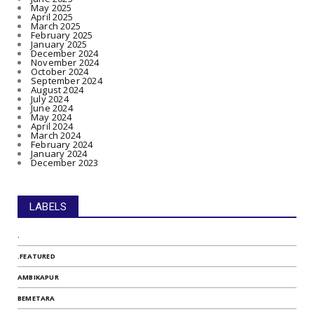
May 2025
April 2025
March 2025
February 2025
January 2025
December 2024
November 2024
October 2024
September 2024
August 2024
July 2024
June 2024
May 2024
April 2024
March 2024
February 2024
January 2024
December 2023
LABELS
.
.FEATURED
AMBIKAPUR
BEMETARA