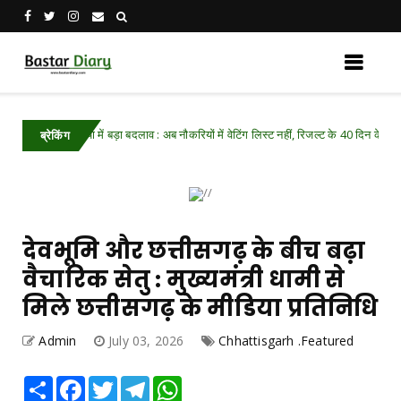
्रक्रिया में बड़ा बदलाव : अब नौकरियों में वेटिंग लिस्ट नहीं, रिजल्ट के 40 दिन के भीतर मिलेगा नियुक्
ब्रेकिंग
देवभूमि और छत्तीसगढ़ के बीच बढ़ा
वैचारिक सेतु : मुख्यमंत्री धामी से
मिले छत्तीसगढ़ के मीडिया प्रतिनिधि
Admin
July 03, 2026
Chhattisgarh .Featured
Share
Facebook
Twitter
Telegram
WhatsApp