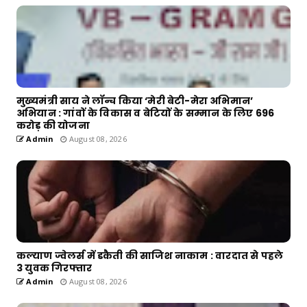
मुख्यमंत्री साय ने लॉन्च किया ‘मेरी बेटी-मेरा अभिमान’
अभियान : गांवों के विकास व बेटियों के सम्मान के लिए 696
करोड़ की योजना
Admin
August 08, 2026
कल्याण ज्वेलर्स में डकैती की साजिश नाकाम : वारदात से पहले
3 युवक गिरफ्तार
Admin
August 08, 2026