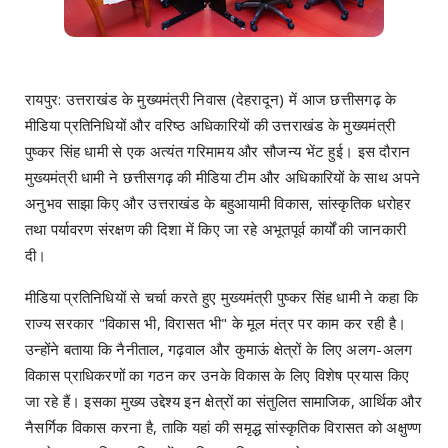
​रायपुर: उत्तराखंड के मुख्यमंत्री निवास (देहरादून) में आज छत्तीसगढ़ के
मीडिया प्रतिनिधियों और वरिष्ठ अधिकारियों की उत्तराखंड के मुख्यमंत्री
पुष्कर सिंह धामी से एक अत्यंत गरिमामय और सौजन्य भेंट हुई। इस दौरान
मुख्यमंत्री धामी ने छत्तीसगढ़ की मीडिया टीम और अधिकारियों के साथ अपने
अनुभव साझा किए और उत्तराखंड के बहुआयामी विकास, सांस्कृतिक धरोहर
तथा पर्यावरण संरक्षण की दिशा में किए जा रहे अभूतपूर्व कार्यों की जानकारी
दी।
मीडिया प्रतिनिधियों से चर्चा करते हुए मुख्यमंत्री पुष्कर सिंह धामी ने कहा कि
राज्य सरकार "विकास भी, विरासत भी" के मूल मंत्र पर काम कर रही है।
उन्होंने बताया कि नैनीताल, गढ़वाल और कुमाऊं क्षेत्रों के लिए अलग-अलग
विकास प्राधिकरणों का गठन कर उनके विकास के लिए विशेष प्रयास किए
जा रहे हैं। इसका मुख्य उद्देश्य इन क्षेत्रों का संतुलित सामाजिक, आर्थिक और
नैसर्गिक विकास करना है, ताकि यहां की समृद्ध सांस्कृतिक विरासत को अक्षुण्ण