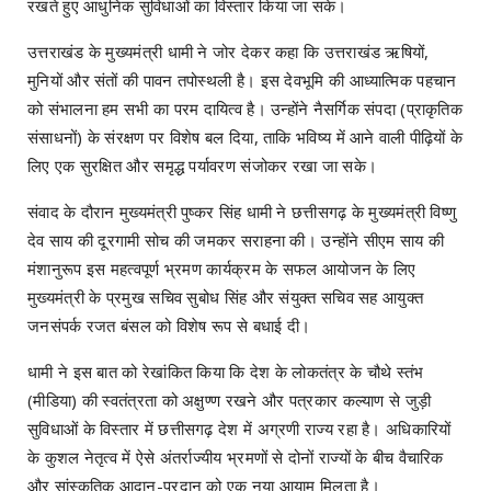
रखते हुए आधुनिक सुविधाओं का विस्तार किया जा सके।
उत्तराखंड के ​मुख्यमंत्री धामी ने जोर देकर कहा कि उत्तराखंड ऋषियों,
मुनियों और संतों की पावन तपोस्थली है। इस देवभूमि की आध्यात्मिक पहचान
को संभालना हम सभी का परम दायित्व है। उन्होंने नैसर्गिक संपदा (प्राकृतिक
संसाधनों) के संरक्षण पर विशेष बल दिया, ताकि भविष्य में आने वाली पीढ़ियों के
लिए एक सुरक्षित और समृद्ध पर्यावरण संजोकर रखा जा सके।
​संवाद के दौरान मुख्यमंत्री पुष्कर सिंह धामी ने छत्तीसगढ़ के मुख्यमंत्री विष्णु
देव साय की दूरगामी सोच की जमकर सराहना की। उन्होंने सीएम साय की
मंशानुरूप इस महत्वपूर्ण भ्रमण कार्यक्रम के सफल आयोजन के लिए
मुख्यमंत्री के प्रमुख सचिव सुबोध सिंह और संयुक्त सचिव सह आयुक्त
जनसंपर्क रजत बंसल को विशेष रूप से बधाई दी।
धामी ने इस बात को रेखांकित किया कि देश के लोकतंत्र के चौथे स्तंभ
(मीडिया) की स्वतंत्रता को अक्षुण्ण रखने और पत्रकार कल्याण से जुड़ी
सुविधाओं के विस्तार में छत्तीसगढ़ देश में अग्रणी राज्य रहा है। अधिकारियों
के कुशल नेतृत्व में ऐसे अंतर्राज्यीय भ्रमणों से दोनों राज्यों के बीच वैचारिक
और सांस्कृतिक आदान-प्रदान को एक नया आयाम मिलता है।