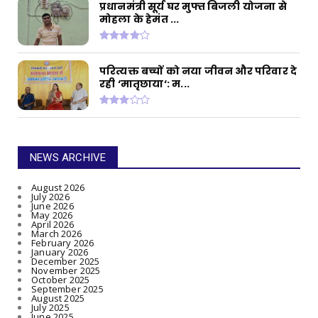
प्रधानमंत्री सूर्य घर मुफ्त बिजली योजना से
मोहला के हेमंत ...
परित्यक्त बच्चों को नया जीवन और परिवार दे
रही ‘मातृछाया‘: म...
NEWS ARCHIVE
August 2026
July 2026
June 2026
May 2026
April 2026
March 2026
February 2026
January 2026
December 2025
November 2025
October 2025
September 2025
August 2025
July 2025
June 2025