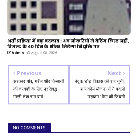
भर्ती प्रक्रिया में बड़ा बदलाव : अब नौकरियों में वेटिंग लिस्ट नहीं,
रिजल्ट के 40 दिन के भीतर मिलेगा नियुक्ति पत्र
Admin
August 08, 2026
Previous
Next
सरकार गांव, गरीब और किसानों
बंदूक छोड़ विकास की राह चुनी,
की तरक्की के लिए प्रतिबद्ध:
शासकीय योजनाओं ने बदली
मंत्री टंक राम वर्मा
मड़कम भीमा की जिंदगी
NO COMMENTS