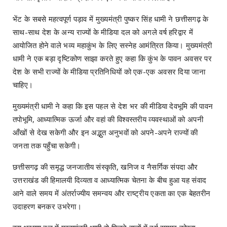
​भेंट के सबसे महत्वपूर्ण पड़ाव में मुख्यमंत्री पुष्कर सिंह धामी ने छत्तीसगढ़ के
साथ-साथ देश के अन्य राज्यों के मीडिया दल को अगले वर्ष हरिद्वार में
आयोजित होने वाले भव्य महाकुंभ के लिए सस्नेह आमंत्रित किया। मुख्यमंत्री
धामी ने एक बड़ा दृष्टिकोण साझा करते हुए कहा कि कुंभ के पावन अवसर पर
देश के सभी राज्यों के मीडिया प्रतिनिधियों को एक-एक अवसर दिया जाना
चाहिए।
मुख्यमंत्री धामी ने कहा कि इस पहल से देश भर की मीडिया देवभूमि की पावन
तपोभूमि, आध्यात्मिक ऊर्जा और वहां की विश्वस्तरीय व्यवस्थाओं को अपनी
आँखों से देख सकेगी और इन अद्भुत अनुभवों को अपने-अपने राज्यों की
जनता तक पहुँचा सकेगी।
छत्तीसगढ़ की समृद्ध जनजातीय संस्कृति, खनिज व नैसर्गिक संपदा और
उत्तराखंड की हिमालयी दिव्यता व आध्यात्मिक चेतना के बीच हुआ यह संवाद
आने वाले समय में अंतर्राज्यीय समन्वय और राष्ट्रीय एकता का एक बेहतरीन
उदाहरण बनकर उभरेगा।