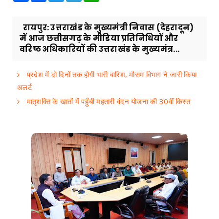
​रायपुर: उत्तराखंड के मुख्यमंत्री निवास (देहरादून)
में आज छत्तीसगढ़ के मीडिया प्रतिनिधियों और
वरिष्ठ अधिकारियों की उत्तराखंड के मुख्यमंत्र...
प्रदेश में दो दिनों तक होगी भारी बारिश, मौसम विभाग ने जारी किया
अलर्ट
मातृशक्ति के खातों में पहुँची महतारी वंदन योजना की 30वीं किस्त