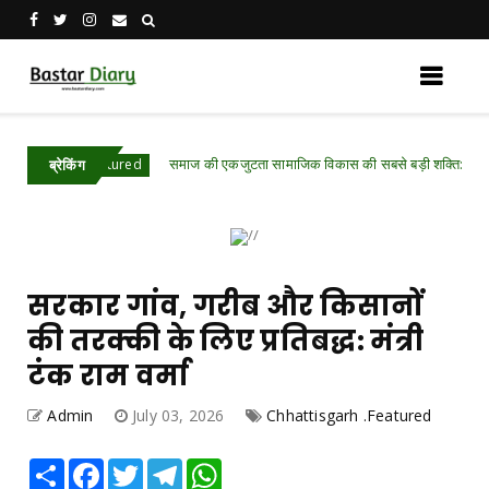
समाज की एकजुटता सामाजिक विकास की सबसे बड़ी शक्ति: राजेश अग्रवाल
h .Featured
ब्रेकिंग
सरकार गांव, गरीब और किसानों
की तरक्की के लिए प्रतिबद्ध: मंत्री
टंक राम वर्मा
Admin
July 03, 2026
Chhattisgarh .Featured
Share
Facebook
Twitter
Telegram
WhatsApp