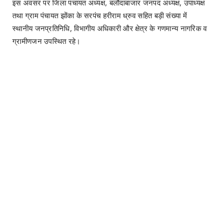
इस अवसर पर जिला पंचायत अध्यक्ष, बलौदाबाजार जनपद अध्यक्ष, उपाध्यक्ष
तथा ग्राम पंचायत झोंका के सरपंच हरीराम ध्रुव सहित बड़ी संख्या में
स्थानीय जनप्रतिनिधि, विभागीय अधिकारी और क्षेत्र के गणमान्य नागरिक व
ग्रामीणजन उपस्थित रहे।