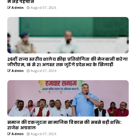
में नई पहचान
Admin
August 07, 2026
26वीं राज्य स्तरीय शालेय क्रीड़ा प्रतियोगिता की मेजबानी करेगा
जीपीएम, 18 से 21 अगस्त तक जुटेंगे प्रदेशभर के खिलाड़ी
Admin
August 07, 2026
समाज की एकजुटता सामाजिक विकास की सबसे बड़ी शक्ति:
राजेश अग्रवाल
Admin
August 07, 2026