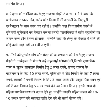
समर्पित किया।
कार्यक्रम को संबोधित करते हुए राजस्व मंत्री टंक राम वर्मा ने कहा कि
छत्तीसगढ़ सरकार गांव, गरीब और किसानों की तरक्की के लिए पूरी
प्रतिबद्धता के साथ काम कर रही है। उन्होंने कहा कि ग्रामीण क्षेत्रों में
बुनियादी सुविधाओं का विस्तार करना हमारी प्राथमिकता है ताकि ग्रामीणों का
जीवन स्तर और बेहतर हो सके। उन्होंने कहा कि क्षेत्र के विकास में राशि की
कोई कमी आड़े नहीं आने दी जाएगी।
ग्रामीणों की पुरजोर मांग और क्षेत्र की आवश्यकता को देखते हुए राजस्व
मंत्री ने कार्यक्रम के मंच से कई महत्वपूर्ण घोषणाएं कीं,जिसमे प्राथमिक
शाला में सुलभ शौचालय निर्माण हेतु 2 लाख रुपये, छापड़ तालाब के
गहरीकरण के लिए 10 लाख रुपये, मुक्तिधाम में शेड निर्माण के लिए 7 लाख
रुपये, तालाबों में पचरी निर्माण के लिए 3 लाख रुपये और सामुदायिक भवन एवं
ज्योति कक्ष निर्माण हेतु 5 लाख रुपये देने का ऐलान किया। इसके साथ ही
महिला सशक्तिकरण को बढ़ावा देते हुए उन्होंने जागृति महिला मंडल को 10-
10 हजार रुपये की सहायता राशि देने की भी सहर्ष घोषणा की।