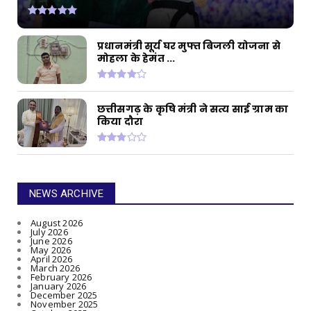
प्रधानमंत्री सूर्य घर मुफ्त बिजली योजना से
मोहला के हेमंत ...
छत्तीसगढ़ के कृषि मंत्री ने सत्य साई ग्राम का
किया दौरा
NEWS ARCHIVE
August 2026
July 2026
June 2026
May 2026
April 2026
March 2026
February 2026
January 2026
December 2025
November 2025