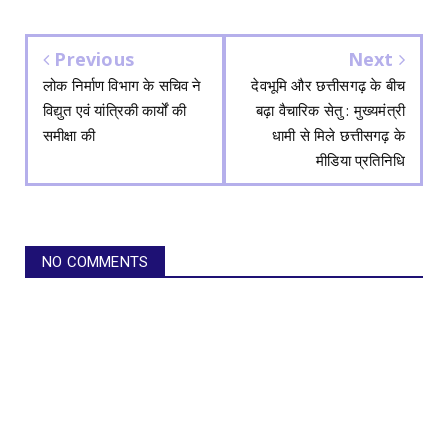
Previous
Next
लोक निर्माण विभाग के सचिव ने
देवभूमि और छत्तीसगढ़ के बीच
विद्युत एवं यांत्रिकी कार्यों की
बढ़ा वैचारिक सेतु : मुख्यमंत्री
समीक्षा की
धामी से मिले छत्तीसगढ़ के
मीडिया प्रतिनिधि
NO COMMENTS