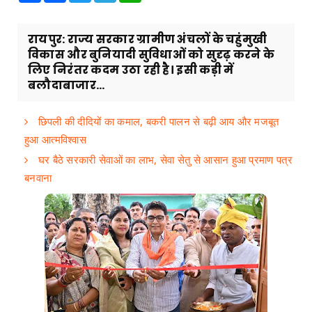
रायपुर: राज्य सरकार ग्रामीण अंचलों के चहुंमुखी
विकास और बुनियादी सुविधाओं को सुदृढ़ करने के
लिए निरंतर कदम उठा रही है। इसी कड़ी में
बलौदाबाजार...
छिपली की दीदियों का कमाल, बकरी पालन से बढ़ी आय और मजबूत
हुआ आत्मविश्वास
घर बैठे सरकारी सेवाओं का लाभ, सेवा सेतु से आसान हुआ प्रमाण पत्र
बनवाना