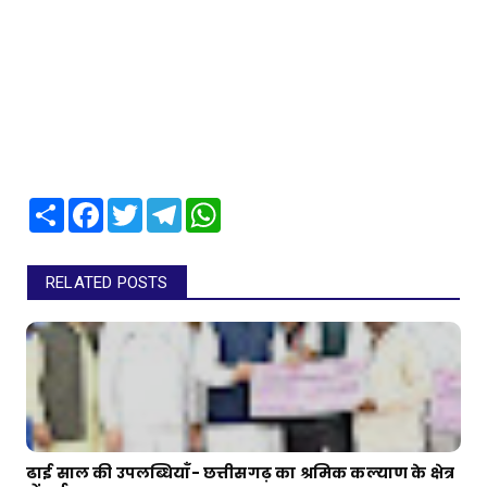
Share
Facebook
Twitter
Telegram
WhatsApp
RELATED POSTS
ढाई साल की उपलब्धियाँ- छत्तीसगढ़ का श्रमिक कल्याण के क्षेत्र