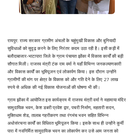
रायपुर: राज्य सरकार ग्रामीण अंचलों के चहुंमुखी विकास और बुनियादी
सुविधाओं को सुदृढ़ करने के लिए निरंतर कदम उठा रही है। इसी कड़ी में
बलौदाबाजार-भाटापारा जिले के ग्राम पंचायत झोंका में विकास कार्यों की बड़ी
सौगात मिली। राजस्व मंत्री टंक राम वर्मा ने यहाँ विभिन्न जनकल्याणकारी
और विकास कार्यों का भूमिपूजन एवं लोकार्पण किया। इस दौरान उन्होंने
ग्रामीणों की मांग पर क्षेत्र के विकास को और गति देने के लिए 27 लाख
रुपये से अधिक की नई विकास योजनाओं की घोषणा भी की।
ग्राम झोंका में आयोजित इस कार्यक्रम में राजस्व मंत्री वर्मा ने महामाया मंदिर
सामुदायिक भवन, केश डबरी प्रवेश द्वार, पचरी निर्माण, महतारी सदन,
मुक्तिधाम शेड, तालाब गहरीकरण तथा रंगमंच भवन सहित विभिन्न
अधोसंरचना कार्यों का विधिवत भूमिपूजन किया। इसके साथ ही उन्होंने कुर्मी
पारा में नवनिर्मित सामुदायिक भवन का लोकार्पण कर उसे आम जनता को