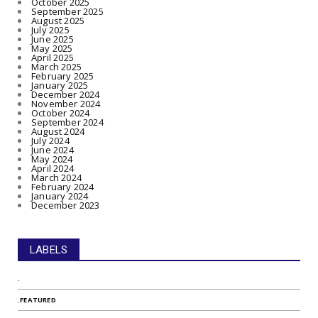
October 2025
September 2025
August 2025
July 2025
June 2025
May 2025
April 2025
March 2025
February 2025
January 2025
December 2024
November 2024
October 2024
September 2024
August 2024
July 2024
June 2024
May 2024
April 2024
March 2024
February 2024
January 2024
December 2023
LABELS
.
.FEATURED