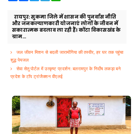
रायपुर: सुकमा जिले में शासन की पुनर्वास नीति
और जनकल्याणकारी योजनाएं लोगों के जीवन में
सकारात्मक बदलाव ला रही हैं। कोंटा विकासखंड के
ग्राम...
जल जीवन मिशन से बदली जारामोंगिया की तस्वीर, हर घर तक पहुंचा
शुद्ध पेयजल
सेवा सेतु पोर्टल में उत्कृष्ट प्रदर्शन: बलरामपुर के निर्दोष लकड़ा बने
प्रदेश के टॉप ट्रांजैक्शन वीएलई