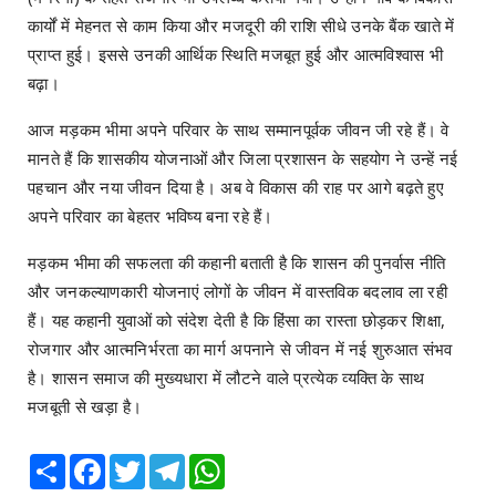
कार्यों में मेहनत से काम किया और मजदूरी की राशि सीधे उनके बैंक खाते में
प्राप्त हुई। इससे उनकी आर्थिक स्थिति मजबूत हुई और आत्मविश्वास भी
बढ़ा।
आज मड़कम भीमा अपने परिवार के साथ सम्मानपूर्वक जीवन जी रहे हैं। वे
मानते हैं कि शासकीय योजनाओं और जिला प्रशासन के सहयोग ने उन्हें नई
पहचान और नया जीवन दिया है। अब वे विकास की राह पर आगे बढ़ते हुए
अपने परिवार का बेहतर भविष्य बना रहे हैं।
मड़कम भीमा की सफलता की कहानी बताती है कि शासन की पुनर्वास नीति
और जनकल्याणकारी योजनाएं लोगों के जीवन में वास्तविक बदलाव ला रही
हैं। यह कहानी युवाओं को संदेश देती है कि हिंसा का रास्ता छोड़कर शिक्षा,
रोजगार और आत्मनिर्भरता का मार्ग अपनाने से जीवन में नई शुरुआत संभव
है। शासन समाज की मुख्यधारा में लौटने वाले प्रत्येक व्यक्ति के साथ
मजबूती से खड़ा है।
Share
Facebook
Twitter
Telegram
WhatsApp