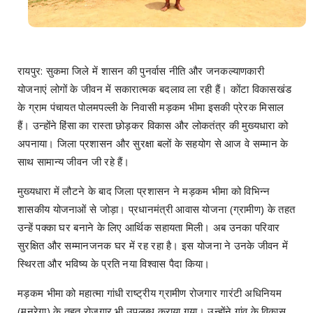
रायपुर: सुकमा जिले में शासन की पुनर्वास नीति और जनकल्याणकारी
योजनाएं लोगों के जीवन में सकारात्मक बदलाव ला रही हैं। कोंटा विकासखंड
के ग्राम पंचायत पोलमपल्ली के निवासी मड़कम भीमा इसकी प्रेरक मिसाल
हैं। उन्होंने हिंसा का रास्ता छोड़कर विकास और लोकतंत्र की मुख्यधारा को
अपनाया। जिला प्रशासन और सुरक्षा बलों के सहयोग से आज वे सम्मान के
साथ सामान्य जीवन जी रहे हैं।
मुख्यधारा में लौटने के बाद जिला प्रशासन ने मड़कम भीमा को विभिन्न
शासकीय योजनाओं से जोड़ा। प्रधानमंत्री आवास योजना (ग्रामीण) के तहत
उन्हें पक्का घर बनाने के लिए आर्थिक सहायता मिली। अब उनका परिवार
सुरक्षित और सम्मानजनक घर में रह रहा है। इस योजना ने उनके जीवन में
स्थिरता और भविष्य के प्रति नया विश्वास पैदा किया।
मड़कम भीमा को महात्मा गांधी राष्ट्रीय ग्रामीण रोजगार गारंटी अधिनियम
(मनरेगा) के तहत रोजगार भी उपलब्ध कराया गया। उन्होंने गांव के विकास