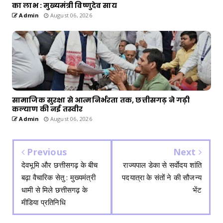
का लाभ : मुख्यमंत्री विष्णुदेव साय
Admin
August 06, 2026
सामाजिक सुरक्षा से आत्मनिर्भरता तक, छत्तीसगढ़ ने गढ़ी
कल्याण की नई तस्वीर
Admin
August 06, 2026
Previous
Next
देवभूमि और छत्तीसगढ़ के बीच
राज्यपाल डेका से सर्वाेदय शांति
बढ़ा वैचारिक सेतु : मुख्यमंत्री
पदयात्रा के संतों ने की सौजन्य
धामी से मिले छत्तीसगढ़ के
भेंट
मीडिया प्रतिनिधि