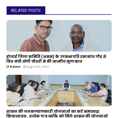
RELATED POSTS
होजाई जिला समिति (असम) के उपसभापति रमाकांत गौड़ ने
वित्त मंत्री ओपी चौधरी से की आत्मीय मुलाकात
Admin
August 06, 2026
शासन की जनकल्याणकारी योजनाओं का करें समयबद्ध
क्रियान्वयन , प्रत्येक पात्र व्यक्ति को मिले शासन की योजनाओं