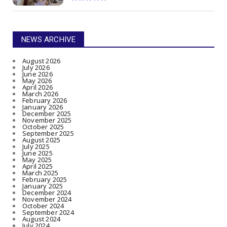
NEWS ARCHIVE
August 2026
July 2026
June 2026
May 2026
April 2026
March 2026
February 2026
January 2026
December 2025
November 2025
October 2025
September 2025
August 2025
July 2025
June 2025
May 2025
April 2025
March 2025
February 2025
January 2025
December 2024
November 2024
October 2024
September 2024
August 2024
July 2024