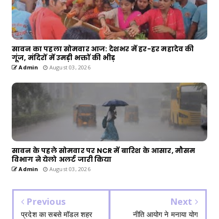
सावन का पहला सोमवार आज: देशभर में हर-हर महादेव की
गूंज, मंदिरों में उमड़ी भक्तों की भीड़
Admin
August 03, 2026
सावन के पहले सोमवार पर NCR में बारिश के आसार, मौसम
विभाग ने येलो अलर्ट जारी किया
Admin
August 03, 2026
Previous
Next
प्रदेश का सबसे मॉडल शहर
नीति आयोग ने मनाया योग