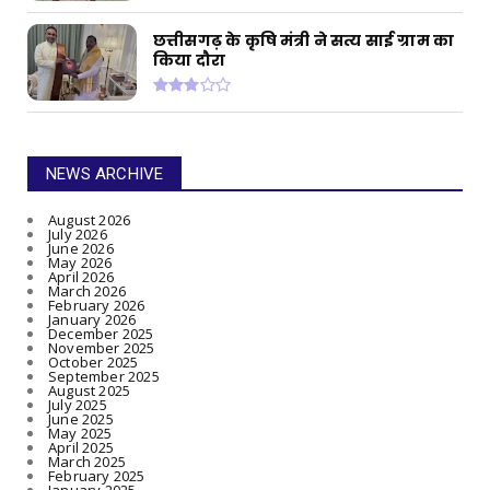
छत्तीसगढ़ के कृषि मंत्री ने सत्य साई ग्राम का
किया दौरा
NEWS ARCHIVE
August 2026
July 2026
June 2026
May 2026
April 2026
March 2026
February 2026
January 2026
December 2025
November 2025
October 2025
September 2025
August 2025
July 2025
June 2025
May 2025
April 2025
March 2025
February 2025