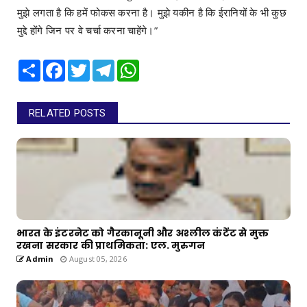
मुझे लगता है कि हमें फोकस करना है। मुझे यकीन है कि ईरानियों के भी कुछ
मुद्दे होंगे जिन पर वे चर्चा करना चाहेंगे।”
Share
Facebook
Twitter
Telegram
WhatsApp
RELATED POSTS
भारत के इंटरनेट को गैरकानूनी और अश्लील कंटेंट से मुक्त
रखना सरकार की प्राथमिकता: एल. मुरुगन
Admin
August 05, 2026