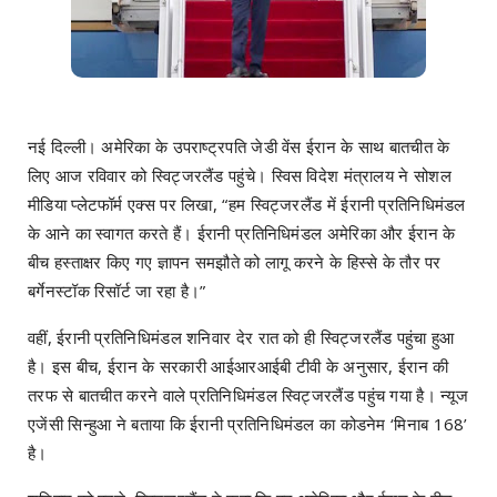
नई दिल्ली। अमेरिका के उपराष्ट्रपति जेडी वेंस ईरान के साथ बातचीत के
लिए आज रविवार को स्विट्जरलैंड पहुंचे। स्विस विदेश मंत्रालय ने सोशल
मीडिया प्लेटफॉर्म एक्स पर लिखा, “हम स्विट्जरलैंड में ईरानी प्रतिनिधिमंडल
के आने का स्वागत करते हैं। ईरानी प्रतिनिधिमंडल अमेरिका और ईरान के
बीच हस्ताक्षर किए गए ज्ञापन समझौते को लागू करने के हिस्से के तौर पर
बर्गेनस्टॉक रिसॉर्ट जा रहा है।”
वहीं, ईरानी प्रतिनिधिमंडल शनिवार देर रात को ही स्विट्जरलैंड पहुंचा हुआ
है। इस बीच, ईरान के सरकारी आईआरआईबी टीवी के अनुसार, ईरान की
तरफ से बातचीत करने वाले प्रतिनिधिमंडल स्विट्जरलैंड पहुंच गया है। न्यूज
एजेंसी सिन्हुआ ने बताया कि ईरानी प्रतिनिधिमंडल का कोडनेम ‘मिनाब 168’
है।