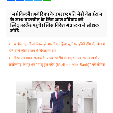
नई दिल्ली। अमेरिका के उपराष्ट्रपति जेडी वेंस ईरान
के साथ बातचीत के लिए आज रविवार को
स्विट्जरलैंड पहुंचे। स्विस विदेश मंत्रालय ने सोशल
मीडि...
छत्तीसगढ़ की दो खिलाड़ी भारतीय महिला जूनियर हॉकी टीम में, चीन में
होने वाले एशिया कप में दिखाएंगी दम
विश्व स्तनपान सप्ताह के राज्य स्तरीय कार्यक्रम का सफल आयोजन,
छत्तीसगढ़ के प्रथम "मातृ दूध कोष (Mother Milk Bank)" की घोषणा