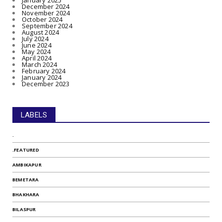
January 2025
December 2024
November 2024
October 2024
September 2024
August 2024
July 2024
June 2024
May 2024
April 2024
March 2024
February 2024
January 2024
December 2023
LABELS
.
.FEATURED
AMBIKAPUR
BEMETARA
BHAKHARA
BILASPUR