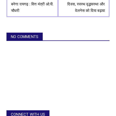
बनेगा रायगढ़ : वित्त मंत्री ओ.पी.
दिवस, स्वस्थ वृद्धावस्था और
चौधरी
वेलनेस को दिया बढ़ावा
NO COMMENTS
CONNECT WITH US