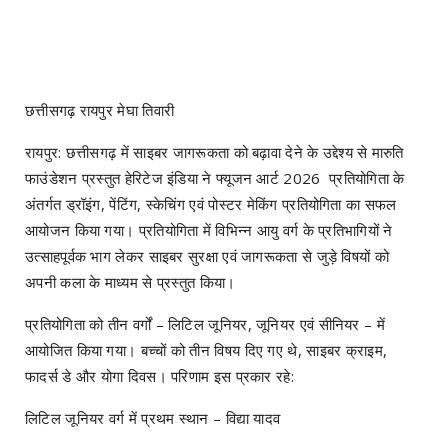
छत्तीसगढ़ रायपुर मेघा तिवारी
रायपुर: छत्तीसगढ़ में साइबर जागरूकता को बढ़ावा देने के उद्देश्य से मारुति
फाउंडेशन प्रस्तुत हेरिटेज इंडिया ने फ्यूजन आर्ट 2026 प्रतियोगिता के
अंतर्गत ड्रॉइंग, पेंटिंग, स्केचिंग एवं पोस्टर मेकिंग प्रतियोगिता का सफल
आयोजन किया गया। प्रतियोगिता में विभिन्न आयु वर्ग के प्रतिभागियों ने
उत्साहपूर्वक भाग लेकर साइबर सुरक्षा एवं जागरूकता से जुड़े विषयों को
अपनी कला के माध्यम से प्रस्तुत किया।
प्रतियोगिता को तीन वर्गों – लिटिल जूनियर, जूनियर एवं सीनियर – में
आयोजित किया गया। बच्चों को तीन विषय दिए गए थे, साइबर क्राइम,
फादर्स डे और योगा दिवस। परिणाम इस प्रकार रहे:
लिटिल जूनियर वर्ग में प्रथम स्थान – विद्या यादव