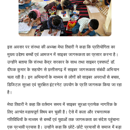
इस अवसर पर संस्था की अध्यक्ष मेघा तिवारी ने कहा कि प्रतियोगिता का
मुख्य उद्देश्य बच्चों एवं आमजन में साइबर जागरूकता का प्रसार करना है।
उन्होंने बताया कि संस्था केंद्र सरकार के साथ तथा साइबर एक्सपर्ट डॉ.
दीपक कुमार के सहयोग से छत्तीसगढ़ में साइबर जागरूकता संबंधी अभियान
चला रही है। इन अभियानों के माध्यम से लोगों को साइबर अपराधों से बचाव,
डिजिटल सुरक्षा एवं सुरक्षित इंटरनेट उपयोग के प्रति जागरूक किया जा रहा
है।
मेघा तिवारी ने कहा कि वर्तमान समय में साइबर सुरक्षा प्रत्येक नागरिक के
लिए अत्यंत महत्वपूर्ण विषय बन चुकी है। ऐसे में कला और रचनात्मक
गतिविधियों के माध्यम से बच्चों एवं युवाओं तक जागरूकता का संदेश पहुंचाना
एक प्रभावी प्रयास है। उन्होंने कहा कि छोटे-छोटे प्रयासों से समाज में बड़ा