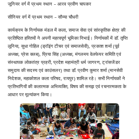
जूनियर वर्ग में प्रथम स्थान – आरव प्रवीण चापकर
सीनियर वर्ग में प्रथम स्थान – सौम्या चौधरी
कार्यक्रम के निर्णायक मंडल में कला, समाज सेवा एवं सांस्कृतिक क्षेत्र की
प्रतिष्ठित हस्तियों ने अपनी महत्वपूर्ण भूमिका निभाई। निर्णायकों में डॉ. तृप्ति
लूनिया, सुधा गोहिल (ड्रॉइंग टीचर एवं समाजसेवी), प्रकाश शर्मा (पूर्व
अध्यक्ष, प्रेस क्लब), प्रिया सिंह (अध्यक्ष, मंगलमय वेलफेयर समिति एवं
संस्थापक लोकतंत्र प्रहरी, प्रदेश महामंत्री धर्म जागरण, ट्रांसजेंडर
समुदाय की सदस्य एवं काउंसलर) तथा डॉ. प्रवीण कुमार शर्मा (मानसेवी
निदेशक, महाकोशल कला परिषद, रायपुर) शामिल रहे। सभी निर्णायकों ने
प्रतिभागियों की कलात्मक अभिव्यक्ति, विषय की समझ एवं रचनात्मकता के
आधार पर मूल्यांकन किया।