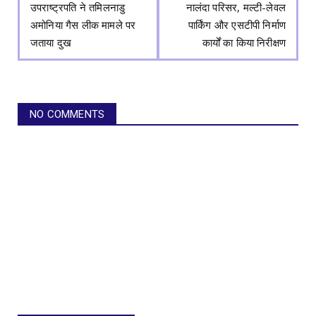
उपराष्ट्रपति ने तमिलनाडु
नालंदा परिसर, मल्टी-लेवल
अमोनिया गैस लीक मामले पर
पार्किंग और एसटीपी निर्माण
जताया दुख
कार्यों का किया निरीक्षण
NO COMMENTS