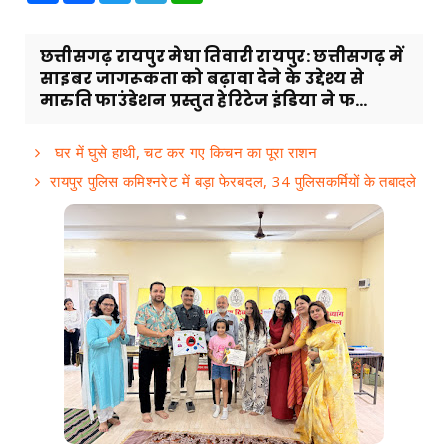
छत्तीसगढ़ रायपुर मेघा तिवारी रायपुर: छत्तीसगढ़ में
साइबर जागरूकता को बढ़ावा देने के उद्देश्य से
मारुति फाउंडेशन प्रस्तुत हेरिटेज इंडिया ने फ...
घर में घुसे हाथी, चट कर गए किचन का पूरा राशन
रायपुर पुलिस कमिश्नरेट में बड़ा फेरबदल, 34 पुलिसकर्मियों के तबादले