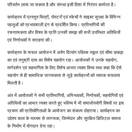
परिवर्तन लाया जा सकता है और संस्था इसी दिशा में निरंतर कार्यरत है।
कार्यक्रम में प्रस्तुत चित्रों, पोस्टरों एवं स्केचों ने साइबर सुरक्षा के विभिन्न
पहलुओं को प्रभावशाली ढंग से प्रदर्शित किया। प्रतिभागियों की
रचनात्मकता और विषय के प्रति उनकी समझ की सभी उपस्थित अतिथियों
एवं निर्णायकों ने सराहना की।
कार्यक्रम के सफल आयोजन में अर्पण दिव्यांग पब्लिक स्कूल एवं सीमा छाबड़ा
का एवं तनुश्री दास का विशेष सहयोग रहा। आयोजकों ने उनके सहयोग,
मार्गदर्शन एवं सहभागिता के लिए विशेष आभार व्यक्त किया तथा कहा कि ऐसे
सहयोग से ही सामाजिक जागरूकता से जुड़े कार्यक्रमों को व्यापक सफलता
मिलती है।
अंत में आयोजकों ने सभी प्रतिभागियों, अभिभावकों, निर्णायकों, सहयोगियों एवं
अतिथियों का आभार व्यक्त करते हुए भविष्य में भी समाजोपयोगी विषयों पर इस
प्रकार की प्रतियोगिताओं के आयोजन का संकल्प दोहराया। कार्यक्रम का
उद्देश्य कला के माध्यम से जागरूक, जिम्मेदार और सुरक्षित डिजिटल समाज
के निर्माण में योगदान देना रहा।