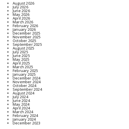
August 2026
July 2026
June 2026
May 2026
April 2026
March 2026
February 2026
January 2026
December 2025
November 2025
October 2025
September 2025
August 2025
July 2025
June 2025
May 2025
April 2025
March 2025
February 2025
January 2025
December 2024
November 2024
October 2024
September 2024
August 2024
July 2024
June 2024
May 2024
April 2024
March 2024
February 2024
January 2024
December 2023