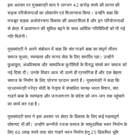
इस अवसर पर मुख्यमंत्री साय ने लगभग 42 करोड़ रुपये की लागत की
सड़क परियोजनाओं का लोकार्पण एवं शिलान्यास किया। उन्होंने कहा कि
मजबूत सड़क अधोसंरचना विकास की आधारशिला है और इन परियोजनाओं
से क्षेत्र में आवागमन की सुविधा बढ़ने के साथ आर्थिक गतिविधियों को भी नई
गति मिलेगी।
मुख्यमंत्री ने अपने संबोधन में कहा कि संत गाडगे बाबा का संपूर्ण जीवन
समाज सुधार, स्वच्छता और मानव सेवा के लिए समर्पित रहा। उन्होंने
छुआछूत, अंधविश्वास और सामाजिक कुरीतियों के विरुद्ध संघर्ष कर समाज को
नई दिशा दी। उनके विचार आज भी उतने ही प्रासंगिक हैं और एक बेहतर
समाज के निर्माण के लिए प्रेरणा प्रदान करते हैं। मुख्यमंत्री ने कहा कि
प्रधानमंत्री नरेंद्र मोदी के नेतृत्व में संचालित स्वच्छ भारत मिशन, संत
गाडगे बाबा के स्वच्छता और जनजागरण के संदेश को जन-जन तक पहुंचाने
का कार्य कर रहा है।
मुख्यमंत्री साय ने इस अवसर पर क्षेत्र के विकास के लिए कई महत्वपूर्ण
घोषणाएं भी कीं। उन्होंने कन्नौजे रजक समाज के सामुदायिक भवन निर्माण के
लिए 60 लाख रुपये तथा संत गाडगे भवन निर्माण हेतु 25 डिसमिल भूमि