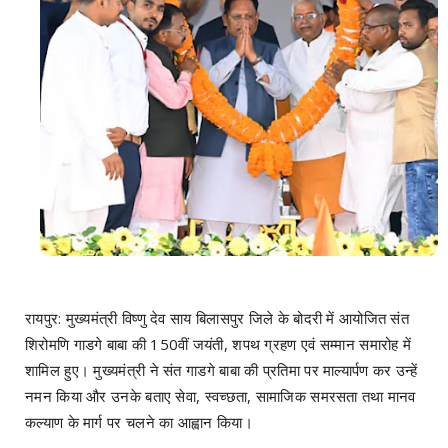
रायपुर: मुख्यमंत्री विष्णु देव साय बिलासपुर जिले के बोदरी में आयोजित संत
शिरोमणि गाडगे बाबा की 150वीं जयंती, शपथ ग्रहण एवं सम्मान समारोह में
शामिल हुए। मुख्यमंत्री ने संत गाडगे बाबा की प्रतिमा पर माल्यार्पण कर उन्हें
नमन किया और उनके बताए सेवा, स्वच्छता, सामाजिक समरसता तथा मानव
कल्याण के मार्ग पर चलने का आह्वान किया।