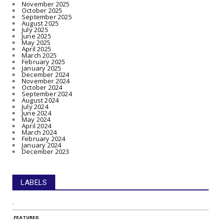
November 2025
October 2025
September 2025
August 2025
July 2025
June 2025
May 2025
April 2025
March 2025
February 2025
January 2025
December 2024
November 2024
October 2024
September 2024
August 2024
July 2024
June 2024
May 2024
April 2024
March 2024
February 2024
January 2024
December 2023
LABELS
.
.FEATURED