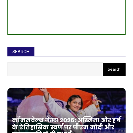
SEARCH
कॉमनवेल्थ गेम्स 2026: अस्मिता और हर्ष
के ऐतिहासिक स्वर्ण पर पीएम मोदी और