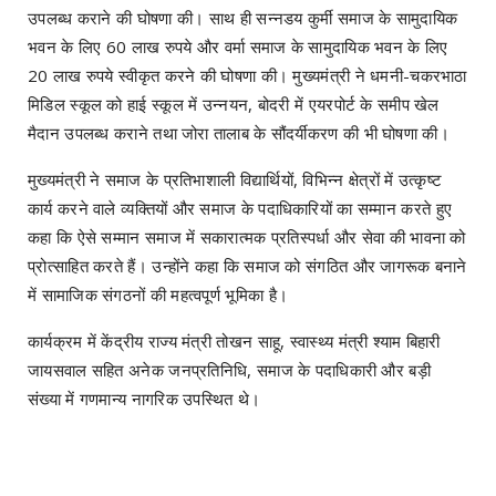
उपलब्ध कराने की घोषणा की। साथ ही सन्नडय कुर्मी समाज के सामुदायिक
भवन के लिए 60 लाख रुपये और वर्मा समाज के सामुदायिक भवन के लिए
20 लाख रुपये स्वीकृत करने की घोषणा की। मुख्यमंत्री ने धमनी-चकरभाठा
मिडिल स्कूल को हाई स्कूल में उन्नयन, बोदरी में एयरपोर्ट के समीप खेल
मैदान उपलब्ध कराने तथा जोरा तालाब के सौंदर्यीकरण की भी घोषणा की।
मुख्यमंत्री ने समाज के प्रतिभाशाली विद्यार्थियों, विभिन्न क्षेत्रों में उत्कृष्ट
कार्य करने वाले व्यक्तियों और समाज के पदाधिकारियों का सम्मान करते हुए
कहा कि ऐसे सम्मान समाज में सकारात्मक प्रतिस्पर्धा और सेवा की भावना को
प्रोत्साहित करते हैं। उन्होंने कहा कि समाज को संगठित और जागरूक बनाने
में सामाजिक संगठनों की महत्वपूर्ण भूमिका है।
कार्यक्रम में केंद्रीय राज्य मंत्री तोखन साहू, स्वास्थ्य मंत्री श्याम बिहारी
जायसवाल सहित अनेक जनप्रतिनिधि, समाज के पदाधिकारी और बड़ी
संख्या में गणमान्य नागरिक उपस्थित थे।