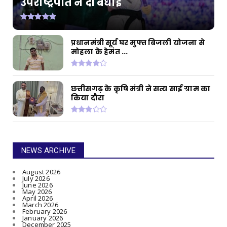
उपराष्ट्रपति ने दी बधाई
प्रधानमंत्री सूर्य घर मुफ्त बिजली योजना से
मोहला के हेमंत ...
छत्तीसगढ़ के कृषि मंत्री ने सत्य साई ग्राम का
किया दौरा
NEWS ARCHIVE
August 2026
July 2026
June 2026
May 2026
April 2026
March 2026
February 2026
January 2026
December 2025