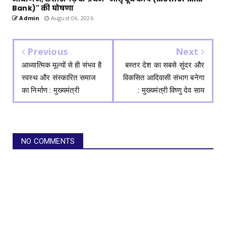
Bank)" की घोषणा
Admin
August 06, 2026
Previous
Next
आध्यात्मिक मूल्यों से ही संभव है
बस्तर देश का सबसे सुंदर और
स्वस्थ और संस्कारित समाज
विकसित आदिवासी संभाग बनेगा
का निर्माण : मुख्यमंत्री
: मुख्यमंत्री विष्णु देव साय
NO COMMENTS