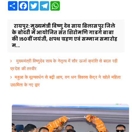
Share
Facebook
Twitter
Telegram
WhatsApp
रायपुर: मुख्यमंत्री विष्णु देव साय बिलासपुर जिले
के बोदरी में आयोजित संत शिरोमणि गाडगे बाबा
की 150वीं जयंती, शपथ ग्रहण एवं सम्मान समारोह
म...
मुख्यमंत्री विष्णुदेव साय के नेतृत्व में सौर ऊर्जा क्रांति से बदल रही
प्रदेश की तस्वीर
महुआ के मूल्यवर्धन से बढ़ी आय, वन धन विकास केंद्र ने खोले महिला
उद्यमिता के नए द्वार