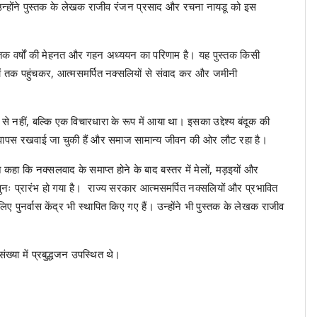
। उन्होंने पुस्तक के लेखक राजीव रंजन प्रसाद और रचना नायडू को इस
ुस्तक वर्षों की मेहनत और गहन अध्ययन का परिणाम है। यह पुस्तक किसी
गलों तक पहुंचकर, आत्मसमर्पित नक्सलियों से संवाद कर और जमीनी
 नहीं, बल्कि एक विचारधारा के रूप में आया था। इसका उद्देश्य बंदूक की
ें वापस रखवाई जा चुकी हैं और समाज सामान्य जीवन की ओर लौट रहा है।
े कहा कि नक्सलवाद के समाप्त होने के बाद बस्तर में मेलों, मड़इयों और
ाठ पुनः प्रारंभ हो गया है। राज्य सरकार आत्मसमर्पित नक्सलियों और प्रभावित
लिए पुनर्वास केंद्र भी स्थापित किए गए हैं। उन्होंने भी पुस्तक के लेखक राजीव
ी संख्या में प्रबुद्धजन उपस्थित थे।