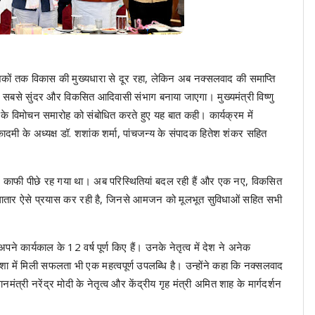
ों तक विकास की मुख्यधारा से दूर रहा, लेकिन अब नक्सलवाद की समाप्ति
का सबसे सुंदर और विकसित आदिवासी संभाग बनाया जाएगा। मुख्यमंत्री विष्णु
क के विमोचन समारोह को संबोधित करते हुए यह बात कही। कार्यक्रम में
कादमी के अध्यक्ष डॉ. शशांक शर्मा, पांचजन्य के संपादक हितेश शंकर सहित
में काफी पीछे रह गया था। अब परिस्थितियां बदल रही हैं और एक नए, विकसित
 लगातार ऐसे प्रयास कर रही है, जिनसे आमजन को मूलभूत सुविधाओं सहित सभी
े अपने कार्यकाल के 12 वर्ष पूर्ण किए हैं। उनके नेतृत्व में देश ने अनेक
शा में मिली सफलता भी एक महत्वपूर्ण उपलब्धि है। उन्होंने कहा कि नक्सलवाद
मंत्री नरेंद्र मोदी के नेतृत्व और केंद्रीय गृह मंत्री अमित शाह के मार्गदर्शन