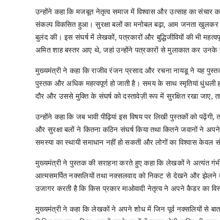
उन्होंने कहा कि मजबूत नेतृत्व समाज में विश्वास और उत्साह का संचार करता
संकल्प विकसित हुआ। सुरक्षा बलों का मनोबल बढ़ा, आम जनता खुलकर
बुलंद की। इस संघर्ष में लेखकों, पत्रकारों और बुद्धिजीवियों की भी महत्वपूर
अमित शाह बस्तर आए थे, जहां उन्होंने पत्रकारों से मुलाकात कर उनक
मुख्यमंत्री ने कहा कि राजीव रंजन प्रसाद और रचना नायडू ने यह पुस्त
पुस्तक और अधिक महत्वपूर्ण हो जाती है। समय के साथ स्मृतियां धुंधली
दौर और उससे मुक्ति के संघर्ष को दस्तावेज़ी रूप में सुरक्षित रखा जाए,
उन्होंने कहा कि जब भावी पीढ़ियां इस विषय पर लिखी पुस्तकों को पढ़ें
और सुरक्षा बलों ने कितना कठिन संघर्ष किया तथा कितने जवानों ने अपने
समस्या का स्थायी समाधान नहीं हो सकती और लोगों का विश्वास केवल सं
मुख्यमंत्री ने पुस्तक की सराहना करते हुए कहा कि लेखकों ने अत्यंत गंभ
आत्मसमर्पित नक्सलियों तथा नक्सलवाद को निकट से देखने और झेलने वाल
उजागर करती है कि किस प्रकार माओवादी नेतृत्व ने अपने कैडर का विस
मुख्यमंत्री ने कहा कि लेखकों ने अपने शोध में जिन पूर्व नक्सलियों से