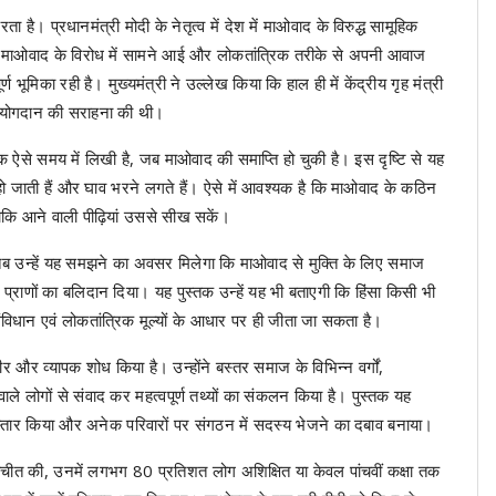
 है। प्रधानमंत्री मोदी के नेतृत्व में देश में माओवाद के विरुद्ध सामूहिक
 माओवाद के विरोध में सामने आई और लोकतांत्रिक तरीके से अपनी आवाज
्ण भूमिका रही है। मुख्यमंत्री ने उल्लेख किया कि हाल ही में केंद्रीय गृह मंत्री
े योगदान की सराहना की थी।
क ऐसे समय में लिखी है, जब माओवाद की समाप्ति हो चुकी है। इस दृष्टि से यह
 हो जाती हैं और घाव भरने लगते हैं। ऐसे में आवश्यक है कि माओवाद के कठिन
 ताकि आने वाली पीढ़ियां उससे सीख सकें।
गी, तब उन्हें यह समझने का अवसर मिलेगा कि माओवाद से मुक्ति के लिए समाज
 प्राणों का बलिदान दिया। यह पुस्तक उन्हें यह भी बताएगी कि हिंसा किसी भी
विधान एवं लोकतांत्रिक मूल्यों के आधार पर ही जीता जा सकता है।
ीर और व्यापक शोध किया है। उन्होंने बस्तर समाज के विभिन्न वर्गों,
े लोगों से संवाद कर महत्वपूर्ण तथ्यों का संकलन किया है। पुस्तक यह
्तार किया और अनेक परिवारों पर संगठन में सदस्य भेजने का दबाव बनाया।
 बातचीत की, उनमें लगभग 80 प्रतिशत लोग अशिक्षित या केवल पांचवीं कक्षा तक