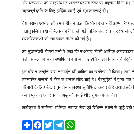
और परंपराओं को राष्ट्रीय एवं अंतरराष्ट्रीय स्तर पर पहचान मिली है
महत्वपूर्ण कृति के लिए हार्दिक बधाई एवं शुभकामनाएं दीं।
विधानसभा अध्यक्ष डॉ. रमन सिंह ने कहा कि ‘तेरा राज नहीं आएगा रे’ प
वातानुकूलित कक्ष में बैठकर नहीं लिखी गई, बल्कि बस्तर के दूरस्थ जं
वास्तविकताओं को समझकर तैयार की गई है।
उप मुख्यमंत्री विजय शर्मा ने कहा कि माओवाद किसी आर्थिक आवश्यकता से
नली के बल पर सत्ता स्थापित करना था। उन्होंने कहा कि आज वे बंदूक
इस दौरान उन्होंने बाबा नागार्जुन की कविता का उल्लेख भी किया। शर्मा न
साप्ताहिक बाजारों में फिर से रौनक लौट आई है। देवगुड़ियों में पूजा-प
परिवारों के लिए बेहतर पुनर्वास व्यवस्था सुनिश्चित कर रही है तथा इसके 
रंजन प्रसाद एवं रचना नायडू को बधाई और शुभकामनाएं दीं।
कार्यक्रम में साहित्य, मीडिया, समाज सेवा एवं विभिन्न क्षेत्रों से जुड़े बड़
Share
Facebook
Twitter
Telegram
WhatsApp