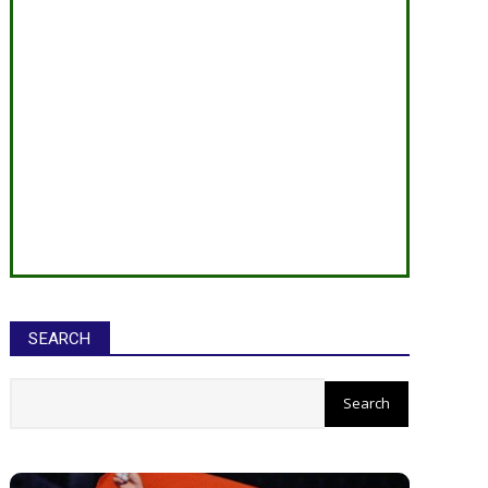
SEARCH