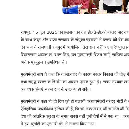
रायपुर, 15 जून 2026 नक्सलवाद का दंश झेलते-झेलते बस्तर चार दशक
के साथ केंद्र और राज्य सरकार के संयुक्त प्रयासों से बस्तर को देश 
देव साय ने राजधानी रायपुर में आयोजित ‘तेरा राज नहीं आएगा रे’ पुस्त
विधानसभा अध्यक्ष डॉ. रमन सिंह, उप मुख्यमंत्री विजय शर्मा, साहित्य अ
अनेक प्रबुद्धजन उपस्थित थे।
मुख्यमंत्री साय ने कहा कि नक्सलवाद के कारण बस्तर विकास की दौड़ 
तथा समृद्ध बस्तर के निर्माण का अवसर प्राप्त हुआ है। राज्य सरकार
आवश्यक सेवाएं सहज रूप से उपलब्ध हो सकें।
मुख्यमंत्री ने कहा कि दो दिन पूर्व ही यशस्वी प्रधानमंत्री नरेंद्र मोदी न
ऐतिहासिक उपलब्धियां हासिल की हैं, जिनमें नक्सलवाद की समाप्ति की दि
देश की आंतरिक सुरक्षा के समक्ष सबसे बड़ी चुनौतियों में से एक था। प्रधान
में इस चुनौती का प्रभावी ढंग से सामना किया गया।