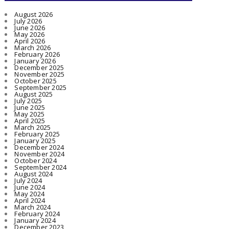
August 2026
July 2026
June 2026
May 2026
April 2026
March 2026
February 2026
January 2026
December 2025
November 2025
October 2025
September 2025
August 2025
July 2025
June 2025
May 2025
April 2025
March 2025
February 2025
January 2025
December 2024
November 2024
October 2024
September 2024
August 2024
July 2024
June 2024
May 2024
April 2024
March 2024
February 2024
January 2024
December 2023