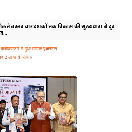
लते बस्तर चार दशकों तक विकास की मुख्यधारा से दूर
...
लौदाबाजार में हुआ व्यापक वृक्षारोपण
 कमाए 2 लाख से अधिक