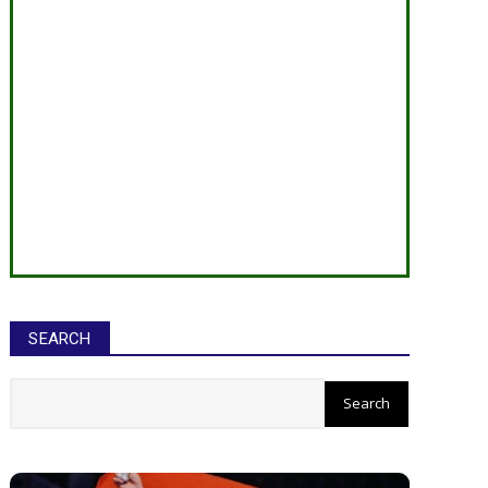
SEARCH