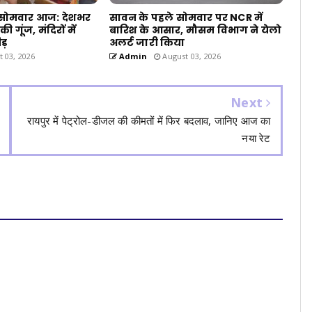
सोमवार आज: देशभर
सावन के पहले सोमवार पर NCR में
ी गूंज, मंदिरों में
बारिश के आसार, मौसम विभाग ने येलो
ड़
अलर्ट जारी किया
 03, 2026
Admin
August 03, 2026
Next
रायपुर में पेट्रोल-डीजल की कीमतों में फिर बदलाव, जानिए आज का
नया रेट