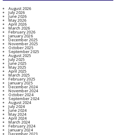
August 2026
July 2026
June 2026
May 2026
April 2026
March 2026
February 2026
January 2026
December 2025
November 2025
October 2025
September 2025
August 2025
July 2025
June 2025
May 2025
April 2025
March 2025
February 2025
January 2025
December 2024
November 2024
October 2024
September 2024
August 2024
July 2024
June 2024
May 2024
April 2024
March 2024
February 2024
January 2024
December 2023