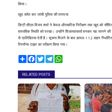
किया।
खुद कॉल कर जांची पुलिस की तत्परता
डिप्टी सीएम विजय शर्मा ने केवल औपचारिक निरीक्षण तक खुद को सीम
वास्तविक स्थिति को परखा। उन्होंने शिकायतकर्ता बनकर यह जानने की
से प्रतिक्रिया देती है। सूचना मिलने के बाद डायल-112 वाहन निर्धारित 
रिस्पॉन्स टाइम का परीक्षण किया गया।
Share
Facebook
Twitter
Telegram
WhatsApp
RELATED POSTS