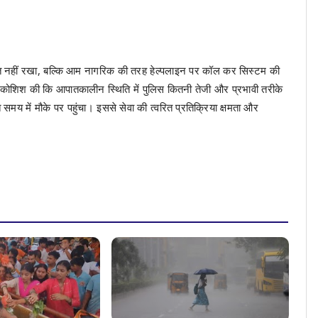
ित नहीं रखा, बल्कि आम नागरिक की तरह हेल्पलाइन पर कॉल कर सिस्टम की
 कोशिश की कि आपातकालीन स्थिति में पुलिस कितनी तेजी और प्रभावी तरीके
समय में मौके पर पहुंचा। इससे सेवा की त्वरित प्रतिक्रिया क्षमता और