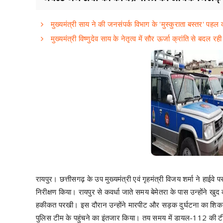
मुख्यमंत्री साय ने की जनसंपर्क विभाग के 'मुस्कुराता बस्तर' पहल
मुख्यमंत्री विष्णुदेव साय के नेतृत्व में सौर ऊर्जा क्रांति से बदल रह
रायपुर। छत्तीसगढ़ के उप मुख्यमंत्री एवं गृहमंत्री विजय शर्मा ने 
निरीक्षण किया। रायपुर से कवर्धा जाते समय बेमेतरा के पास उन्होंने
हकीकत परखी। इस दौरान उन्होंने मारपीट और सड़क दुर्घटना का शिक
पुलिस टीम के पहुंचने का इंतजार किया। तय समय में डायल-112 की टीम म