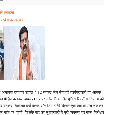
 की सराहना
ी प्रदेश की तस्वीर
हाईवे पर अचानक रुककर डायल-112 नेक्स्ट जेन सेवा की कार्यप्रणाली का औचक
 खुद को पीड़ित बताकर डायल-112 पर कॉल किया और पुलिस रिस्पॉन्स सिस्टम की
ार बनकर शिकायत दर्ज कराई और फिर हाईवे किनारे एक ढाबे के पास रुककर
ौके पर पहुंची, जिसके बाद उप मुख्यमंत्री ने पूरी व्यवस्था का गहन निरीक्षण