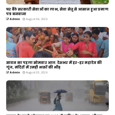
घर बैठे सरकारी सेवाओं का लाभ, सेवा सेतु से आसान हुआ प्रमाण
पत्र बनवाना
Admin
August 06, 2026
सावन का पहला सोमवार आज: देशभर में हर-हर महादेव की
गूंज, मंदिरों में उमड़ी भक्तों की भीड़
Admin
August 03, 2026