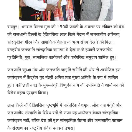
रायपुर। भगवान बिरसा मुंडा की 150वीं जयंती के अवसर पर रविवार को देश
की राजधानी दिल्ली के ऐतिहासिक लाल किले मैदान में जनजातीय अस्मिता,
सांस्कृतिक गौरव और सामाजिक चेतना का भव्य संगम देखने को मिला।
राष्ट्रीय जनजाति सांस्कृतिक समागम में देशभर से हजारों जनजातीय
प्रतिनिधि, युवा, सामाजिक कार्यकर्ता और पारंपरिक समुदाय शामिल हुए।
जनजाति सुरक्षा मंच और जनजाति जागृति समिति की ओर से आयोजित इस
कार्यक्रम में केंद्रीय गृह मंत्री अमित शाह मुख्य अतिथि के रूप में शामिल
हुए। वहीं छत्तीसगढ़ के मुख्यमंत्री विष्णुदेव साय की उपस्थिति ने आयोजन को
विशेष महत्व प्रदान किया।
लाल किले की ऐतिहासिक पृष्ठभूमि में पारंपरिक वेशभूषा, लोक वाद्ययंत्रों और
जनजातीय संस्कृति के विविध रंगों से सजा यह आयोजन केवल सांस्कृतिक
कार्यक्रम नहीं, बल्कि देश की मूल सांस्कृतिक चेतना और जनजातीय पहचान
के संरक्षण का राष्ट्रीय संदेश बनकर उभरा।