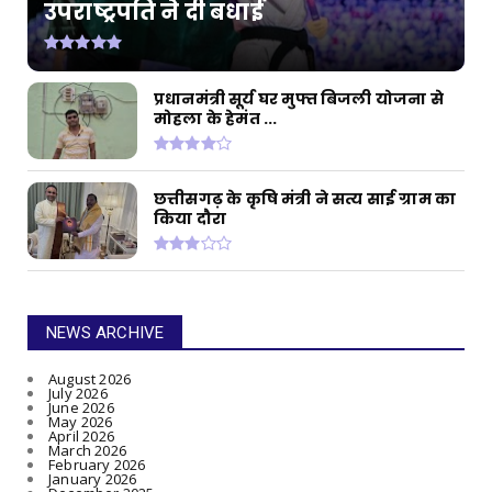
उपराष्ट्रपति ने दी बधाई
प्रधानमंत्री सूर्य घर मुफ्त बिजली योजना से
मोहला के हेमंत ...
छत्तीसगढ़ के कृषि मंत्री ने सत्य साई ग्राम का
किया दौरा
NEWS ARCHIVE
August 2026
July 2026
June 2026
May 2026
April 2026
March 2026
February 2026
January 2026