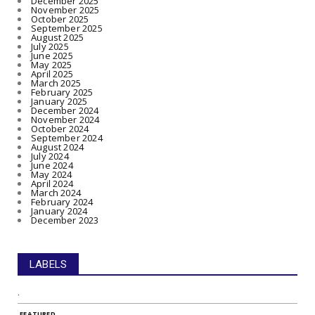
December 2025
November 2025
October 2025
September 2025
August 2025
July 2025
June 2025
May 2025
April 2025
March 2025
February 2025
January 2025
December 2024
November 2024
October 2024
September 2024
August 2024
July 2024
June 2024
May 2024
April 2024
March 2024
February 2024
January 2024
December 2023
LABELS
.
.FEATURED