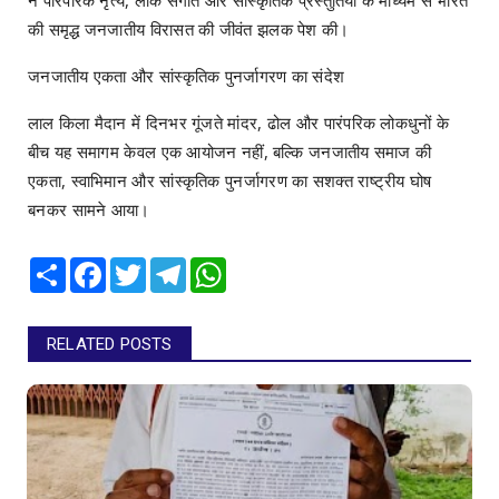
की समृद्ध जनजातीय विरासत की जीवंत झलक पेश की।
जनजातीय एकता और सांस्कृतिक पुनर्जागरण का संदेश
लाल किला मैदान में दिनभर गूंजते मांदर, ढोल और पारंपरिक लोकधुनों के
बीच यह समागम केवल एक आयोजन नहीं, बल्कि जनजातीय समाज की
एकता, स्वाभिमान और सांस्कृतिक पुनर्जागरण का सशक्त राष्ट्रीय घोष
बनकर सामने आया।
Share
Facebook
Twitter
Telegram
WhatsApp
RELATED POSTS