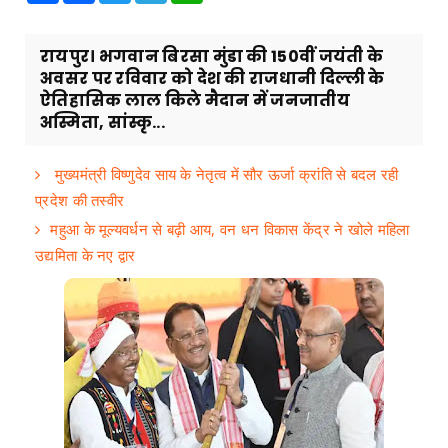
रायपुर। भगवान बिरसा मुंडा की 150वीं जयंती के
अवसर पर रविवार को देश की राजधानी दिल्ली के
ऐतिहासिक लाल किले मैदान में जनजातीय
अस्मिता, सांस्कृ...
मुख्यमंत्री विष्णुदेव साय के नेतृत्व में सौर ऊर्जा क्रांति से बदल रही
प्रदेश की तस्वीर
महुआ के मूल्यवर्धन से बढ़ी आय, वन धन विकास केंद्र ने खोले महिला
उद्यमिता के नए द्वार