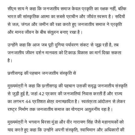
सीएम साय ने कहा कि जनजातीय समाज केवल प्रकृति का रक्षक नहीं, बल्कि
भारत की सांस्कृतिक आत्मा का सबसे प्राचीन और जीवंत स्वरूप है। सदियों
से जल, जंगल और जमीन की रक्षा करते हुए जनजातीय समाज ने प्रकृति
और मानव जीवन के बीच संतुलन बनाए रखा है।
उन्होंने कहा कि आज जब पूरी दुनिया पर्यावरण संकट से जूझ रही है, तब
जनजातीय जीवन दर्शन मानवता को टिकाऊ विकास का मार्ग दिखा सकता
है।
छत्तीसगढ़ की पहचान जनजातीय संस्कृति से
मुख्यमंत्री ने कहा कि छत्तीसगढ़ की पहचान उसकी समृद्ध जनजातीय संस्कृति
से जुड़ी हुई है, जहां 42 प्रकार की जनजातियां निवास करती हैं और राज्य
का लगभग 44 प्रतिशत क्षेत्र वनाच्छादित है। स्वतंत्रता आंदोलन से लेकर
राष्ट्र निर्माण तक जनजातीय समाज का योगदान अतुलनीय रहा है।
मुख्यमंत्री ने भगवान बिरसा मुंडा और वीर नारायण सिंह जैसे महानायकों को
याद करते हुए कहा कि उन्होंने अपनी संस्कृति, स्वाभिमान और अधिकारों की