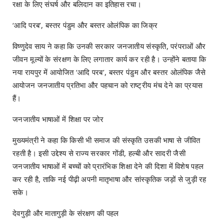
रक्षा के लिए संघर्ष और बलिदान का इतिहास रचा।
‘आदि परब’, बस्तर पंडुम और बस्तर ओलंपिक का जिक्र
विष्णुदेव साय ने कहा कि उनकी सरकार जनजातीय संस्कृति, परंपराओं और
जीवन मूल्यों के संरक्षण के लिए लगातार कार्य कर रही है। उन्होंने बताया कि
नया रायपुर में आयोजित ‘आदि परब’, बस्तर पंडुम और बस्तर ओलंपिक जैसे
आयोजन जनजातीय प्रतिभा और पहचान को राष्ट्रीय मंच देने का प्रयास
हैं।
जनजातीय भाषाओं में शिक्षा पर जोर
मुख्यमंत्री ने कहा कि किसी भी समाज की संस्कृति उसकी भाषा से जीवित
रहती है। इसी उद्देश्य से राज्य सरकार गोंडी, हल्बी और सादरी जैसी
जनजातीय भाषाओं में बच्चों को प्रारंभिक शिक्षा देने की दिशा में विशेष पहल
कर रही है, ताकि नई पीढ़ी अपनी मातृभाषा और सांस्कृतिक जड़ों से जुड़ी रह
सके।
देवगुड़ी और मातागुड़ी के संरक्षण की पहल