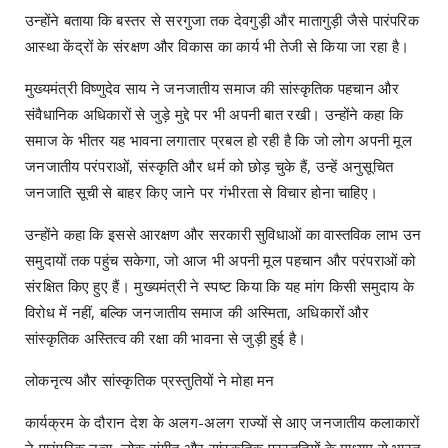
उन्होंने बताया कि बस्तर से सरगुजा तक देवगुड़ी और मातागुड़ी जैसे पारंपरिक
आस्था केंद्रों के संरक्षण और विकास का कार्य भी तेजी से किया जा रहा है।
मुख्यमंत्री विष्णुदेव साय ने जनजातीय समाज की सांस्कृतिक पहचान और
संवैधानिक अधिकारों से जुड़े मुद्दे पर भी अपनी बात रखी। उन्होंने कहा कि
समाज के भीतर यह भावना लगातार प्रबल हो रही है कि जो लोग अपनी मूल
जनजातीय परंपराओं, संस्कृति और धर्म को छोड़ चुके हैं, उन्हें अनुसूचित
जनजाति सूची से बाहर किए जाने पर गंभीरता से विचार होना चाहिए।
उन्होंने कहा कि इससे आरक्षण और सरकारी सुविधाओं का वास्तविक लाभ उन
समुदायों तक पहुंच सकेगा, जो आज भी अपनी मूल पहचान और परंपराओं को
संरक्षित किए हुए हैं। मुख्यमंत्री ने स्पष्ट किया कि यह मांग किसी समुदाय के
विरोध में नहीं, बल्कि जनजातीय समाज की अस्मिता, अधिकारों और
सांस्कृतिक अस्तित्व की रक्षा की भावना से जुड़ी हुई है।
लोकनृत्य और सांस्कृतिक प्रस्तुतियों ने मोहा मन
कार्यक्रम के दौरान देश के अलग-अलग राज्यों से आए जनजातीय कलाकारों
ने पारंपरिक नृत्य, लोक संगीत और सांस्कृतिक प्रस्तुतियों के माध्यम से भारत