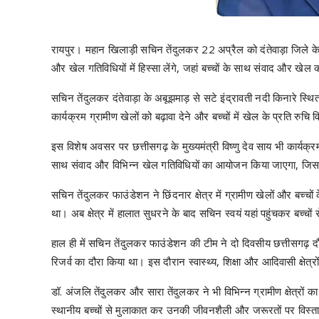
रायपुर। महान खिलाड़ी सचिन तेंदुलकर 22 अप्रैल को दंतेवाड़ा जिले के द
और खेल गतिविधियों में हिस्सा लेंगे, जहां बच्चों के साथ संवाद और खे
सचिन तेंदुलकर दंतेवाड़ा के अबूझमाड़ से सटे इंद्रावती नदी किनारे स्थ
कार्यक्रम ग्रामीण खेलों को बढ़ावा देने और बच्चों में खेल के प्रति रुच
इस विशेष अवसर पर छत्तीसगढ़ के मुख्यमंत्री विष्णु देव साय भी कार्यक्रम
साथ संवाद और विभिन्न खेल गतिविधियों का आयोजन किया जाएगा, जिससे 
सचिन तेंदुलकर फाउंडेशन ने छिंदनार क्षेत्र में ग्रामीण खेलों और बच्
था। अब क्षेत्र में हालात सुधरने के बाद सचिन स्वयं यहां पहुंचकर बच्चों 
हाल ही में सचिन तेंदुलकर फाउंडेशन की टीम ने दो दिवसीय छत्तीसगढ़
रिजर्व का दौरा किया था। इस दौरान स्वास्थ्य, शिक्षा और आदिवासी क्षेत्र
डॉ. अंजलि तेंदुलकर और सारा तेंदुलकर ने भी विभिन्न ग्रामीण क्षेत्रों का
स्थानीय बच्चों से मुलाकात कर उनकी जीवनशैली और जरूरतों पर विस्तार स