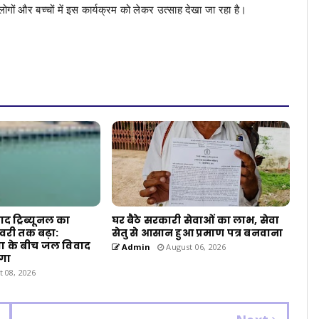
ों और बच्चों में इस कार्यक्रम को लेकर उत्साह देखा जा रहा है।
 ट्रिब्यूनल का
घर बैठे सरकारी सेवाओं का लाभ, सेवा
वरी तक बढ़ा:
सेतु से आसान हुआ प्रमाण पत्र बनवाना
ा के बीच जल विवाद
Admin
August 06, 2026
ेगा
 08, 2026