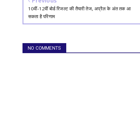
Previous
10वीं-12वीं बोर्ड रिजल्ट की तैयारी तेज, अप्रैल के अंत तक आ
सकता है परिणाम
NO COMMENTS