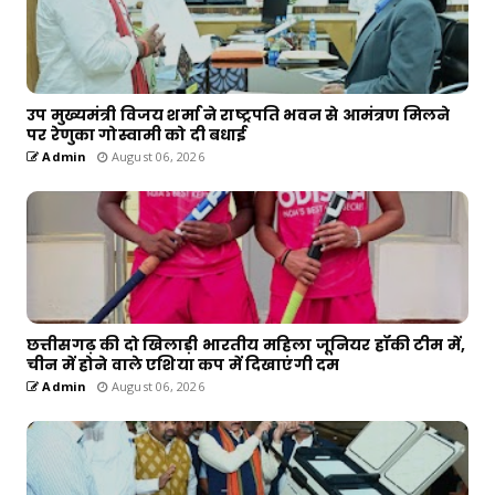
उप मुख्यमंत्री विजय शर्मा ने राष्ट्रपति भवन से आमंत्रण मिलने
पर रेणुका गोस्वामी को दी बधाई
Admin
August 06, 2026
छत्तीसगढ़ की दो खिलाड़ी भारतीय महिला जूनियर हॉकी टीम में,
चीन में होने वाले एशिया कप में दिखाएंगी दम
Admin
August 06, 2026