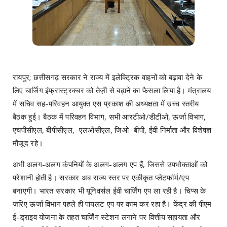
रायपुर; छत्तीसगढ़ सरकार ने राज्य में इलेक्ट्रिक वाहनों को बढ़ावा देने के
लिए चार्जिंग इंफ्रास्ट्रक्चर को तेज़ी से बढ़ाने का फैसला लिया है। मंत्रालय
में सचिव सह-परिवहन आयुक्त एस प्रकाश की अध्यक्षता में उच्च स्तरीय
बैठक हुई। बैठक में परिवहन विभाग, सभी आरटीओ/डीटीओ, ऊर्जा विभाग,
एचपीसीएल, बीपीसीएल, एलओसीएल, जिओ -बीपी, ईवी निर्माता और विशेषज्ञ
मौजूद रहे।
अभी अलग-अलग कंपनियों के अलग-अलग एप हैं, जिससे उपभोक्ताओं को
परेशानी होती है। सरकार अब राज्य स्तर पर एकीकृत प्लेटफॉर्म/एप
बनाएगी। भारत सरकार भी यूनिवर्सल ईवी चार्जिंग एप ला रही है। चिप्स के
जरिए ऊर्जा विभाग पहले ही पायलट एप पर काम कर रहा है। केंद्र की पीएम
ई-ड्राइव योजना के तहत चार्जिंग स्टेशन लगाने पर वित्तीय सहायता और