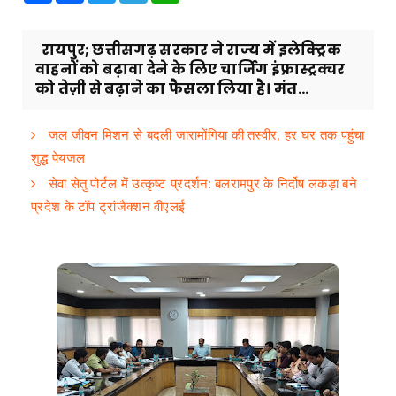
रायपुर; छत्तीसगढ़ सरकार ने राज्य में इलेक्ट्रिक
वाहनों को बढ़ावा देने के लिए चार्जिंग इंफ्रास्ट्रक्चर
को तेज़ी से बढ़ाने का फैसला लिया है। मंत...
जल जीवन मिशन से बदली जारामोंगिया की तस्वीर, हर घर तक पहुंचा
शुद्ध पेयजल
सेवा सेतु पोर्टल में उत्कृष्ट प्रदर्शन: बलरामपुर के निर्दोष लकड़ा बने
प्रदेश के टॉप ट्रांजैक्शन वीएलई