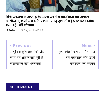
विश्व स्तनपान सप्ताह के राज्य स्तरीय कार्यक्रम का सफल
आयोजन, छत्तीसगढ़ के प्रथम "मातृ दूध कोष (Mother Milk
Bank)" की घोषणा
Admin
August 06, 2026
Previous
Next
आधुनिक कृषि तकनीकों और
प्रधानमंत्री सूर्य घर योजना से
समय पर आदान सामग्री से
गांव का पहला सौर ऊर्जा
सशक्त बन रहा अन्नदाता
उत्पादक बना सरपंच
NO COMMENTS