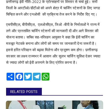
छत्तीसगढ़ ईवी नीति-2022 के प्रोत्साहनों पर विस्तार से चर्चा हुई। सभी
जिलों के आरटीओ/डीटीओ को अपने क्षेत्र में चार्जिंग स्टेशनों के लिए जगह
चिन्हित करने और एनओसी की प्रक्रिया तेज करने के निर्देश दिए गए।
एचपीसीएल, बीपीसीएल, एलओसीएल, जिओ -बीपी के निर्माताओं ने राज्य में
लगे और प्रस्तावित चार्जिंग स्टेशनों की जानकारी दी और आगे विस्तार की
योजना बताया। सचिव सह-परिवहन आयुक्त ने कहा कि ईवी चार्जिंग का
मजबूत नेटवर्क बनाना और लोगों को समय पर जानकारी देना जरूरी है।
इससे हरित परिवहन को बढ़ावा मिलेगा और प्रदूषण कम होगा। छत्तीसगढ़
सरकार का लक्ष्य राज्यभर में आसान और सुलभ चार्जिंग सुविधा देकर ज्यादा
से ज्यादा लोगों को ईवी अपनाने के लिए प्रेरित करना है।
Share
Facebook
Twitter
Telegram
WhatsApp
RELATED POSTS