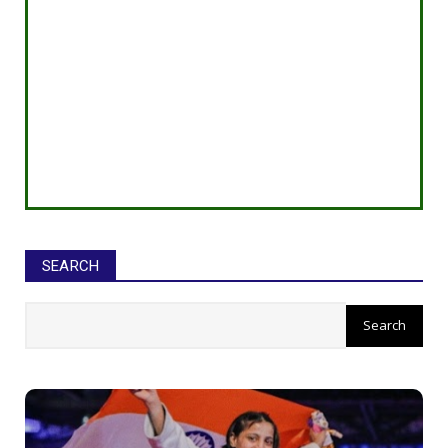
SEARCH