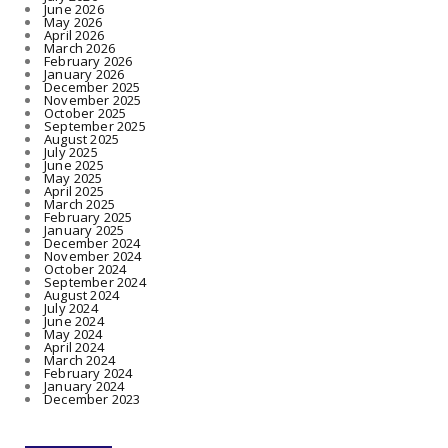
June 2026
May 2026
April 2026
March 2026
February 2026
January 2026
December 2025
November 2025
October 2025
September 2025
August 2025
July 2025
June 2025
May 2025
April 2025
March 2025
February 2025
January 2025
December 2024
November 2024
October 2024
September 2024
August 2024
July 2024
June 2024
May 2024
April 2024
March 2024
February 2024
January 2024
December 2023