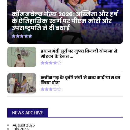
कॉमनवेल्थ गेम्स 2026: अस्मिता और हर्ष
के ऐतिहासिक स्वर्ण पर पीएम मोदी और
उपराष्ट्रपति ने दी बधाई
प्रधानमंत्री सूर्य घर मुफ्त बिजली योजना से
मोहला के हेमंत ...
छत्तीसगढ़ के कृषि मंत्री ने सत्य साई ग्राम का
किया दौरा
NEWS ARCHIVE
August 2026
July 2026