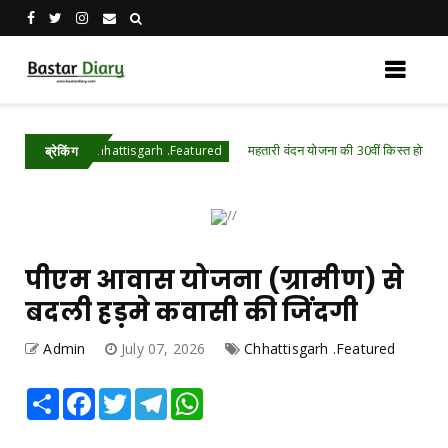
महतारी वंदन योजना की 30वीं किस्त होगी जारी, ऐसे चेक क
Chhattisgarh .Featured
ब्रेकिंग
पीएम आवास योजना (ग्रामीण) से
बदली हड़मे कवासी की जिंदगी
Admin
July 07, 2026
Chhattisgarh .Featured
Share
Facebook
Twitter
Telegram
WhatsApp