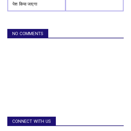
पेश किया जाएगा
NO COMMENTS
CONNECT WITH US