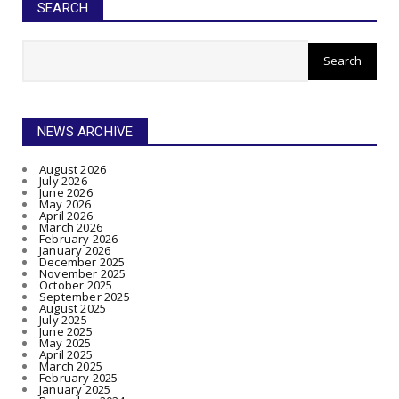
SEARCH
NEWS ARCHIVE
August 2026
July 2026
June 2026
May 2026
April 2026
March 2026
February 2026
January 2026
December 2025
November 2025
October 2025
September 2025
August 2025
July 2025
June 2025
May 2025
April 2025
March 2025
February 2025
January 2025