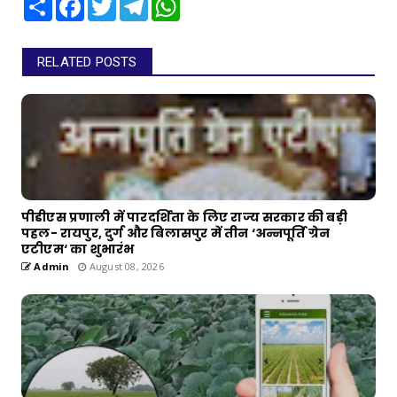
RELATED POSTS
पीडीएस प्रणाली में पारदर्शिता के लिए राज्य सरकार की बड़ी
पहल- रायपुर, दुर्ग और बिलासपुर में तीन ‘अन्नपूर्ति ग्रेन
एटीएम‘ का शुभारंभ
Admin
August 08, 2026