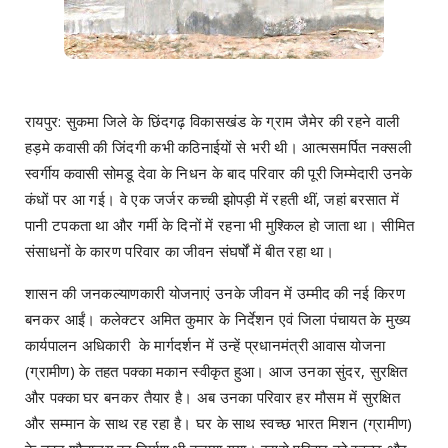
रायपुर: सुकमा जिले के छिंदगढ़ विकासखंड के ग्राम जैमेर की रहने वाली
हड़मे कवासी की जिंदगी कभी कठिनाईयों से भरी थी। आत्मसमर्पित नक्सली
स्वर्गीय कवासी सोमडू देवा के निधन के बाद परिवार की पूरी जिम्मेदारी उनके
कंधों पर आ गई। वे एक जर्जर कच्ची झोपड़ी में रहती थीं, जहां बरसात में
पानी टपकता था और गर्मी के दिनों में रहना भी मुश्किल हो जाता था। सीमित
संसाधनों के कारण परिवार का जीवन संघर्षों में बीत रहा था।
शासन की जनकल्याणकारी योजनाएं उनके जीवन में उम्मीद की नई किरण
बनकर आईं। कलेक्टर अमित कुमार के निर्देशन एवं जिला पंचायत के मुख्य
कार्यपालन अधिकारी के मार्गदर्शन में उन्हें प्रधानमंत्री आवास योजना
(ग्रामीण) के तहत पक्का मकान स्वीकृत हुआ। आज उनका सुंदर, सुरक्षित
और पक्का घर बनकर तैयार है। अब उनका परिवार हर मौसम में सुरक्षित
और सम्मान के साथ रह रहा है। घर के साथ स्वच्छ भारत मिशन (ग्रामीण)