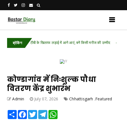
टीबी के खिलाफ लड़ाई में आगे आएं, बनें किसी मरीज की उम्मीद
red
Chhattisgarh
ब्रेकिंग
कोण्डागांव में निःशुल्क पौधा
वितरण केंद्र शुभारंभ
Admin
July 07, 2026
Chhattisgarh .Featured
Share
Facebook
Twitter
Telegram
WhatsApp