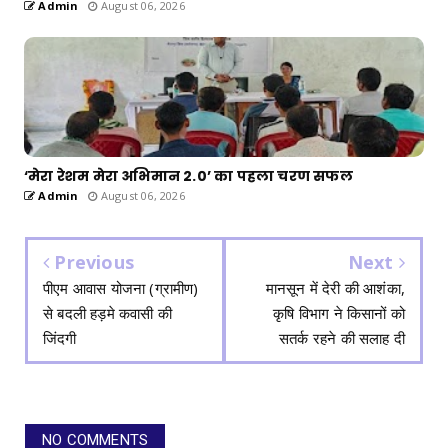
Admin
August 06, 2026
‘मेरा रेशम मेरा अभिमान 2.0’ का पहला चरण सफल
Admin
August 06, 2026
Previous
Next
पीएम आवास योजना (ग्रामीण)
मानसून में देरी की आशंका,
से बदली हड़मे कवासी की
कृषि विभाग ने किसानों को
जिंदगी
सतर्क रहने की सलाह दी
NO COMMENTS