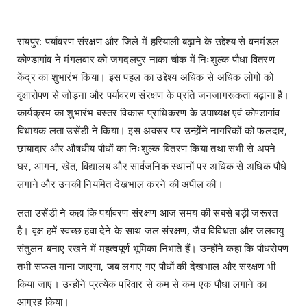
रायपुर: पर्यावरण संरक्षण और जिले में हरियाली बढ़ाने के उद्देश्य से वनमंडल
कोण्डागांव ने मंगलवार को जगदलपुर नाका चौक में निःशुल्क पौधा वितरण
केंद्र का शुभारंभ किया। इस पहल का उद्देश्य अधिक से अधिक लोगों को
वृक्षारोपण से जोड़ना और पर्यावरण संरक्षण के प्रति जनजागरूकता बढ़ाना है।
कार्यक्रम का शुभारंभ बस्तर विकास प्राधिकरण के उपाध्यक्ष एवं कोण्डागांव
विधायक लता उसेंडी ने किया। इस अवसर पर उन्होंने नागरिकों को फलदार,
छायादार और औषधीय पौधों का निःशुल्क वितरण किया तथा सभी से अपने
घर, आंगन, खेत, विद्यालय और सार्वजनिक स्थानों पर अधिक से अधिक पौधे
लगाने और उनकी नियमित देखभाल करने की अपील की।
लता उसेंडी ने कहा कि पर्यावरण संरक्षण आज समय की सबसे बड़ी जरूरत
है। वृक्ष हमें स्वच्छ हवा देने के साथ जल संरक्षण, जैव विविधता और जलवायु
संतुलन बनाए रखने में महत्वपूर्ण भूमिका निभाते हैं। उन्होंने कहा कि पौधरोपण
तभी सफल माना जाएगा, जब लगाए गए पौधों की देखभाल और संरक्षण भी
किया जाए। उन्होंने प्रत्येक परिवार से कम से कम एक पौधा लगाने का
आग्रह किया।