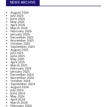
NEWS ARCHIVE
August 2026
July 2026
June 2026
May 2026
April 2026
March 2026
February 2026
January 2026
December 2025
November 2025
October 2025
September 2025
August 2025
July 2025
June 2025
May 2025
April 2025
March 2025
February 2025
January 2025
December 2024
November 2024
October 2024
September 2024
August 2024
July 2024
June 2024
May 2024
April 2024
March 2024
February 2024