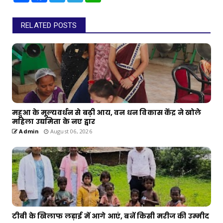
RELATED POSTS
महुआ के मूल्यवर्धन से बढ़ी आय, वन धन विकास केंद्र ने खोले
महिला उद्यमिता के नए द्वार
Admin
August 06, 2026
टीबी के खिलाफ लड़ाई में आगे आएं, बनें किसी मरीज की उम्मीद