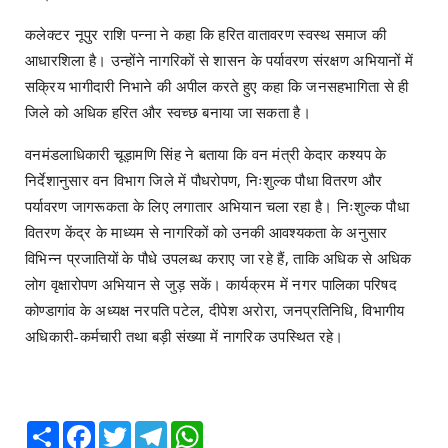
कलेक्टर नूपुर राशि पन्ना ने कहा कि हरित वातावरण स्वस्थ समाज की
आधारशिला है। उन्होंने नागरिकों से शासन के पर्यावरण संरक्षण अभियानों में
सक्रिय भागीदारी निभाने की अपील करते हुए कहा कि जनसहभागिता से ही
जिले को अधिक हरित और स्वच्छ बनाया जा सकता है।
वनमंडलाधिकारी चूड़ामणि सिंह ने बताया कि वन मंत्री केदार कश्यप के
निर्देशानुसार वन विभाग जिले में पौधरोपण, निःशुल्क पौधा वितरण और
पर्यावरण जागरूकता के लिए लगातार अभियान चला रहा है। निःशुल्क पौधा
वितरण केंद्र के माध्यम से नागरिकों को उनकी आवश्यकता के अनुसार
विभिन्न प्रजातियों के पौधे उपलब्ध कराए जा रहे हैं, ताकि अधिक से अधिक
लोग वृक्षारोपण अभियान से जुड़ सकें। कार्यक्रम में नगर पालिका परिषद
कोण्डागांव के अध्यक्ष नरपति पटेल, दीपेश अरोरा, जनप्रतिनिधि, विभागीय
अधिकारी-कर्मचारी तथा बड़ी संख्या में नागरिक उपस्थित रहे।
Share
Facebook
Twitter
Telegram
WhatsApp