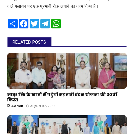
वाले पलायन पर एक प्रभावी रोक लगाने का काम किया है।
Share
Facebook
Twitter
Telegram
WhatsApp
RELATED POSTS
मातृशक्ति के खातों में पहुँची महतारी वंदन योजना की 30वीं
किस्त
Admin
August 07, 2026