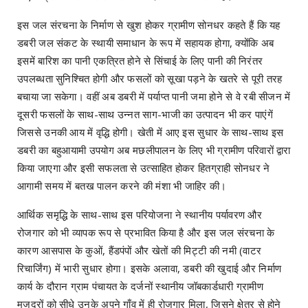
इस जल संरचना के निर्माण से खुश होकर ग्रामीण सोनधर कहते हैं कि यह
डबरी जल संकट के स्थायी समाधान के रूप में सहायक होगा, क्योंकि अब
इसमें बारिश का पानी एकत्रित होने से सिंचाई के लिए पानी की निरंतर
उपलब्धता सुनिश्चित होगी और फसलों को सूखा पड़ने के खतरे से पूरी तरह
बचाया जा सकेगा। वहीं अब डबरी में पर्याप्त पानी जमा होने से वे रबी सीजन में
दूसरी फसलों के साथ-साथ उन्नत साग-भाजी का उत्पादन भी कर पाएंगें
जिससे उनकी आय में वृद्धि होगी। खेती में आए इस सुधार के साथ-साथ इस
डबरी का बहुआयामी उपयोग अब मछलीपालन के लिए भी ग्रामीण परिवारों द्वारा
किया जाएगा और इसी सफलता से उत्साहित होकर हितग्राही सोनधर ने
आगामी समय में बतख पालन करने की मंशा भी जाहिर की।
आर्थिक समृद्धि के साथ-साथ इस परियोजना ने स्थानीय पर्यावरण और
रोजगार को भी व्यापक रूप से प्रभावित किया है और इस जल संरचना के
कारण आसपास के कुओं, हैंडपंपों और खेतों की मिट्टी की नमी (वाटर
रिचार्जिंग) में भारी सुधार होगा। इसके अलावा, डबरी की खुदाई और निर्माण
कार्य के दौरान ग्राम पंचायत के दर्जनों स्थानीय जॉबकार्डधारी ग्रामीण
मजदूरों को सीधे उनके अपने गाँव में ही रोजगार मिला, जिसने क्षेत्र से होने