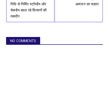
निधि से निर्मित स्टॉपडैम और
आमजन का सहारा
चेकडैम बदल रहे किसानों की
तकदीर
NO COMMENTS