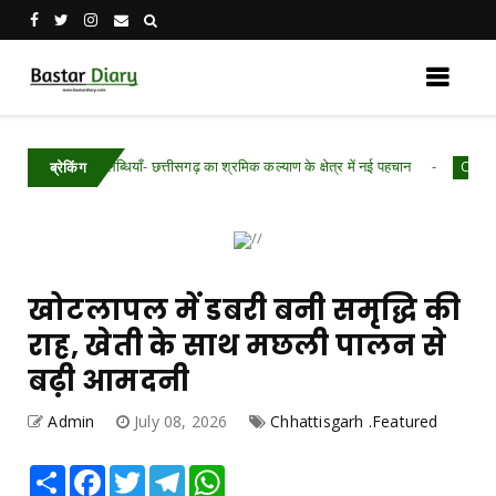
 उपलब्धियाँ- छत्तीसगढ़ का श्रमिक कल्याण के क्षेत्र में नई पहचान
Chhattisgarh .Fe
ब्रेकिंग
खोटलापल में डबरी बनी समृद्धि की
राह, खेती के साथ मछली पालन से
बढ़ी आमदनी
Admin
July 08, 2026
Chhattisgarh .Featured
Share
Facebook
Twitter
Telegram
WhatsApp