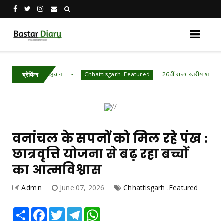
में नई पहचान
26वीं राज्य स्तरीय शालेय क्रीड़ा प्रतिय
Chhattisgarh .Featured
ब्रेकिंग
वनांचल के सपनों को मिल रहे पंख :
छात्रवृत्ति योजना से बढ़ रहा बच्चों
का आत्मविश्वास
Admin
June 07, 2026
Chhattisgarh .Featured
Share
Facebook
Twitter
Telegram
WhatsApp