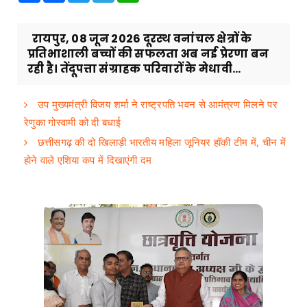
रायपुर, 08 जून 2026 दूरस्थ वनांचल क्षेत्रों के
प्रतिभाशाली बच्चों की सफलता अब नई प्रेरणा बन
रही है। तेंदूपत्ता संग्राहक परिवारों के मेधावी...
उप मुख्यमंत्री विजय शर्मा ने राष्ट्रपति भवन से आमंत्रण मिलने पर
रेणुका गोस्वामी को दी बधाई
छत्तीसगढ़ की दो खिलाड़ी भारतीय महिला जूनियर हॉकी टीम में, चीन में
होने वाले एशिया कप में दिखाएंगी दम