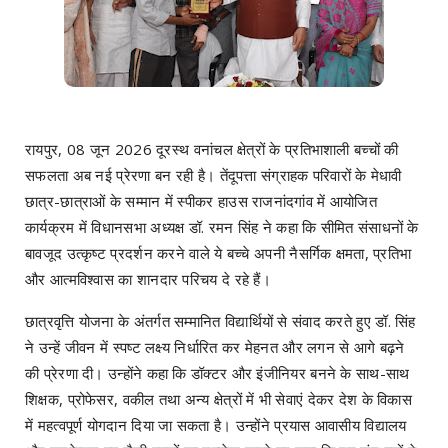
रायपुर, 08 जून 2026 दूरस्थ वनांचल क्षेत्रों के प्रतिभाशाली बच्चों की
सफलता अब नई प्रेरणा बन रही है। तेंदूपत्ता संग्राहक परिवारों के मेधावी
छात्र-छात्राओं के सम्मान में स्पीकर हाउस राजनांदगांव में आयोजित
कार्यक्रम में विधानसभा अध्यक्ष डॉ. रमन सिंह ने कहा कि सीमित संसाधनों के
बावजूद उत्कृष्ट प्रदर्शन करने वाले ये बच्चे अपनी नैसर्गिक क्षमता, प्रतिभा
और आत्मविश्वास का शानदार परिचय दे रहे हैं।
छात्रवृत्ति योजना के अंतर्गत सम्मानित विद्यार्थियों से संवाद करते हुए डॉ. सिंह
ने उन्हें जीवन में स्पष्ट लक्ष्य निर्धारित कर मेहनत और लगन से आगे बढ़ने
की प्रेरणा दी। उन्होंने कहा कि डॉक्टर और इंजीनियर बनने के साथ-साथ
शिक्षक, प्रोफेसर, वकील तथा अन्य क्षेत्रों में भी सेवाएं देकर देश के विकास
में महत्वपूर्ण योगदान दिया जा सकता है। उन्होंने प्रयास आवासीय विद्यालय