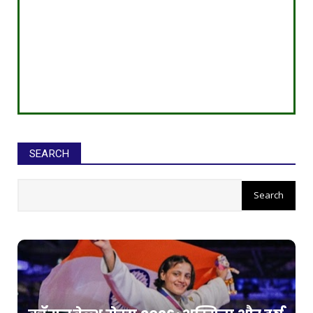
SEARCH