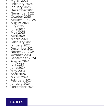
March 2026
February 2026
January 2026
December 2025
November 2025
October 2025
September 2025
August 2025
July 2025
June 2025
May 2025
April 2025
March 2025
February 2025
January 2025
December 2024
November 2024
October 2024
September 2024
August 2024
July 2024
June 2024
May 2024
April 2024
March 2024
February 2024
January 2024
December 2023
LABELS