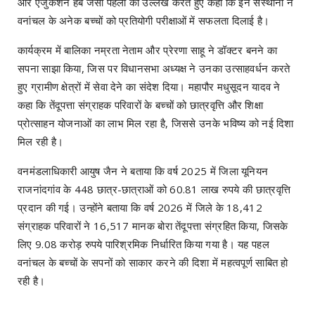
और एजुकेशन हब जैसी पहलों का उल्लेख करते हुए कहा कि इन संस्थानों ने
वनांचल के अनेक बच्चों को प्रतियोगी परीक्षाओं में सफलता दिलाई है।
कार्यक्रम में बालिका नम्रता नेताम और प्रेरणा साहू ने डॉक्टर बनने का
सपना साझा किया, जिस पर विधानसभा अध्यक्ष ने उनका उत्साहवर्धन करते
हुए ग्रामीण क्षेत्रों में सेवा देने का संदेश दिया। महापौर मधुसूदन यादव ने
कहा कि तेंदूपत्ता संग्राहक परिवारों के बच्चों को छात्रवृत्ति और शिक्षा
प्रोत्साहन योजनाओं का लाभ मिल रहा है, जिससे उनके भविष्य को नई दिशा
मिल रही है।
वनमंडलाधिकारी आयुष जैन ने बताया कि वर्ष 2025 में जिला यूनियन
राजनांदगांव के 448 छात्र-छात्राओं को 60.81 लाख रुपये की छात्रवृत्ति
प्रदान की गई। उन्होंने बताया कि वर्ष 2026 में जिले के 18,412
संग्राहक परिवारों ने 16,517 मानक बोरा तेंदूपत्ता संग्रहित किया, जिसके
लिए 9.08 करोड़ रुपये पारिश्रमिक निर्धारित किया गया है। यह पहल
वनांचल के बच्चों के सपनों को साकार करने की दिशा में महत्वपूर्ण साबित हो
रही है।