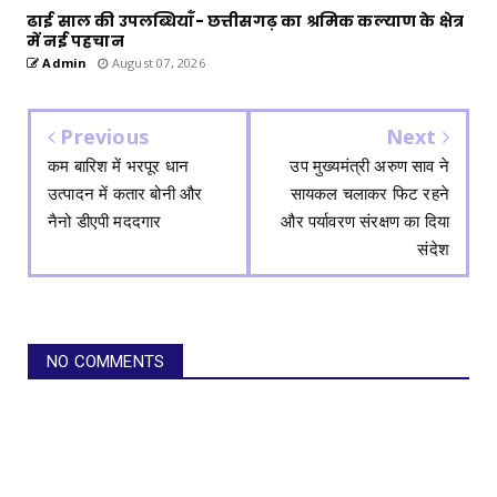
ढाई साल की उपलब्धियाँ- छत्तीसगढ़ का श्रमिक कल्याण के क्षेत्र
में नई पहचान
Admin
August 07, 2026
Previous
Next
कम बारिश में भरपूर धान
उप मुख्यमंत्री अरुण साव ने
उत्पादन में कतार बोनी और
सायकल चलाकर फिट रहने
नैनो डीएपी मददगार
और पर्यावरण संरक्षण का दिया
संदेश
NO COMMENTS