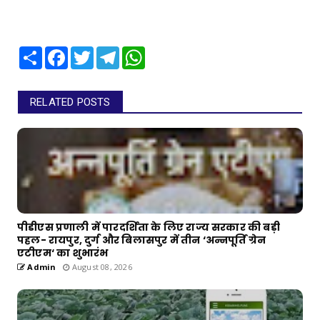
Share
Facebook
Twitter
Telegram
WhatsApp
RELATED POSTS
पीडीएस प्रणाली में पारदर्शिता के लिए राज्य सरकार की बड़ी
पहल- रायपुर, दुर्ग और बिलासपुर में तीन ‘अन्नपूर्ति ग्रेन
एटीएम‘ का शुभारंभ
Admin
August 08, 2026