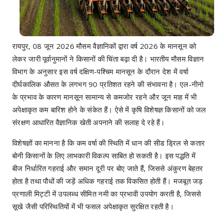
रायपुर, 08 जून 2026 मौसम वैज्ञानिकों द्वारा वर्ष 2026 के मानसून को
लेकर जारी पूर्वानुमानों ने किसानों की चिंता बढ़ा दी है। भारतीय मौसम विज्ञान
विभाग के अनुसार इस वर्ष दक्षिण-पश्चिम मानसून के दौरान देश में वर्षा
दीर्घकालिक औसत के लगभग 90 प्रतिशत रहने की संभावना है। एल-नीनो
के प्रभाव के कारण मानसून सामान्य से कमजोर रहने और जून माह में भी
अपेक्षाकृत कम बारिश होने के संकेत हैं। ऐसे में कृषि विशेषज्ञ किसानों को जल
संरक्षण आधारित वैज्ञानिक खेती अपनाने की सलाह दे रहे हैं।
विशेषज्ञों का मानना है कि कम वर्षा की स्थिति में धान की सीड ड्रिल से कतार
बोनी किसानों के लिए लाभकारी विकल्प साबित हो सकती है। इस पद्धति में
बीज निर्धारित गहराई और समान दूरी पर बोए जाते हैं, जिससे अंकुरण बेहतर
होता है तथा पौधों की जड़ें अधिक गहराई तक विकसित होती हैं। मजबूत जड़
प्रणाली मिट्टी में उपलब्ध सीमित नमी का प्रभावी उपयोग करती है, जिससे
सूखे जैसी परिस्थितियों में भी फसल अपेक्षाकृत सुरक्षित रहती है।