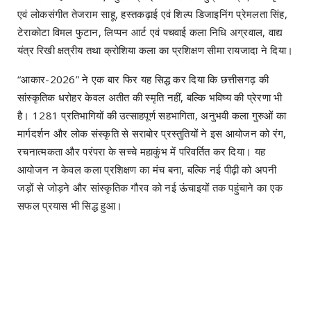
एवं लोकसंगीत तेजराम साहू, हस्तकढ़ाई एवं शिल्प डिजाइनिंग प्रेमलता सिंह,
टेराकोटा विमल फुटान, लिप्पन आर्ट एवं पचवाई कला निधि अग्रवाल, वाद्य
यंत्र रिखी क्षत्रीय तथा क्रोशिया कला का प्रशिक्षण सीमा रायजादा ने दिया।
“आकार-2026” ने एक बार फिर यह सिद्ध कर दिया कि छत्तीसगढ़ की
सांस्कृतिक धरोहर केवल अतीत की स्मृति नहीं, बल्कि भविष्य की प्रेरणा भी
है। 1281 प्रतिभागियों की उत्साहपूर्ण सहभागिता, अनुभवी कला गुरुओं का
मार्गदर्शन और लोक संस्कृति से सराबोर प्रस्तुतियों ने इस आयोजन को रंग,
रचनात्मकता और परंपरा के सच्चे महाकुंभ में परिवर्तित कर दिया। यह
आयोजन न केवल कला प्रशिक्षण का मंच बना, बल्कि नई पीढ़ी को अपनी
जड़ों से जोड़ने और सांस्कृतिक गौरव को नई ऊंचाइयों तक पहुंचाने का एक
सफल प्रयास भी सिद्ध हुआ।