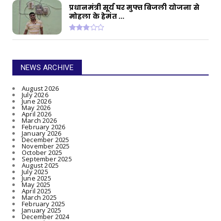
प्रधानमंत्री सूर्य घर मुफ्त बिजली योजना से
मोहला के हेमंत ...
NEWS ARCHIVE
August 2026
July 2026
June 2026
May 2026
April 2026
March 2026
February 2026
January 2026
December 2025
November 2025
October 2025
September 2025
August 2025
July 2025
June 2025
May 2025
April 2025
March 2025
February 2025
January 2025
December 2024