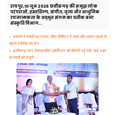
रायपुर,10 जून 2026 छत्तीसगढ़ की समृद्ध लोक
परंपराओं, हस्तशिल्प, संगीत, नृत्य और आधुनिक
रचनात्मकता के अद्भुत संगम का प्रतीक बना
संस्कृति विभाग...
धमतरी में बचेली का जलवा, पॉवर लिफ्टिंग में स्वर्ण और कांस्य पदकों से
बढ़ाया दंतेवाड़ा का मान
छत्तीसगढ़ स्टेट वेयरहाउसिंग कॉर्पोरेशन को मिलेगी नई गति, कई अहम
प्रस्तावों को मंजूरी