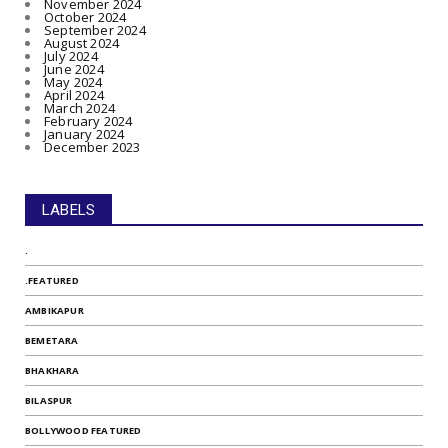
November 2024
October 2024
September 2024
August 2024
July 2024
June 2024
May 2024
April 2024
March 2024
February 2024
January 2024
December 2023
LABELS
.
.FEATURED
AMBIKAPUR
BEMETARA
BHAKHARA
BILASPUR
BOLLYWOOD FEATURED