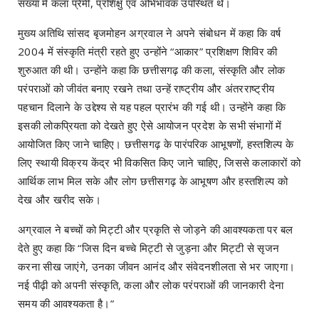
संख्या में कला प्रेमी, प्रशिक्षु एवं अभिभावक उपस्थित थे।
मुख्य अतिथि सांसद बृजमोहन अग्रवाल ने अपने संबोधन में कहा कि वर्ष
2004 में संस्कृति मंत्री रहते हुए उन्होंने “आकार” प्रशिक्षण शिविर की
शुरुआत की थी। उन्होंने कहा कि छत्तीसगढ़ की कला, संस्कृति और लोक
परंपराओं को जीवंत बनाए रखने तथा उन्हें राष्ट्रीय और अंतरराष्ट्रीय
पहचान दिलाने के उद्देश्य से यह पहल प्रारंभ की गई थी। उन्होंने कहा कि
इसकी लोकप्रियता को देखते हुए ऐसे आयोजन प्रदेश के सभी संभागों में
आयोजित किए जाने चाहिए। छत्तीसगढ़ के पारंपरिक आभूषणों, हस्तशिल्प के
लिए स्थायी विक्रय केंद्र भी विकसित किए जाने चाहिए, जिससे कलाकारों को
आर्थिक लाभ मिल सके और लोग छत्तीसगढ़ के आभूषण और हस्तशिल्प को
देख और खरीद सके।
अग्रवाल ने बच्चों को मिट्टी और प्रकृति से जोड़ने की आवश्यकता पर बल
देते हुए कहा कि “जिस दिन बच्चे मिट्टी से जुड़ना और मिट्टी से सृजन
करना सीख जाएंगे, उनका जीवन आनंद और संवेदनशीलता से भर जाएगा।
नई पीढ़ी को अपनी संस्कृति, कला और लोक परंपराओं की जानकारी देना
समय की आवश्यकता है।”