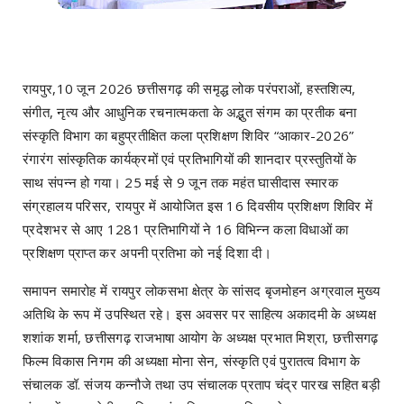
रायपुर,10 जून 2026 छत्तीसगढ़ की समृद्ध लोक परंपराओं, हस्तशिल्प,
संगीत, नृत्य और आधुनिक रचनात्मकता के अद्भुत संगम का प्रतीक बना
संस्कृति विभाग का बहुप्रतीक्षित कला प्रशिक्षण शिविर “आकार-2026”
रंगारंग सांस्कृतिक कार्यक्रमों एवं प्रतिभागियों की शानदार प्रस्तुतियों के
साथ संपन्न हो गया। 25 मई से 9 जून तक महंत घासीदास स्मारक
संग्रहालय परिसर, रायपुर में आयोजित इस 16 दिवसीय प्रशिक्षण शिविर में
प्रदेशभर से आए 1281 प्रतिभागियों ने 16 विभिन्न कला विधाओं का
प्रशिक्षण प्राप्त कर अपनी प्रतिभा को नई दिशा दी।
समापन समारोह में रायपुर लोकसभा क्षेत्र के सांसद बृजमोहन अग्रवाल मुख्य
अतिथि के रूप में उपस्थित रहे। इस अवसर पर साहित्य अकादमी के अध्यक्ष
शशांक शर्मा, छत्तीसगढ़ राजभाषा आयोग के अध्यक्ष प्रभात मिश्रा, छत्तीसगढ़
फिल्म विकास निगम की अध्यक्षा मोना सेन, संस्कृति एवं पुरातत्व विभाग के
संचालक डॉ. संजय कन्नौजे तथा उप संचालक प्रताप चंद्र पारख सहित बड़ी