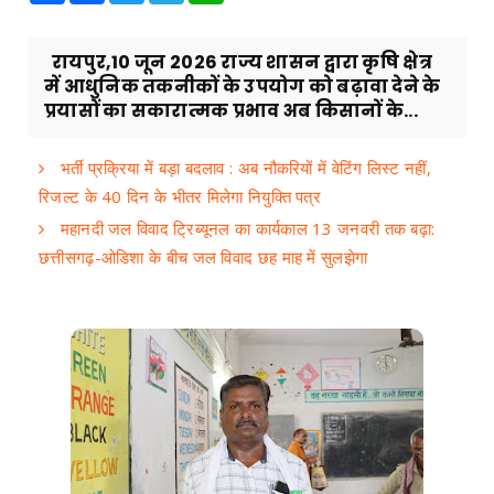
रायपुर,10 जून 2026 राज्य शासन द्वारा कृषि क्षेत्र
में आधुनिक तकनीकों के उपयोग को बढ़ावा देने के
प्रयासों का सकारात्मक प्रभाव अब किसानों के...
भर्ती प्रक्रिया में बड़ा बदलाव : अब नौकरियों में वेटिंग लिस्ट नहीं,
रिजल्ट के 40 दिन के भीतर मिलेगा नियुक्ति पत्र
महानदी जल विवाद ट्रिब्यूनल का कार्यकाल 13 जनवरी तक बढ़ा:
छत्तीसगढ़-ओडिशा के बीच जल विवाद छह माह में सुलझेगा