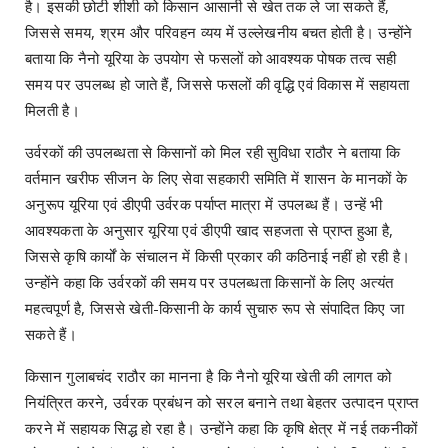
है। इसकी छोटी शीशी को किसान आसानी से खेत तक ले जा सकते हैं,
जिससे समय, श्रम और परिवहन व्यय में उल्लेखनीय बचत होती है। उन्होंने
बताया कि नैनो यूरिया के उपयोग से फसलों को आवश्यक पोषक तत्व सही
समय पर उपलब्ध हो जाते हैं, जिससे फसलों की वृद्धि एवं विकास में सहायता
मिलती है।
उर्वरकों की उपलब्धता से किसानों को मिल रही सुविधा राठौर ने बताया कि
वर्तमान खरीफ सीजन के लिए सेवा सहकारी समिति में शासन के मानकों के
अनुरूप यूरिया एवं डीएपी उर्वरक पर्याप्त मात्रा में उपलब्ध हैं। उन्हें भी
आवश्यकता के अनुसार यूरिया एवं डीएपी खाद सहजता से प्राप्त हुआ है,
जिससे कृषि कार्यों के संचालन में किसी प्रकार की कठिनाई नहीं हो रही है।
उन्होंने कहा कि उर्वरकों की समय पर उपलब्धता किसानों के लिए अत्यंत
महत्वपूर्ण है, जिससे खेती-किसानी के कार्य सुचारु रूप से संपादित किए जा
सकते हैं।
किसान गुलाबचंद राठौर का मानना है कि नैनो यूरिया खेती की लागत को
नियंत्रित करने, उर्वरक प्रबंधन को सरल बनाने तथा बेहतर उत्पादन प्राप्त
करने में सहायक सिद्ध हो रहा है। उन्होंने कहा कि कृषि क्षेत्र में नई तकनीकों