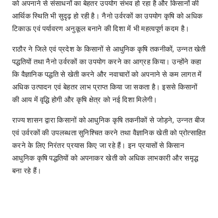
को अपनाने से संसाधनों का बेहतर उपयोग संभव हो रहा है और किसानों की
आर्थिक स्थिति भी सुदृढ़ हो रही है। नैनो उर्वरकों का उपयोग कृषि को अधिक
टिकाऊ एवं पर्यावरण अनुकूल बनाने की दिशा में भी महत्वपूर्ण कदम है।
राठौर ने जिले एवं प्रदेश के किसानों से आधुनिक कृषि तकनीकों, उन्नत खेती
पद्धतियों तथा नैनो उर्वरकों का उपयोग करने का आग्रह किया। उन्होंने कहा
कि वैज्ञानिक पद्धति से खेती करने और नवाचारों को अपनाने से कम लागत में
अधिक उत्पादन एवं बेहतर लाभ प्राप्त किया जा सकता है। इससे किसानों
की आय में वृद्धि होगी और कृषि क्षेत्र को नई दिशा मिलेगी।
राज्य शासन द्वारा किसानों को आधुनिक कृषि तकनीकों से जोड़ने, उन्नत बीज
एवं उर्वरकों की उपलब्धता सुनिश्चित करने तथा वैज्ञानिक खेती को प्रोत्साहित
करने के लिए निरंतर प्रयास किए जा रहे हैं। इन प्रयासों से किसान
आधुनिक कृषि पद्धतियों को अपनाकर खेती को अधिक लाभकारी और समृद्ध
बना रहे हैं।