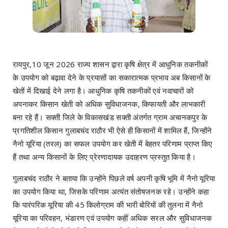
रायपुर,10 जून 2026 राज्य शासन द्वारा कृषि क्षेत्र में आधुनिक तकनीकों
के उपयोग को बढ़ावा देने के प्रयासों का सकारात्मक प्रभाव अब किसानों के
खेतों में दिखाई देने लगा है। आधुनिक कृषि तकनीकों एवं नवाचारों को
अपनाकर किसान खेती को अधिक सुविधाजनक, किफायती और लाभकारी
बना रहे हैं। सक्ती जिले के विकासखंड सक्ती अंतर्गत ग्राम अचानकपुर के
प्रगतिशील किसान गुलाबचंद राठौर भी ऐसे ही किसानों में शामिल हैं, जिन्होंने
नैनो यूरिया (तरल) का सफल उपयोग कर खेती में बेहतर परिणाम प्राप्त किए
हैं तथा अन्य किसानों के लिए प्रेरणादायक उदाहरण प्रस्तुत किया है।
गुलाबचंद राठौर ने बताया कि उन्होंने पिछले वर्ष अपनी कृषि भूमि में नैनो यूरिया
का उपयोग किया था, जिसके परिणाम अत्यंत संतोषजनक रहे। उन्होंने कहा
कि पारंपरिक यूरिया की 45 किलोग्राम की भारी बोरियों की तुलना में नैनो
यूरिया का परिवहन, भंडारण एवं उपयोग कहीं अधिक सरल और सुविधाजनक