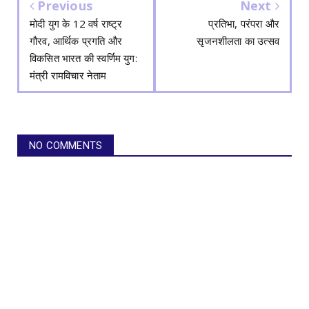
Previous
Next
मोदी युग के 12 वर्ष राष्ट्र
प्रतिभा, परंपरा और
गौरव, आर्थिक प्रगति और
सृजनशीलता का उत्सव
विकसित भारत की स्वर्णिम युग:
मंत्री रामविचार नेताम
NO COMMENTS