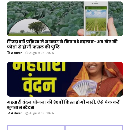
गिरदावरी प्रक्रिया में सरकार ने किए बड़े बदलाव- अब खेत की
फोटो से होगी फसल की पुष्टि
Admin
August 08, 2026
महतारी वंदन योजना की 30वीं किस्त होगी जारी, ऐसे चेक करें
भुगतान स्टेटस
Admin
August 08, 2026