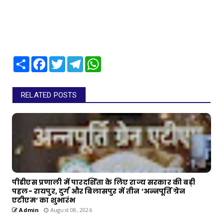
Share
Facebook
Twitter
Telegram
WhatsApp
RELATED POSTS
पीडीएस प्रणाली में पारदर्शिता के लिए राज्य सरकार की बड़ी
पहल- रायपुर, दुर्ग और बिलासपुर में तीन ‘अन्नपूर्ति ग्रेन
एटीएम‘ का शुभारंभ
Admin
August 08, 2026