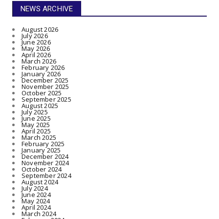
NEWS ARCHIVE
August 2026
July 2026
June 2026
May 2026
April 2026
March 2026
February 2026
January 2026
December 2025
November 2025
October 2025
September 2025
August 2025
July 2025
June 2025
May 2025
April 2025
March 2025
February 2025
January 2025
December 2024
November 2024
October 2024
September 2024
August 2024
July 2024
June 2024
May 2024
April 2024
March 2024