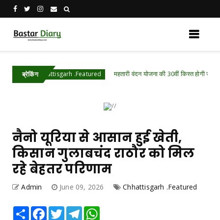
महतारी वंदन योजना की 30वीं किस्त होगी जारी, ऐसे चेक करें भ
Chhattisgarh .Featured
ब्रेकिंग
नैनो यूरिया से आसान हुई खेती,
किसान गुलाबचंद राठौर को मिल
रहे बेहतर परिणाम
Admin
June 09, 2026
Chhattisgarh .Featured
Share
Facebook
Twitter
Telegram
WhatsApp