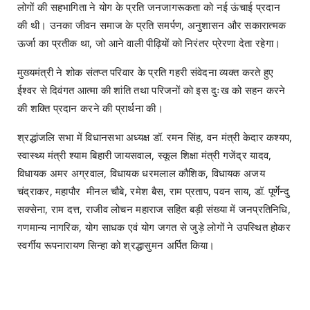
लोगों की सहभागिता ने योग के प्रति जनजागरूकता को नई ऊंचाई प्रदान
की थी। उनका जीवन समाज के प्रति समर्पण, अनुशासन और सकारात्मक
ऊर्जा का प्रतीक था, जो आने वाली पीढ़ियों को निरंतर प्रेरणा देता रहेगा।
मुख्यमंत्री ने शोक संतप्त परिवार के प्रति गहरी संवेदना व्यक्त करते हुए
ईश्वर से दिवंगत आत्मा की शांति तथा परिजनों को इस दुःख को सहन करने
की शक्ति प्रदान करने की प्रार्थना की।
श्रद्धांजलि सभा में विधानसभा अध्यक्ष डॉ. रमन सिंह, वन मंत्री केदार कश्यप,
स्वास्थ्य मंत्री श्याम बिहारी जायसवाल, स्कूल शिक्षा मंत्री गजेंद्र यादव,
विधायक अमर अग्रवाल, विधायक धरमलाल कौशिक, विधायक अजय
चंद्राकर, महापौर मीनल चौबे, रमेश बैस, राम प्रताप, पवन साय, डॉ. पूर्णेन्दु
सक्सेना, राम दत्त, राजीव लोचन महाराज सहित बड़ी संख्या में जनप्रतिनिधि,
गणमान्य नागरिक, योग साधक एवं योग जगत से जुड़े लोगों ने उपस्थित होकर
स्वर्गीय रूपनारायण सिन्हा को श्रद्धासुमन अर्पित किया।