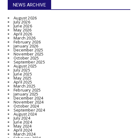
NEWS ARCHIVE
August 2026
July 2026
June 2026
May 2026
April 2026
March 2026
February 2026
January 2026
December 2025
November 2025
October 2025
September 2025
August 2025
July 2025
June 2025
May 2025
April 2025
March 2025
February 2025
January 2025
December 2024
November 2024
October 2024
September 2024
August 2024
July 2024
June 2024
May 2024
April 2024
March 2024
February 2024