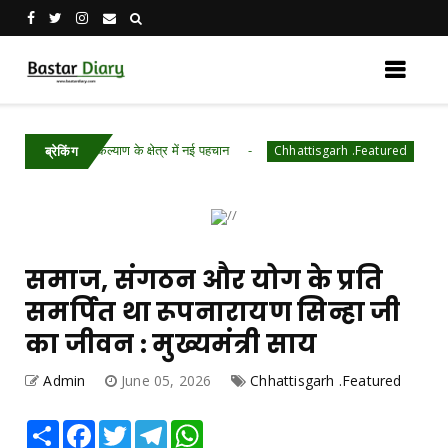
क कल्याण के क्षेत्र में नई पहचान
26वीं राज्य स्तरीय 
Chhattisgarh .Featured
ब्रेकिंग
समाज, संगठन और योग के प्रति
समर्पित था रूपनारायण सिन्हा जी
का जीवन : मुख्यमंत्री साय
Admin
June 05, 2026
Chhattisgarh .Featured
Share
Facebook
Twitter
Telegram
WhatsApp