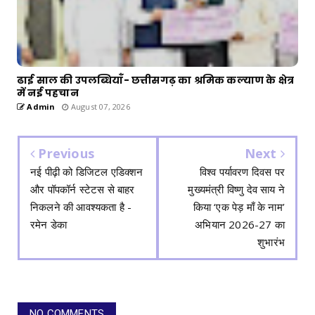
ढाई साल की उपलब्धियाँ- छत्तीसगढ़ का श्रमिक कल्याण के क्षेत्र
में नई पहचान
Admin
August 07, 2026
Previous
Next
नई पीढ़ी को डिजिटल एडिक्शन
विश्व पर्यावरण दिवस पर
और पॉपकॉर्न स्टेटस से बाहर
मुख्यमंत्री विष्णु देव साय ने
निकलने की आवश्यकता है -
किया ‘एक पेड़ माँ के नाम’
रमेन डेका
अभियान 2026-27 का
शुभारंभ
NO COMMENTS