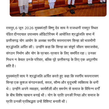
रायपुर,6 जून 2026 मुख्यमंत्री विष्णु देव साय ने राजधानी रायपुर स्थित
पंडित दीनदयाल उपाध्याय ऑडिटोरियम में आयोजित श्रद्धांजलि सभा में
छत्तीसगढ़ योग आयोग के अध्यक्ष स्वर्गीय रूपनारायण सिन्हा को भावभीनी
श्रद्धांजलि अर्पित की। उन्होंने कहा कि सिन्हा का संपूर्ण जीवन समाजसेवा,
संगठन निर्माण और योग के प्रचार-प्रसार के लिए समर्पित रहा। उनका
निधन न केवल उनके परिवार, बल्कि पूरे छत्तीसगढ़ के लिए एक अपूरणीय
क्षति है।
मुख्यमंत्री साय ने श्रद्धांजलि अर्पित करते हुए कहा कि स्वर्गीय रूपनारायण
सिन्हा एक कुशल संगठनकर्ता, सरल, सौम्य और मृदुभाषी व्यक्तित्व के धनी
थे। उन्होंने अपने व्यवहार, कार्यशैली और समर्पण से समाज के विभिन्न वर्गों
के बीच विशेष पहचान बनाई थी। योग के प्रति उनकी निष्ठा और समाज के
प्रति उनकी प्रतिबद्धता उन्हें विशिष्ट बनाती थी।