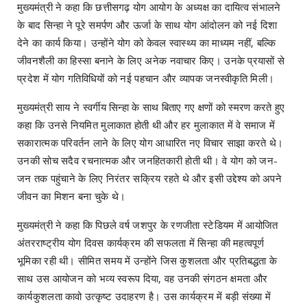
मुख्यमंत्री ने कहा कि छत्तीसगढ़ योग आयोग के अध्यक्ष का दायित्व संभालने
के बाद सिन्हा ने पूरे समर्पण और ऊर्जा के साथ योग आंदोलन को नई दिशा
देने का कार्य किया। उन्होंने योग को केवल स्वास्थ्य का माध्यम नहीं, बल्कि
जीवनशैली का हिस्सा बनाने के लिए अनेक नवाचार किए। उनके प्रयासों से
प्रदेश में योग गतिविधियों को नई पहचान और व्यापक जनस्वीकृति मिली।
मुख्यमंत्री साय ने स्वर्गीय सिन्हा के साथ बिताए गए क्षणों को स्मरण करते हुए
कहा कि उनसे नियमित मुलाकात होती थी और हर मुलाकात में वे समाज में
सकारात्मक परिवर्तन लाने के लिए योग आधारित नए विचार साझा करते थे।
उनकी सोच सदैव रचनात्मक और जनहितकारी होती थी। वे योग को जन-
जन तक पहुंचाने के लिए निरंतर सक्रिय रहते थे और इसी उद्देश्य को अपने
जीवन का मिशन बना चुके थे।
मुख्यमंत्री ने कहा कि पिछले वर्ष जशपुर के रणजीता स्टेडियम में आयोजित
अंतरराष्ट्रीय योग दिवस कार्यक्रम की सफलता में सिन्हा की महत्वपूर्ण
भूमिका रही थी। सीमित समय में उन्होंने जिस कुशलता और प्रतिबद्धता के
साथ उस आयोजन को भव्य स्वरूप दिया, वह उनकी संगठन क्षमता और
कार्यकुशलता कावो उत्कृष्ट उदाहरण है। उस कार्यक्रम में बड़ी संख्या में