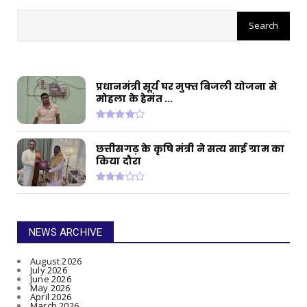
सीईओ ने घोटाले कर बनाई करोड़ों की
संपत्ति, ED छापे में खुलासा
प्रधानमंत्री सूर्य घर मुफ्त बिजली योजना से
मोहला के हेमंत ...
छत्तीसगढ़ के कृषि मंत्री ने सत्य साई ग्राम का
किया दौरा
NEWS ARCHIVE
August 2026
July 2026
June 2026
May 2026
April 2026
March 2026