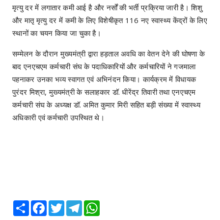
मृत्यु दर में लगातार कमी आई है और नर्सों की भर्ती प्रक्रिया जारी है। शिशु
और मातृ मृत्यु दर में कमी के लिए विशेषीकृत 116 नए स्वास्थ्य केंद्रों के लिए
स्थानों का चयन किया जा चुका है।
सम्मेलन के दौरान मुख्यमंत्री द्वारा हड़ताल अवधि का वेतन देने की घोषणा के
बाद एनएचएम कर्मचारी संघ के पदाधिकारियों और कर्मचारियों ने गजमाला
पहनाकर उनका भव्य स्वागत एवं अभिनंदन किया। कार्यक्रम में विधायक
पुरंदर मिश्रा, मुख्यमंत्री के सलाहकार डॉ. धीरेंद्र तिवारी तथा एनएचएम
कर्मचारी संघ के अध्यक्ष डॉ. अमित कुमार मिरी सहित बड़ी संख्या में स्वास्थ्य
अधिकारी एवं कर्मचारी उपस्थित थे।
Share
Facebook
Twitter
Telegram
WhatsApp