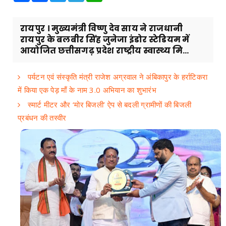
रायपुर । मुख्यमंत्री विष्णु देव साय ने राजधानी
रायपुर के बलबीर सिंह जुनेजा इंडोर स्टेडियम में
आयोजित छत्तीसगढ़ प्रदेश राष्ट्रीय स्वास्थ्य मि...
पर्यटन एवं संस्कृति मंत्री राजेश अग्रवाल ने अंबिकापुर के हर्राटिकरा
में किया एक पेड़ माँ के नाम 3.0 अभियान का शुभारंभ
स्मार्ट मीटर और ‘मोर बिजली’ ऐप से बदली ग्रामीणों की बिजली
प्रबंधन की तस्वीर