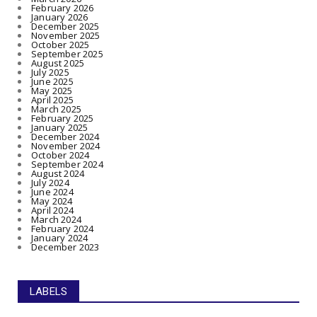
February 2026
January 2026
December 2025
November 2025
October 2025
September 2025
August 2025
July 2025
June 2025
May 2025
April 2025
March 2025
February 2025
January 2025
December 2024
November 2024
October 2024
September 2024
August 2024
July 2024
June 2024
May 2024
April 2024
March 2024
February 2024
January 2024
December 2023
LABELS