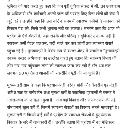
भूमिका को याद करते हुए कहा कि जब पूरी दुनिया संकट में थी, तब एनएचएम
के अधिकारी और कर्मचारी अपनी जान की परवाह किए बिना लोगों की सेवा में
जुटे रहे। उन्होंने कहा कि उस कठिन समय में स्वास्थ्य कर्मियों ने मानवता की
मिसाल पेश की, जिसे कभी भुलाया नहीं जा सकता। उन्होंने कहा कि आज भी
प्रदेश के ऐसे क्षेत्रों में, जहां सड़कें और परिवहन सुविधाएं उपलब्ध नहीं हैं,
स्वास्थ्य कर्मी पैदल चलकर, नदी-नाले पार कर लोगों तक स्वास्थ्य सेवाएं
पहुंचा रहे हैं। मुख्यमंत्री ने विशेष रूप से बस्तर क्षेत्र में संचालित “मुख्यमंत्री
स्वस्थ बस्तर अभियान” का उल्लेख करते हुए बताया कि स्वास्थ्य विभाग की
टीम गांव-गांव पहुंचकर लोगों की स्वास्थ्य जांच कर रही है और अब तक
लगभग 90 प्रतिशत आबादी की स्क्रीनिंग पूरी की जा चुकी है।
मुख्यमंत्री साय ने कहा कि प्रधानमंत्री नरेंद्र मोदी और केंद्रीय गृह मंत्री
अमित शाह के मार्गदर्शन तथा सुरक्षा बलों के साहसिक प्रयासों से बस्तर में
नक्सलवाद का उन्मूलन हुआ है। अब वहां विकास और जनकल्याण की नई
संभावनाएं खुल रही हैं, जिनमें स्वास्थ्य सेवाओं का विस्तार सबसे महत्वपूर्ण है।
मुख्यमंत्री ने पिछले ढाई वर्षों में प्रदेश के स्वास्थ्य सेवाओं में हुए व्यापक
विस्तार के बारे में जानकारी दी। उन्होंने बताया कि प्रदेश में नए मेडिकल