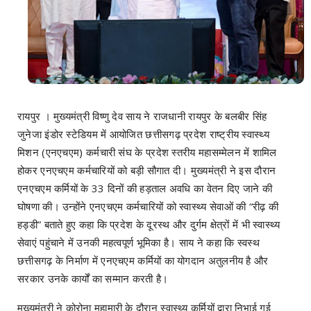
रायपुर । मुख्यमंत्री विष्णु देव साय ने राजधानी रायपुर के बलबीर सिंह
जुनेजा इंडोर स्टेडियम में आयोजित छत्तीसगढ़ प्रदेश राष्ट्रीय स्वास्थ्य
मिशन (एनएचएम) कर्मचारी संघ के प्रदेश स्तरीय महासम्मेलन में शामिल
होकर एनएचएम कर्मचारियों को बड़ी सौगात दी। मुख्यमंत्री ने इस दौरान
एनएचएम कर्मियों के 33 दिनों की हड़ताल अवधि का वेतन दिए जाने की
घोषणा की। उन्होंने एनएचएम कर्मचारियों को स्वास्थ्य सेवाओं की “रीढ़ की
हड्डी” बताते हुए कहा कि प्रदेश के दूरस्थ और दुर्गम क्षेत्रों में भी स्वास्थ्य
सेवाएं पहुंचाने में उनकी महत्वपूर्ण भूमिका है। साय ने कहा कि स्वस्थ
छत्तीसगढ़ के निर्माण में एनएचएम कर्मियों का योगदान अतुलनीय है और
सरकार उनके कार्यों का सम्मान करती है।
मुख्यमंत्री ने कोरोना महामारी के दौरान स्वास्थ्य कर्मियों द्वारा निभाई गई