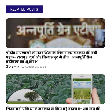
RELATED POSTS
पीडीएस प्रणाली में पारदर्शिता के लिए राज्य सरकार की बड़ी
पहल- रायपुर, दुर्ग और बिलासपुर में तीन ‘अन्नपूर्ति ग्रेन
एटीएम‘ का शुभारंभ
Admin
August 08, 2026
गिरदावरी प्रक्रिया में सरकार ने किए बड़े बदलाव- अब खेत की