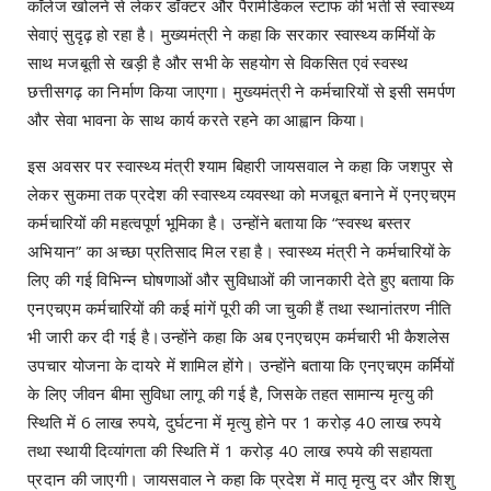
कॉलेज खोलने से लेकर डॉक्टर और पैरामेडिकल स्टाफ की भर्ती से स्वास्थ्य
सेवाएं सुदृढ़ हो रहा है। मुख्यमंत्री ने कहा कि सरकार स्वास्थ्य कर्मियों के
साथ मजबूती से खड़ी है और सभी के सहयोग से विकसित एवं स्वस्थ
छत्तीसगढ़ का निर्माण किया जाएगा। मुख्यमंत्री ने कर्मचारियों से इसी समर्पण
और सेवा भावना के साथ कार्य करते रहने का आह्वान किया।
इस अवसर पर स्वास्थ्य मंत्री श्याम बिहारी जायसवाल ने कहा कि जशपुर से
लेकर सुकमा तक प्रदेश की स्वास्थ्य व्यवस्था को मजबूत बनाने में एनएचएम
कर्मचारियों की महत्वपूर्ण भूमिका है। उन्होंने बताया कि “स्वस्थ बस्तर
अभियान” का अच्छा प्रतिसाद मिल रहा है। स्वास्थ्य मंत्री ने कर्मचारियों के
लिए की गई विभिन्न घोषणाओं और सुविधाओं की जानकारी देते हुए बताया कि
एनएचएम कर्मचारियों की कई मांगें पूरी की जा चुकी हैं तथा स्थानांतरण नीति
भी जारी कर दी गई है।उन्होंने कहा कि अब एनएचएम कर्मचारी भी कैशलेस
उपचार योजना के दायरे में शामिल होंगे। उन्होंने बताया कि एनएचएम कर्मियों
के लिए जीवन बीमा सुविधा लागू की गई है, जिसके तहत सामान्य मृत्यु की
स्थिति में 6 लाख रुपये, दुर्घटना में मृत्यु होने पर 1 करोड़ 40 लाख रुपये
तथा स्थायी दिव्यांगता की स्थिति में 1 करोड़ 40 लाख रुपये की सहायता
प्रदान की जाएगी। जायसवाल ने कहा कि प्रदेश में मातृ मृत्यु दर और शिशु