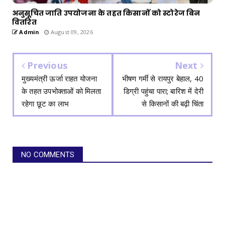
अनुसूचित जाति उपयोजना के तहत किसानों को स्टोरेज बिन
वितरित
Admin
August 09, 2026
Previous
Next
मुख्यमंत्री ऊर्जा राहत योजना
भीषण गर्मी से रायपुर बेहाल, 40
के तहत उपभोक्ताओं को मिलता
डिग्री पहुंचा पारा; बारिश में देरी
रहेगा छूट का लाभ
से किसानों की बढ़ी चिंता
NO COMMENTS