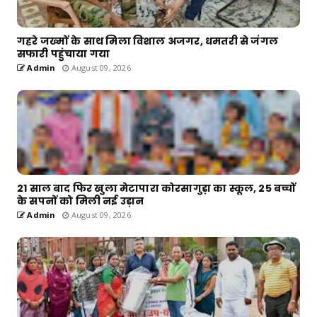
गहरे जख्मों के साथ मिला विशाल अजगर, धमतरी से जंगल
सफारी पहुंचाया गया
Admin
August 09, 2026
21 साल बाद फिर खुला मेटापारा कोरसागुड़ा का स्कूल, 25 बच्चों
के सपनों को मिली नई उड़ान
Admin
August 09, 2026