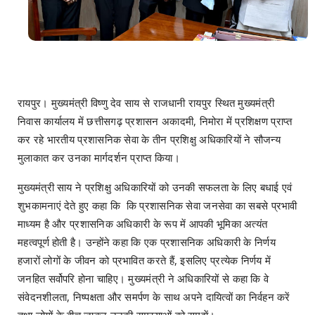
रायपुर। मुख्यमंत्री विष्णु देव साय से राजधानी रायपुर स्थित मुख्यमंत्री
निवास कार्यालय में छत्तीसगढ़ प्रशासन अकादमी, निमोरा में प्रशिक्षण प्राप्त
कर रहे भारतीय प्रशासनिक सेवा के तीन प्रशिक्षु अधिकारियों ने सौजन्य
मुलाकात कर उनका मार्गदर्शन प्राप्त किया।
मुख्यमंत्री साय ने प्रशिक्षु अधिकारियों को उनकी सफलता के लिए बधाई एवं
शुभकामनाएं देते हुए कहा कि कि प्रशासनिक सेवा जनसेवा का सबसे प्रभावी
माध्यम है और प्रशासनिक अधिकारी के रूप में आपकी भूमिका अत्यंत
महत्वपूर्ण होती है। उन्होंने कहा कि एक प्रशासनिक अधिकारी के निर्णय
हजारों लोगों के जीवन को प्रभावित करते हैं, इसलिए प्रत्येक निर्णय में
जनहित सर्वोपरि होना चाहिए। मुख्यमंत्री ने अधिकारियों से कहा कि वे
संवेदनशीलता, निष्पक्षता और समर्पण के साथ अपने दायित्वों का निर्वहन करें
तथा लोगों के बीच जाकर उनकी समस्याओं को समझें।