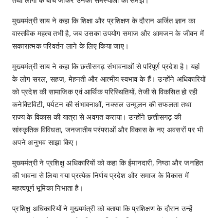
मुख्यमंत्री साय ने कहा कि शिक्षा और प्रशिक्षण के दौरान अर्जित ज्ञान का
वास्तविक महत्व तभी है, जब उसका उपयोग समाज और आमजन के जीवन में
सकारात्मक परिवर्तन लाने के लिए किया जाए।
मुख्यमंत्री साय ने कहा कि छत्तीसगढ़ संभावनाओं से परिपूर्ण प्रदेश है। यहां
के लोग सरल, सहज, मेहनती और आत्मीय स्वभाव के हैं। उन्होंने अधिकारियों
को प्रदेश की सामाजिक एवं आर्थिक परिस्थितियों, तेजी से विकसित हो रही
कनेक्टिविटी, पर्यटन की संभावनाओं, नक्सल उन्मूलन की सफलता तथा
राज्य के विकास की यात्रा से अवगत कराया। उन्होंने छत्तीसगढ़ की
सांस्कृतिक विविधता, जनजातीय परंपराओं और विकास के नए अवसरों पर भी
अपने अनुभव साझा किए।
मुख्यमंत्री ने प्रशिक्षु अधिकारियों को कहा कि ईमानदारी, निष्ठा और जनहित
की भावना से लिया गया प्रत्येक निर्णय प्रदेश और समाज के विकास में
महत्वपूर्ण भूमिका निभाता है।
प्रशिक्षु अधिकारियों ने मुख्यमंत्री को बताया कि प्रशिक्षण के दौरान उन्हें