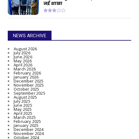
नई शाखा
NEWS ARCHIVE
August 2026
July 2026
June 2026
May 2026
April 2026
March 2026
February 2026
January 2026
December 2025
November 2025
October 2025
September 2025
August 2025
July 2025
June 2025
May 2025
April 2025
March 2025
February 2025
January 2025
December 2024
November 2024
October 2024