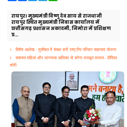
रायपुर। मुख्यमंत्री विष्णु देव साय से राजधानी
रायपुर स्थित मुख्यमंत्री निवास कार्यालय में
छत्तीसगढ़ प्रशासन अकादमी, निमोरा में प्रशिक्षण
प्र...
विशेष आलेख : मुसीबत में संबल बनी राष्ट्रीय परिवार सहायता योजना
सशक्त महिला और जागरूक बालिका से बनेगा मजबूत समाज- दीपिका
शोरी