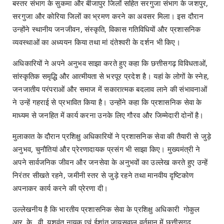
बस्तर संभाग के सुकमा और बीजापुर जिलों सहित सरगुजा संभाग के जशपुर,
सरगुजा और कोरिया जिलों का भ्रमण करने का अवसर मिला। इस दौरान
उन्होंने स्थानीय जनजीवन, संस्कृति, विकास गतिविधियों और प्रशासनिक
व्यवस्थाओं का अध्ययन किया तथा मां दंतेश्वरी के दर्शन भी किए।
अधिकारियों ने अपने अनुभव साझा करते हुए कहा कि छत्तीसगढ़ विविधताओं,
सांस्कृतिक समृद्धि और आत्मीयता से भरपूर प्रदेश है। यहां के लोगों के स्नेह,
जनजातीय परंपराओं और समाज में सकारात्मक बदलाव लाने की संभावनाओं
ने उन्हें गहराई से प्रभावित किया है। उन्होंने कहा कि प्रशासनिक सेवा के
माध्यम से जनहित में कार्य करना उनके लिए गौरव और जिम्मेदारी दोनों है।
मुलाकात के दौरान प्रशिक्षु अधिकारियों ने प्रशासनिक सेवा की तैयारी से जुड़े
अनुभव, चुनौतियां और प्रेरणादायक प्रसंग भी साझा किए। मुख्यमंत्री ने
अपने सार्वजनिक जीवन और जनसेवा के अनुभवों का उल्लेख करते हुए उन्हें
निरंतर सीखते रहने, जमीनी स्तर से जुड़े रहने तथा मानवीय दृष्टिकोण
अपनाकर कार्य करने की प्रेरणा दी।
उल्लेखनीय है कि भारतीय प्रशासनिक सेवा के प्रशिक्षु अधिकारी गोकुल
आर. के., वी. यशवंत नायक एवं ईशांत जायसवाल वर्तमान में छत्तीसगढ़