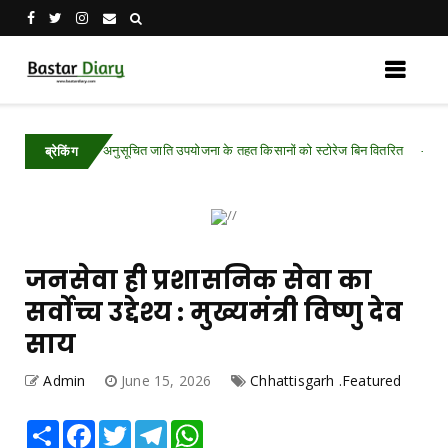
अनुसूचित जाति उपयोजना के तहत किसानों को स्टोरेज बिन वितरित
red
Chhattisga
ब्रेकिंग
जनसेवा ही प्रशासनिक सेवा का
सर्वोच्च उद्देश्य : मुख्यमंत्री विष्णु देव
साय
Admin
June 15, 2026
Chhattisgarh .Featured
Share
Facebook
Twitter
Telegram
WhatsApp