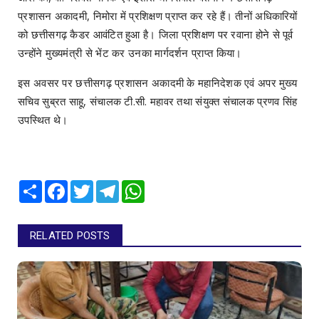
प्रशासन अकादमी, निमोरा में प्रशिक्षण प्राप्त कर रहे हैं। तीनों अधिकारियों
को छत्तीसगढ़ कैडर आवंटित हुआ है। जिला प्रशिक्षण पर रवाना होने से पूर्व
उन्होंने मुख्यमंत्री से भेंट कर उनका मार्गदर्शन प्राप्त किया।
इस अवसर पर छत्तीसगढ़ प्रशासन अकादमी के महानिदेशक एवं अपर मुख्य
सचिव सुब्रत साहू, संचालक टी.सी. महावर तथा संयुक्त संचालक प्रणव सिंह
उपस्थित थे।
Share
Facebook
Twitter
Telegram
WhatsApp
RELATED POSTS