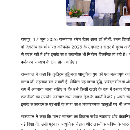
रायपुर, 17 जून 2026 राज्यपाल रमेन डेका आज डॉ सी.वी. रमन विश्वविद्
दो दिवसीय समर्थ भारत कॉन्क्लेव 2026 के उद्घाटन सत्र में मुख्य अ
से बदल रही है और इसके साथ तकनीक भी निरंतर विकसित हो रही है
पर्यावरण संरक्षण के लिए होना चाहिए।
राज्यपाल ने कहा कि कृत्रिम बुद्धिमत्ता आधुनिक युग की एक महत्वपूर्ण तकन
मानव की सहायक बन सकती है, लेकिन यह मानव बुद्धि, संवेदनशीलता और
रूप में अपनाया जाना चाहिए न कि उसे किसी खतरे के रूप में स्थान दिय
तकनीकों का उपयोग नवाचार तथा समाज हित के कार्यों में करें। अपने संबो
इसके सकारात्मक प्रभावों के साथ-साथ नकारात्मक पहलुओं पर भी ध्
राज्यपाल ने कहा कि मानव सभ्यता का विकास सदैव नवाचार और वैज्ञानि
नई दिशा दी, उसी प्रकार आधुनिक विज्ञान और तकनीक भविष्य के भारत के निर्