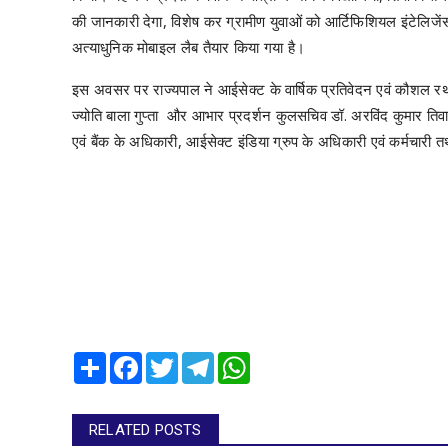
की जानकारी देगा, विशेष कर ग्रामीण युवाओं को आर्टिफिशियल इंटेलिजें
अत्याधुनिक मोबाइल लैब तैयार किया गया है।
इस अवसर पर राज्यपाल ने आईसेक्ट के वार्षिक प्रतिवेदन एवं कौशल 
ज्योति बाला गुप्ता और आभार प्रदर्शन कुलसचिव डॉ. अरविंद कुमार तिवारी
एवं बैंक के अधिकारी, आईसेक्ट इंडिया ग्रुप के अधिकारी एवं कर्मचारी तथ
Share
Facebook
Twitter
Telegram
WhatsApp
RELATED POSTS