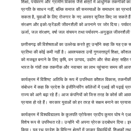
शिक्षा, पर्यावरण और ग्रामीण विकास जैसे क्षेत्रों में आधुनिक तकनीको
प्रगति के साधन नहीं, बल्कि समाज की समस्याओं के समाधान का प्रभावी
सकता है, युवाओं के लिए रोजगार के नए अवसर सृजित किए जा सकते हैं 
संरक्षण और इको-फ्रेंडली जीवनशैली को अपनाने पर जोर दिया। पर्यावरण
ऊर्जा, जल संरक्षण, वर्षा जल संचयन तथा पर्यावरण-अनुकूल जीवनश
छत्तीसगढ़ की विशेषताओं का उल्लेख करते हुए उन्होंने कहा कि यह एक समृ
प्रतिभा की कोई कमी नहीं है। आवश्यकता उन्हें गुणवत्तापूर्ण शिक्षा, क
को मजबूत बनाने के लिए कृषि, वन उत्पाद, उद्योग और सेवा क्षेत्र सहित प्
भारत के गांवों तक तकनीक और नवाचार का लाभ पहुंचाना समय की आव
कार्यक्रम में विशिष्ट अतिथि के रूप में उपस्थित कौशल विकास, तकनीकी 
संबोधन में कहा कि प्रदेश के इंजीनियरिंग कॉलेजों में एआई की पढ़ाई प्
राज्य को आगे बढ़ा रहे हैं। आज कंपनियों को जिस तरह के कोर्स की आवश्
प्रयास हो रहे हैं। सरकार युवाओं को हर तरह से सक्षम बनाने का प्रयास 
कार्यक्रम में विश्वविद्यालय के कुलपति प्रोफेसर प्रदीप कुमार घोष ने 
विशेष रूप से उपस्थित रहे। उन्होंने भी अपना प्रेरक उदबोधन दिया
किया। यह रथ प्रदेश के विभिन्न क्षेत्रों में जाकर विद्यार्थियों, शिक