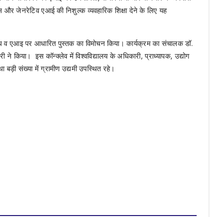
स और जेनरेटिव एआई की निशुल्क व्यवहारिक शिक्षा देने के लिए यह
रथ व एआइ पर आधारित पुस्तक का विमोचन किया। कार्यक्रम का संचालक डॉ.
 ने किया। इस कॉन्क्लेव में विश्वविद्यालय के अधिकारी, प्राध्यापक, उद्योग
ा बड़ी संख्या में ग्रामीण उद्यमी उपस्थित रहे।