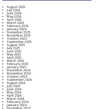
August 2026
July 2026
June 2026
May 2026
April 2026
March 2026
February 2026
January 2026
December 2025
November 2025
October 2025
September 2025
August 2025
July 2025
June 2025
May 2025
April 2025
March 2025
February 2025
January 2025
December 2024
November 2024
October 2024
September 2024
August 2024
July 2024
June 2024
May 2024
April 2024
March 2024
February 2024
January 2024
December 2023