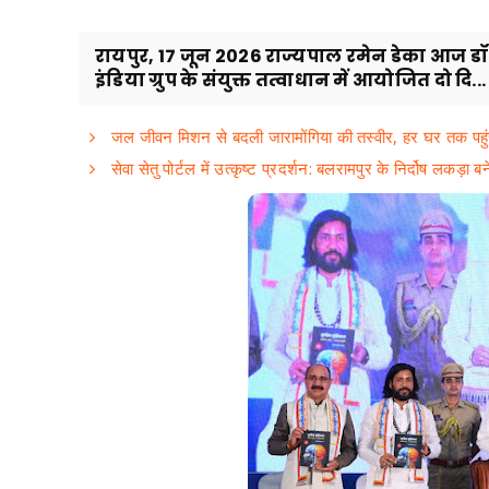
रायपुर, 17 जून 2026 राज्यपाल रमेन डेका आज डॉ 
इंडिया ग्रुप के संयुक्त तत्वाधान में आयोजित दो दि...
जल जीवन मिशन से बदली जारामोंगिया की तस्वीर, हर घर तक पहुंच
सेवा सेतु पोर्टल में उत्कृष्ट प्रदर्शन: बलरामपुर के निर्दोष लकड़ा 