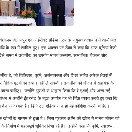
यालय बिलासपुर एवं आईसेक्ट इंडिया ग्रुप के संयुक्त तत्वाधान में आयोजित
तिथि के रूप में शामिल हुए। इस अवसर पर डेका ने कहा कि आज दुनिया तेजी
। ऐसे समय में तकनीक का उपयोग मानव कल्याण, सामाजिक विकास और
ीक है, जो चिकित्सा, कृषि, अर्थव्यवस्था और शिक्षा सहित अनेक क्षेत्रों में
 नैतिक मूल्यों का स्थान नहीं ले सकती। तकनीक को जीवन में सहायक के
ा जाना चाहिए। उन्होंने युवाओं से आह्वान किया कि वे एआई और अन्य नई
धन में उन्होंने इंटरनेट के बढ़ते उपयोग पर भी चिंता व्यक्त करते हुए कहा कि
यान देना आवश्यक है। डिजिटल एडिक्शन न हो यह कोशिश करनी चाहिए।
क खोजों के माध्यम से हुआ है। जिस प्रकार अग्नि की खोज ने मानव जीवन को
माण में महत्वपूर्ण भूमिका निभा रहे हैं। उन्होंने कहा कि कृषि, स्वास्थ्य,