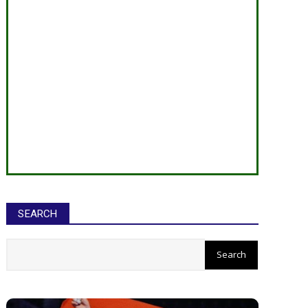
SEARCH