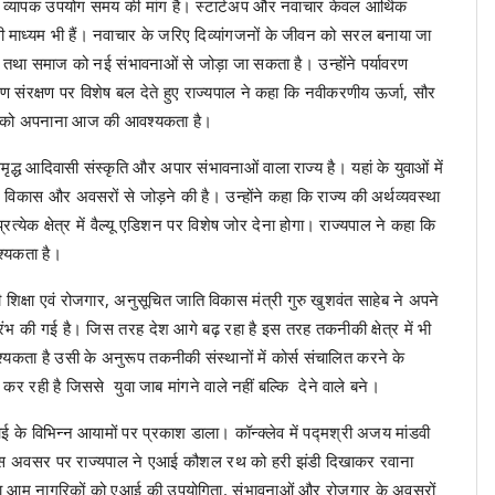
ं का व्यापक उपयोग समय की मांग है। स्टार्टअप और नवाचार केवल आर्थिक
 माध्यम भी हैं। नवाचार के जरिए दिव्यांगजनों के जीवन को सरल बनाया जा
तथा समाज को नई संभावनाओं से जोड़ा जा सकता है। उन्होंने पर्यावरण
 संरक्षण पर विशेष बल देते हुए राज्यपाल ने कहा कि नवीकरणीय ऊर्जा, सौर
ैली को अपनाना आज की आवश्यकता है।
द्ध आदिवासी संस्कृति और अपार संभावनाओं वाला राज्य है। यहां के युवाओं में
ौशल विकास और अवसरों से जोड़ने की है। उन्होंने कहा कि राज्य की अर्थव्यवस्था
रत्येक क्षेत्र में वैल्यू एडिशन पर विशेष जोर देना होगा। राज्यपाल ने कहा कि
श्यकता है।
शिक्षा एवं रोजगार, अनुसूचित जाति विकास मंत्री गुरु खुशवंत साहेब ने अपने
रारंभ की गई है। जिस तरह देश आगे बढ़ रहा है इस तरह तकनीकी क्षेत्र में भी
यकता है उसी के अनुरूप तकनीकी संस्थानों में कोर्स संचालित करने के
कर रही है जिससे युवा जाब मांगने वाले नहीं बल्कि देने वाले बने।
एआई के विभिन्न आयामों पर प्रकाश डाला। कॉन्क्लेव में पद्मश्री अजय मांडवी
। इस अवसर पर राज्यपाल ने एआई कौशल रथ को हरी झंडी दिखाकर रवाना
्षकों तथा आम नागरिकों को एआई की उपयोगिता, संभावनाओं और रोजगार के अवसरों