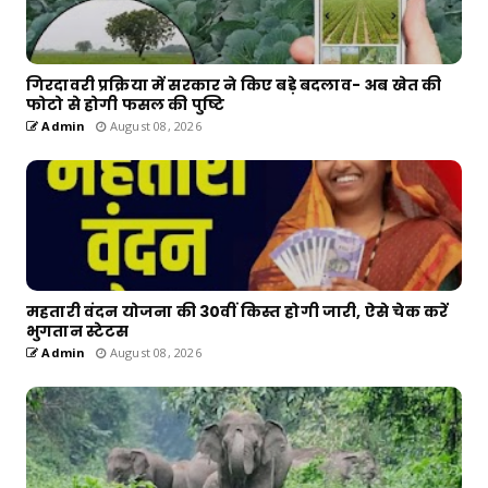
गिरदावरी प्रक्रिया में सरकार ने किए बड़े बदलाव- अब खेत की
फोटो से होगी फसल की पुष्टि
Admin
August 08, 2026
महतारी वंदन योजना की 30वीं किस्त होगी जारी, ऐसे चेक करें
भुगतान स्टेटस
Admin
August 08, 2026