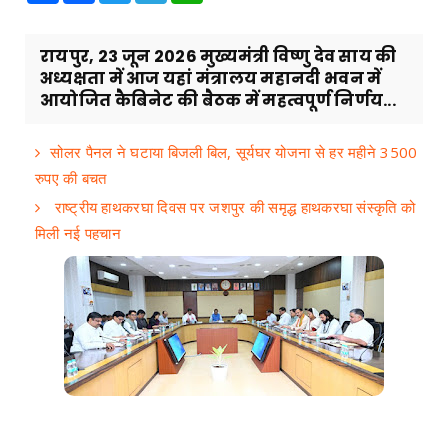
रायपुर, 23 जून 2026 मुख्यमंत्री विष्णु देव साय की
अध्यक्षता में आज यहां मंत्रालय महानदी भवन में
आयोजित कैबिनेट की बैठक में महत्वपूर्ण निर्णय...
सोलर पैनल ने घटाया बिजली बिल, सूर्यघर योजना से हर महीने 3500
रुपए की बचत
राष्ट्रीय हाथकरघा दिवस पर जशपुर की समृद्ध हाथकरघा संस्कृति को
मिली नई पहचान