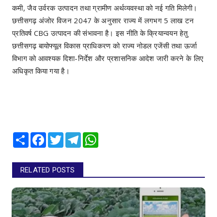
कमी, जैव उर्वरक उत्पादन तथा ग्रामीण अर्थव्यवस्था को नई गति मिलेगी।
छत्तीसगढ़ अंजोर विजन 2047 के अनुसार राज्य में लगभग 5 लाख टन
प्रतिवर्ष CBG उत्पादन की संभावना है। इस नीति के क्रियान्वयन हेतु
छत्तीसगढ़ बायोफ्यूल विकास प्राधिकरण को राज्य नोडल एजेंसी तथा ऊर्जा
विभाग को आवश्यक दिशा-निर्देश और प्रशासनिक आदेश जारी करने के लिए
अधिकृत किया गया है।
Share
Facebook
Twitter
Telegram
WhatsApp
RELATED POSTS