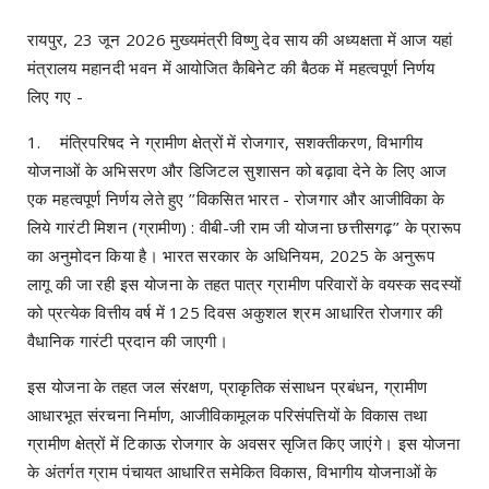
रायपुर, 23 जून 2026 मुख्यमंत्री विष्णु देव साय की अध्यक्षता में आज यहां
मंत्रालय महानदी भवन में आयोजित कैबिनेट की बैठक में महत्वपूर्ण निर्णय
लिए गए -
1. मंत्रिपरिषद ने ग्रामीण क्षेत्रों में रोजगार, सशक्तीकरण, विभागीय
योजनाओं के अभिसरण और डिजिटल सुशासन को बढ़ावा देने के लिए आज
एक महत्वपूर्ण निर्णय लेते हुए ’’विकसित भारत - रोजगार और आजीविका के
लिये गारंटी मिशन (ग्रामीण) : वीबी-जी राम जी योजना छत्तीसगढ़’’ के प्रारूप
का अनुमोदन किया है। भारत सरकार के अधिनियम, 2025 के अनुरूप
लागू की जा रही इस योजना के तहत पात्र ग्रामीण परिवारों के वयस्क सदस्यों
को प्रत्येक वित्तीय वर्ष में 125 दिवस अकुशल श्रम आधारित रोजगार की
वैधानिक गारंटी प्रदान की जाएगी।
इस योजना के तहत जल संरक्षण, प्राकृतिक संसाधन प्रबंधन, ग्रामीण
आधारभूत संरचना निर्माण, आजीविकामूलक परिसंपत्तियों के विकास तथा
ग्रामीण क्षेत्रों में टिकाऊ रोजगार के अवसर सृजित किए जाएंगे। इस योजना
के अंतर्गत ग्राम पंचायत आधारित समेकित विकास, विभागीय योजनाओं के