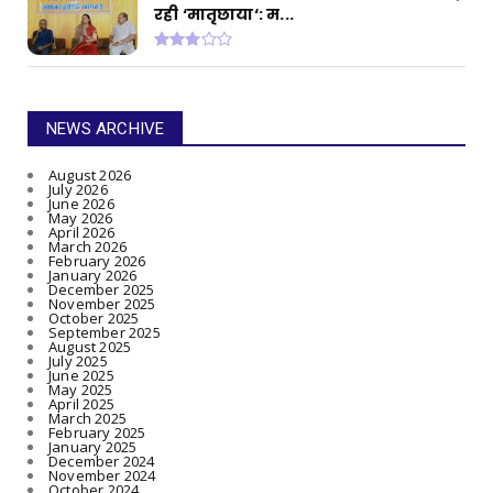
रही ‘मातृछाया‘: म...
NEWS ARCHIVE
August 2026
July 2026
June 2026
May 2026
April 2026
March 2026
February 2026
January 2026
December 2025
November 2025
October 2025
September 2025
August 2025
July 2025
June 2025
May 2025
April 2025
March 2025
February 2025
January 2025
December 2024
November 2024
October 2024