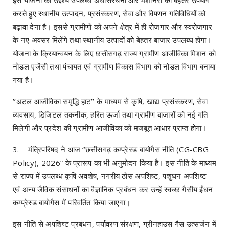
करते हुए स्थानीय उत्पादन, प्रसंस्करण, सेवा और विपणन गतिविधियों को
बढ़ावा देना है। इससे ग्रामीणों को अपने क्षेत्र में ही रोजगार और स्वरोजगार
के नए अवसर मिलेंगे तथा स्थानीय उत्पादों को बेहतर बाजार उपलब्ध होगा।
योजना के क्रियान्वयन के लिए छत्तीसगढ़ राज्य ग्रामीण आजीविका मिशन को
नोडल एजेंसी तथा पंचायत एवं ग्रामीण विकास विभाग को नोडल विभाग बनाया
गया है।
’’अटल आजीविका समृद्धि हाट’’ के माध्यम से कृषि, खाद्य प्रसंस्करण, सेवा
व्यवसाय, डिजिटल तकनीक, हरित ऊर्जा तथा ग्रामीण बाजारों को नई गति
मिलेगी और प्रदेश की ग्रामीण आजीविका को मजबूत आधार प्राप्त होगा।
3. मंत्रिपरिषद ने आज “छत्तीसगढ़ कम्प्रेस्ड बायोगैस नीति (CG-CBG
Policy), 2026” के प्रारूप का भी अनुमोदन किया है। इस नीति के माध्यम
से राज्य में उपलब्ध कृषि अवशेष, नगरीय ठोस अपशिष्ट, पशुधन अपशिष्ट
एवं अन्य जैविक संसाधनों का वैज्ञानिक प्रबंधन कर उन्हें स्वच्छ गैसीय ईंधन
कम्प्रेस्ड बायोगैस में परिवर्तित किया जाएगा।
इस नीति से अपशिष्ट प्रबंधन, पर्यावरण संरक्षण, ग्रीनहाउस गैस उत्सर्जन में