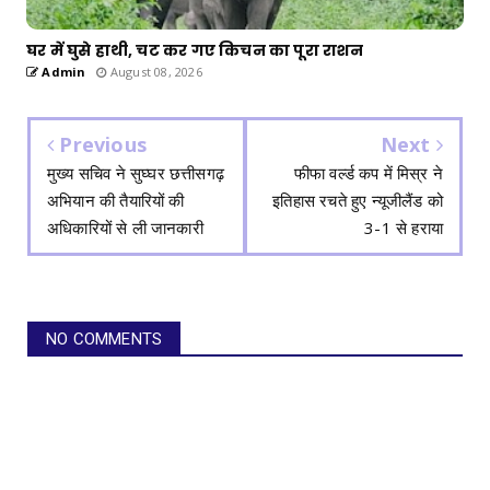
घर में घुसे हाथी, चट कर गए किचन का पूरा राशन
Admin
August 08, 2026
Previous
Next
मुख्य सचिव ने सुघ्घर छत्तीसगढ़
फीफा वर्ल्ड कप में मिस्र ने
अभियान की तैयारियों की
इतिहास रचते हुए न्यूजीलैंड को
अधिकारियों से ली जानकारी
3-1 से हराया
NO COMMENTS