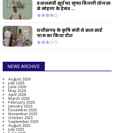
प्रधानमंत्री सूर्य घर मुफ्त बिजली योजना
से मोहला के हेमंत ...
छत्तीसगढ़ के कृषि मंत्री ने सत्य साई
ग्राम का किया दौरा
NEWS ARCHIVE
August 2026
July 2026
June 2026
May 2026
April 2026
March 2026
February 2026
January 2026
December 2025
November 2025
October 2025
September 2025
August 2025
July 2025