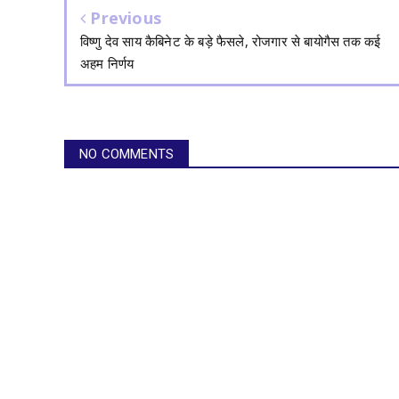
Previous
विष्णु देव साय कैबिनेट के बड़े फैसले, रोजगार से बायोगैस तक कई
अहम निर्णय
NO COMMENTS