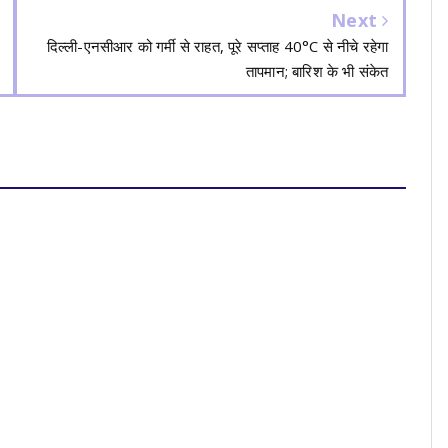
Next
दिल्ली-एनसीआर को गर्मी से राहत, पूरे सप्ताह 40°C से नीचे रहेगा
तापमान; बारिश के भी संकेत