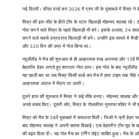
नई दिल्ली। फीफा वर्ल्ड कप 2026 में ग्रुप जी के मुकाबले में मिस्र ने
मिस्र की इस जीत के हीरो टीम के स्टार खिलाड़ी मोहम्मद सालाह रहे।
गोल करने वाले मिस्र के पहले खिलाड़ी भी बने। इसके अलावा, 34 सा
करने वाले सबसे उम्रदराज खिलाड़ी भी बने। उन्होंने इस मामले में मैग्
और 320 दिन की उम्र में गोल किया था।
न्यूजीलैंड ने मैच की शुरुआत से ही आक्रामक रुख अपनाया और 15वें 
बेहतरीन हेडर लगाते हुए शानदार गोल दागा। इस गोल के बाद न्यूजीलैं
यह पहली बार था जब मिस्र किसी वर्ल्ड कप मैच में हाफ टाइम तक पीछे
आक्रामक अंदाज में मैदान पर उतरी।
दूसरे हाफ की शुरुआत में मिस्र ने कई मौके बनाए। मोहम्मद सालाह औ
अच्छे बचाव किए। दूसरी ओर, मिस्र के गोलकीपर मुस्तफा शोबेर ने भी
मिस्र को मैच के 58वें मुकाबले में सफलता मिली। जिको ने फ्री हेड
बाद मोहम्मद सालाह ने अपनी क्लास दिखाई। एक बेहतरीन टीम मूव के 
की बढ़त दिला दी। यह गोल मैच का टर्निंग पॉइंट साबित हुआ। मैच के अंति