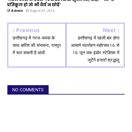
प्रतिकूल हो तो भी धैर्य न छोड़ें’
Admin
August 03, 2026
Previous
Next
छत्तीसगढ़ में गरज-चमक के
छत्तीसगढ़ में पहली बार होगा
साथ बारिश की संभावना, रायपुर
आचार्य पदारोहण महोत्सव:16 से
में चल सकती है आंधी
18 जून तक इंडोर स्टेडियम में
जुटेंगे हजारों श्रद्धालु
NO COMMENTS