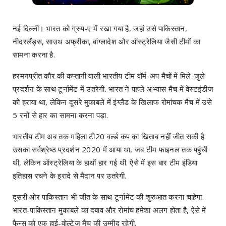
नई दिल्ली। भारत को ग्रुप-ए में रखा गया है, जहां उसे पाकिस्तान,
नीदरलैंड्स, साउथ अफ्रीका, बांग्लादेश और ऑस्ट्रेलिया जैसी टीमों का
सामना करना है.
हरमनप्रीत कौर की कप्तानी वाली भारतीय टीम वॉर्म-अप मैचों में मिले-जुले
प्रदर्शन के साथ टूर्नामेंट में उतरेगी. भारत ने पहले अभ्यास मैच में वेस्टइंडीज
को हराया था, लेकिन दूसरे मुकाबले में इंग्लैंड के खिलाफ रोमांचक मैच में उसे
5 रनों से हार का सामना करना पड़ा.
भारतीय टीम अब तक महिला टी20 वर्ल्ड कप का खिताब नहीं जीत सकी है.
उसका सर्वश्रेष्ठ प्रदर्शन 2020 में आया था, जब टीम फाइनल तक पहुंची
थी, लेकिन ऑस्ट्रेलिया के हाथों हार गई थी. ऐसे में इस बार टीम इंडिया
इतिहास रचने के इरादे से मैदान पर उतरेगी.
दूसरी ओर पाकिस्तान भी जीत के साथ टूर्नामेंट की शुरुआत करना चाहेगा.
भारत-पाकिस्तान मुकाबले का दबाव और रोमांच हमेशा अलग होता है, ऐसे में
फैन्स को एक हाई-वोल्टेज मैच की उम्मीद रहेगी.