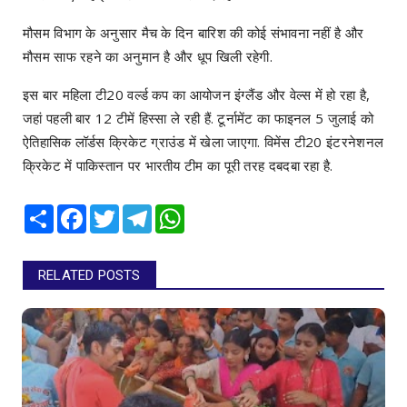
मौसम विभाग के अनुसार मैच के दिन बारिश की कोई संभावना नहीं है और
मौसम साफ रहने का अनुमान है और धूप खिली रहेगी.
इस बार महिला टी20 वर्ल्ड कप का आयोजन इंग्लैंड और वेल्स में हो रहा है,
जहां पहली बार 12 टीमें हिस्सा ले रही हैं. टूर्नामेंट का फाइनल 5 जुलाई को
ऐतिहासिक लॉर्डस क्रिकेट ग्राउंड में खेला जाएगा. विमेंस टी20 इंटरनेशनल
क्रिकेट में पाकिस्तान पर भारतीय टीम का पूरी तरह दबदबा रहा है.
Share
Facebook
Twitter
Telegram
WhatsApp
RELATED POSTS