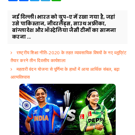
नई दिल्ली। भारत को ग्रुप-ए में रखा गया है, जहां
उसे पाकिस्तान, नीदरलैंड्स, साउथ अफ्रीका,
बांग्लादेश और ऑस्ट्रेलिया जैसी टीमों का सामना
करना ...
राष्ट्रीय शिक्षा नीति-2020 के तहत व्यावसायिक विषयों के नए ब्लूप्रिंट
तैयार करने तीन दिवसीय कार्यशाला
महतारी वंदन योजना से पूर्णिमा के हाथों में आया आर्थिक संबल, बढ़ा
आत्मविश्वास