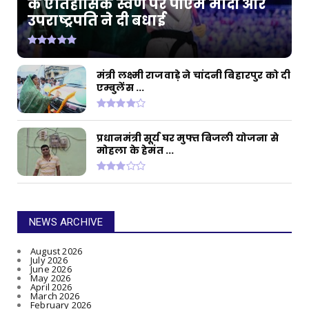
के ऐतिहासिक स्वर्ण पर पीएम मोदी और
उपराष्ट्रपति ने दी बधाई
मंत्री लक्ष्मी राजवाड़े ने चांदनी बिहारपुर को दी
एम्बुलेंस ...
प्रधानमंत्री सूर्य घर मुफ्त बिजली योजना से
मोहला के हेमंत ...
NEWS ARCHIVE
August 2026
July 2026
June 2026
May 2026
April 2026
March 2026
February 2026