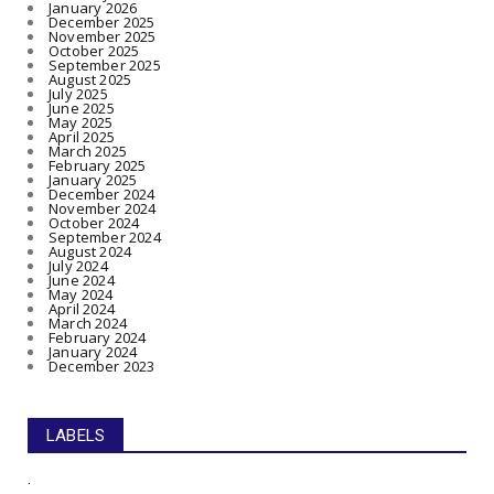
January 2026
December 2025
November 2025
October 2025
September 2025
August 2025
July 2025
June 2025
May 2025
April 2025
March 2025
February 2025
January 2025
December 2024
November 2024
October 2024
September 2024
August 2024
July 2024
June 2024
May 2024
April 2024
March 2024
February 2024
January 2024
December 2023
LABELS
.