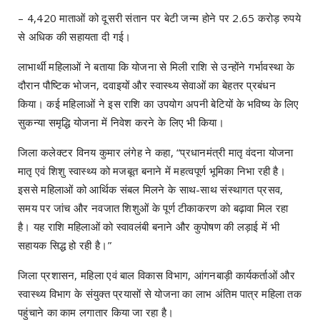
– 4,420 माताओं को दूसरी संतान पर बेटी जन्म होने पर 2.65 करोड़ रुपये
से अधिक की सहायता दी गई।
लाभार्थी महिलाओं ने बताया कि योजना से मिली राशि से उन्होंने गर्भावस्था के
दौरान पौष्टिक भोजन, दवाइयों और स्वास्थ्य सेवाओं का बेहतर प्रबंधन
किया। कई महिलाओं ने इस राशि का उपयोग अपनी बेटियों के भविष्य के लिए
सुकन्या समृद्धि योजना में निवेश करने के लिए भी किया।
जिला कलेक्टर विनय कुमार लंगेह ने कहा, “प्रधानमंत्री मातृ वंदना योजना
मातृ एवं शिशु स्वास्थ्य को मजबूत बनाने में महत्वपूर्ण भूमिका निभा रही है।
इससे महिलाओं को आर्थिक संबल मिलने के साथ-साथ संस्थागत प्रसव,
समय पर जांच और नवजात शिशुओं के पूर्ण टीकाकरण को बढ़ावा मिल रहा
है। यह राशि महिलाओं को स्वावलंबी बनाने और कुपोषण की लड़ाई में भी
सहायक सिद्ध हो रही है।”
जिला प्रशासन, महिला एवं बाल विकास विभाग, आंगनबाड़ी कार्यकर्ताओं और
स्वास्थ्य विभाग के संयुक्त प्रयासों से योजना का लाभ अंतिम पात्र महिला तक
पहुंचाने का काम लगातार किया जा रहा है।