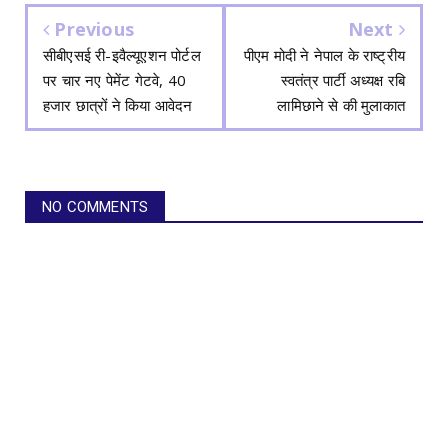
Previous
Next
सीबीएसई री-इवैल्यूएशन पोर्टल
पीएम मोदी ने नेपाल के राष्ट्रीय
पर चार नए पेमेंट गेटवे, 40
स्वतंत्र पार्टी अध्यक्ष रबि
हजार छात्रों ने किया आवेदन
लामिछाने से की मुलाकात
NO COMMENTS