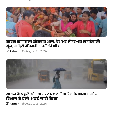
सावन का पहला सोमवार आज: देशभर में हर-हर महादेव की
गूंज, मंदिरों में उमड़ी भक्तों की भीड़
Admin
August 03, 2026
सावन के पहले सोमवार पर NCR में बारिश के आसार, मौसम
विभाग ने येलो अलर्ट जारी किया
Admin
August 03, 2026