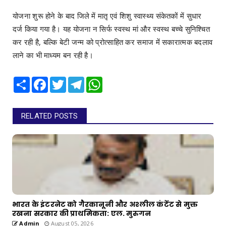
योजना शुरू होने के बाद जिले में मातृ एवं शिशु स्वास्थ्य संकेतकों में सुधार
दर्ज किया गया है। यह योजना न सिर्फ स्वस्थ मां और स्वस्थ बच्चे सुनिश्चित
कर रही है, बल्कि बेटी जन्म को प्रोत्साहित कर समाज में सकारात्मक बदलाव
लाने का भी माध्यम बन रही है।
Share
Facebook
Twitter
Telegram
WhatsApp
RELATED POSTS
भारत के इंटरनेट को गैरकानूनी और अश्लील कंटेंट से मुक्त
रखना सरकार की प्राथमिकता: एल. मुरुगन
Admin
August 05, 2026