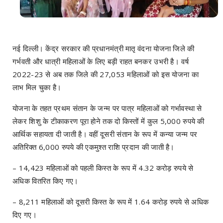
नई दिल्ली। केंद्र सरकार की प्रधानमंत्री मातृ वंदना योजना जिले की
गर्भवती और धात्री महिलाओं के लिए बड़ी राहत बनकर उभरी है। वर्ष
2022-23 से अब तक जिले की 27,053 महिलाओं को इस योजना का
लाभ मिल चुका है।
योजना के तहत प्रथम संतान के जन्म पर पात्र महिलाओं को गर्भावस्था से
लेकर शिशु के टीकाकरण पूरा होने तक दो किस्तों में कुल 5,000 रुपये की
आर्थिक सहायता दी जाती है। वहीं दूसरी संतान के रूप में कन्या जन्म पर
अतिरिक्त 6,000 रुपये की एकमुश्त राशि प्रदान की जाती है।
– 14,423 महिलाओं को पहली किस्त के रूप में 4.32 करोड़ रुपये से
अधिक वितरित किए गए।
– 8,211 महिलाओं को दूसरी किस्त के रूप में 1.64 करोड़ रुपये से अधिक
दिए गए।