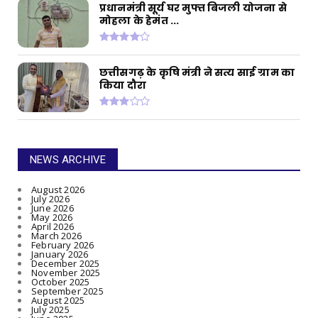
प्रधानमंत्री सूर्य घर मुफ्त बिजली योजना से
मोहला के हेमंत ...
छत्तीसगढ़ के कृषि मंत्री ने सत्य साई ग्राम का
किया दौरा
NEWS ARCHIVE
August 2026
July 2026
June 2026
May 2026
April 2026
March 2026
February 2026
January 2026
December 2025
November 2025
October 2025
September 2025
August 2025
July 2025