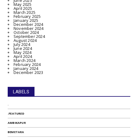
June 2025
May 2025
April 2025
March 2025
February 2025
January 2025
December 2024
November 2024
October 2024
September 2024
August 2024
July 2024
June 2024
May 2024
April 2024
March 2024
February 2024
January 2024
December 2023
LABELS
.
.FEATURED
AMBIKAPUR
BEMETARA