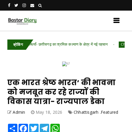
उपलब्धियाँ- छत्तीसगढ़ का श्रमिक कल्याण के क्षेत्र में नई पहचान
Chhattisgarh .Fea
ब्रेकिंग
एक भारत श्रेष्ठ भारत‘ की भावना
को मजबूत कर रहे राज्यों की
विकास यात्रा- राज्यपाल डेका
Admin
May 18, 2026
Chhattisgarh .Featured
Share
Facebook
Twitter
Telegram
WhatsApp