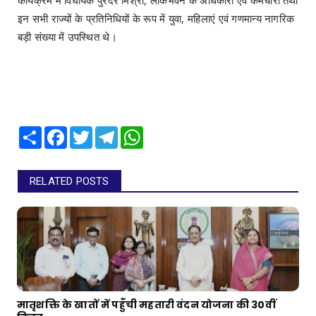
इन सभी राज्यों के प्रतिनिधियों के रूप में युवा, महिलाएं एवं गणमान्य नागरिक
बड़ी संख्या में उपस्थित थे।
Share
Facebook
Twitter
Telegram
WhatsApp
RELATED POSTS
मातृशक्ति के खातों में पहुँची महतारी वंदन योजना की 30वीं