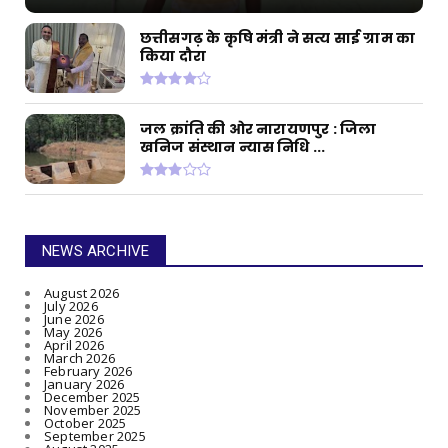
छत्तीसगढ़ के कृषि मंत्री ने सत्य साई ग्राम का
किया दौरा
जल क्रांति की ओर नारायणपुर : जिला
खनिज संस्थान न्यास निधि ...
NEWS ARCHIVE
August 2026
July 2026
June 2026
May 2026
April 2026
March 2026
February 2026
January 2026
December 2025
November 2025
October 2025
September 2025