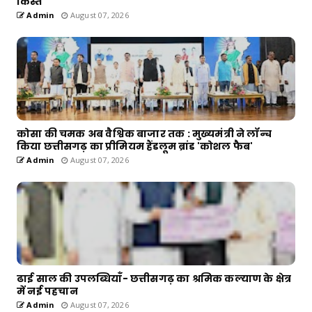
किस्त
Admin
August 07, 2026
कोसा की चमक अब वैश्विक बाजार तक : मुख्यमंत्री ने लॉन्च
किया छत्तीसगढ़ का प्रीमियम हैंडलूम ब्रांड 'कोशल फैब'
Admin
August 07, 2026
ढाई साल की उपलब्धियाँ- छत्तीसगढ़ का श्रमिक कल्याण के क्षेत्र
में नई पहचान
Admin
August 07, 2026