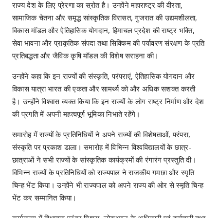
राज्य देश के लिए प्रेरणा का स्रोत है। उन्होंने महाराष्ट्र की वीरता,
सामाजिक चेतना और समृद्ध सांस्कृतिक विरासत, गुजरात की उद्यमशीलता,
विकास मॉडल और ऐतिहासिक योगदान, हिमाचल प्रदेश की राष्ट्र भक्ति,
सेवा भावना और प्राकृतिक संपदा तथा सिक्किम की पर्यावरण संरक्षण के प्रति
प्रतिबद्धता और जैविक कृषि मॉडल की विशेष सराहना की।
उन्होंने कहा कि इन राज्यों की संस्कृति, परंपराएं, ऐतिहासिक योगदान और
विकास यात्रा भारत की एकता और सामर्थ्य को और अधिक सशक्त करती
है। उन्होंने विश्वास व्यक्त किया कि इन राज्यों के लोग राष्ट्र निर्माण और देश
की प्रगति में अपनी महत्वपूर्ण भूमिका निभाते रहेंगे।
समारोह में राज्यों के प्रतिनिधियों ने अपने राज्यों की विशेषताओं, परंपरा,
संस्कृति पर प्रकाश डाला। समारोह में विभिन्न विश्वविद्यालयों के छात्र-
छात्राओं ने सभी राज्यों के सांस्कृतिक कार्यक्रमों की रंगारंग प्रस्तुति दी।
विभिन्न राज्यों के प्रतिनिधियों को राज्यपाल ने राजकीय गमछा और स्मृति
चिन्ह भेंट किया। उन्होंने भी राज्यपाल को अपने राज्य की ओर से स्मृति चिन्ह
भेंट कर सम्मानित किया।
कार्यक्रम में विधायक पुरंदर मिश्रा, लोकभवन के अधिकारी एवं कर्मचारी तथा