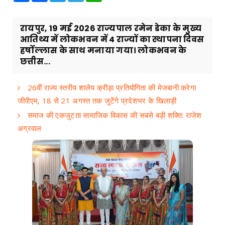
रायपुर, 19 मई 2026 राज्यपाल रमेन डेका के मुख्य
आतिथ्य में लोकभवन में 4 राज्यों का स्थापना दिवस
हर्षोल्लास के साथ मनाया गया। लोकभवन के
छत्तीस...
26वीं राज्य स्तरीय शालेय क्रीड़ा प्रतियोगिता की मेजबानी करेगा
जीपीएम, 18 से 21 अगस्त तक जुटेंगे प्रदेशभर के खिलाड़ी
समाज की एकजुटता सामाजिक विकास की सबसे बड़ी शक्ति: राजेश
अग्रवाल