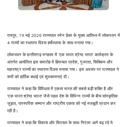
रायपुर, 19 मई 2026 राज्यपाल रमेन डेका के मुख्य आतिथ्य में लोकभवन में
4 राज्यों का स्थापना दिवस हर्षोल्लास के साथ मनाया गया।
लोकभवन के छत्तीसगढ़ मण्डपम में ‘एक भारत श्रेष्ठ भारत‘ कार्यक्रम के
अंतर्गत आयोजित इस समारोह में हिमाचल प्रदेश, गुजरात, सिक्किम और
महाराष्ट्र राज्यों का स्थापना दिवस मनाया गया। इस अवसर पर राज्यपाल ने
सभी को हार्दिक बधाई एवं शुभकामनाएं दी।
राज्यपाल ने कहा कि विविधता में एकता भारत की सबसे बड़ी शक्ति है और
‘एक भारत श्रेष्ठ भारत‘ जैसे पहल देश के विभिन्न राज्यों के बीच सांस्कृतिक
जुड़ाव, पारस्परिक सम्मान और राष्ट्रीय एकता को नई मजबूती प्रदान कर
रही है।
राज्यपाल ने कहा कि विकास और विरासत के साथ निरंतर आगे बढ़ रहे ये