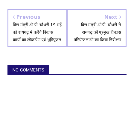
Previous
Next
वित्त मंत्री ओ.पी. चौधरी 19 मई
वित्त मंत्री ओ.पी. चौधरी ने
को रायगढ़ में करेंगे विकास
रायगढ़ की प्रमुख विकास
कार्यों का लोकार्पण एवं भूमिपूजन
परियोजनाओं का किया निरीक्षण
NO COMMENTS