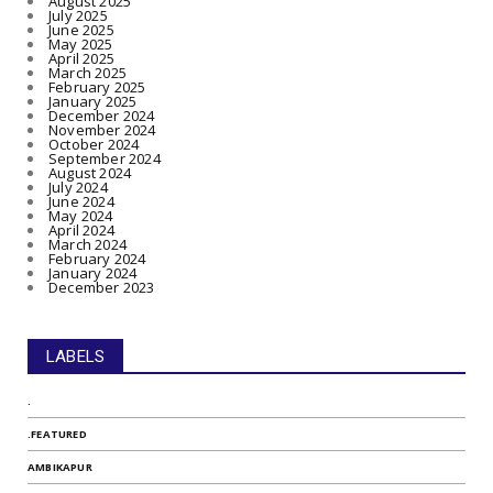
August 2025
July 2025
June 2025
May 2025
April 2025
March 2025
February 2025
January 2025
December 2024
November 2024
October 2024
September 2024
August 2024
July 2024
June 2024
May 2024
April 2024
March 2024
February 2024
January 2024
December 2023
LABELS
.
.FEATURED
AMBIKAPUR