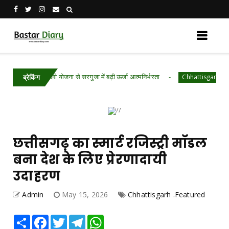
मुफ्त बिजली योजना से सरगुजा में बढ़ी ऊर्जा आत्मनिर्भरता
Chhattisgarh .Featured
ब्रेकिंग
छत्तीसगढ़ का स्मार्ट रजिस्ट्री मॉडल
बना देश के लिए प्रेरणादायी
उदाहरण
Admin
May 15, 2026
Chhattisgarh .Featured
Share
Facebook
Twitter
Telegram
WhatsApp