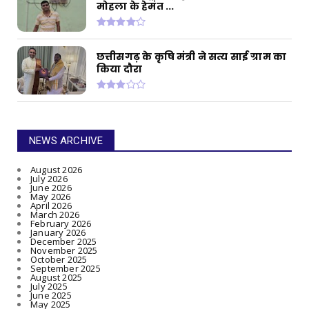
मोहला के हेमंत ...
छत्तीसगढ़ के कृषि मंत्री ने सत्य साई ग्राम का
किया दौरा
NEWS ARCHIVE
August 2026
July 2026
June 2026
May 2026
April 2026
March 2026
February 2026
January 2026
December 2025
November 2025
October 2025
September 2025
August 2025
July 2025
June 2025
May 2025