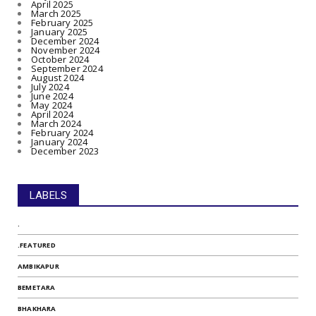
April 2025
March 2025
February 2025
January 2025
December 2024
November 2024
October 2024
September 2024
August 2024
July 2024
June 2024
May 2024
April 2024
March 2024
February 2024
January 2024
December 2023
LABELS
.
.FEATURED
AMBIKAPUR
BEMETARA
BHAKHARA