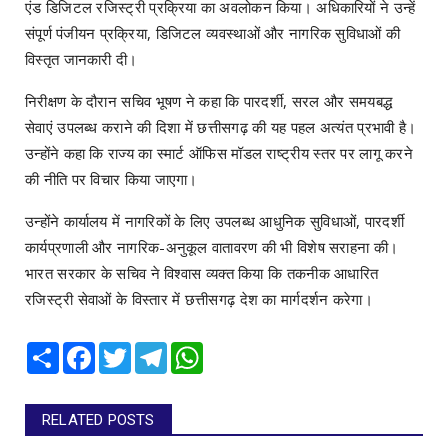
एंड डिजिटल रजिस्ट्री प्रक्रिया का अवलोकन किया। अधिकारियों ने उन्हें
संपूर्ण पंजीयन प्रक्रिया, डिजिटल व्यवस्थाओं और नागरिक सुविधाओं की
विस्तृत जानकारी दी।
निरीक्षण के दौरान सचिव भूषण ने कहा कि पारदर्शी, सरल और समयबद्ध
सेवाएं उपलब्ध कराने की दिशा में छत्तीसगढ़ की यह पहल अत्यंत प्रभावी है।
उन्होंने कहा कि राज्य का स्मार्ट ऑफिस मॉडल राष्ट्रीय स्तर पर लागू करने
की नीति पर विचार किया जाएगा।
उन्होंने कार्यालय में नागरिकों के लिए उपलब्ध आधुनिक सुविधाओं, पारदर्शी
कार्यप्रणाली और नागरिक-अनुकूल वातावरण की भी विशेष सराहना की।
भारत सरकार के सचिव ने विश्वास व्यक्त किया कि तकनीक आधारित
रजिस्ट्री सेवाओं के विस्तार में छत्तीसगढ़ देश का मार्गदर्शन करेगा।
Share
Facebook
Twitter
Telegram
WhatsApp
RELATED POSTS