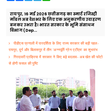
रायपुर, 16 मई 2026 छत्तीसगढ़ का स्मार्ट रजिस्ट्री
मॉडल अब देशभर के लिए एक अनुकरणीय उदाहरण
बनकर उभरा है। भारत सरकार के भूमि संसाधन
विभाग (Dep...
पीडीएस प्रणाली में पारदर्शिता के लिए राज्य सरकार की बड़ी पहल-
रायपुर, दुर्ग और बिलासपुर में तीन ‘अन्नपूर्ति ग्रेन एटीएम‘ का शुभारंभ
गिरदावरी प्रक्रिया में सरकार ने किए बड़े बदलाव- अब खेत की फोटो
से होगी फसल की पुष्टि