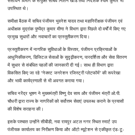
संसाधन विभाग के संयुक्त सचिव नितिन खाडे तथा निदेशक श्याम कुमार भी
उपस्थित थे।
समीक्षा बैठक में सचिव पंजीयन भुवनेश यादव तथा महानिरीक्षक पंजीयन एवं
अधीक्षक मुद्रांक पुष्पेंद्र कुमार मीणा ने विभाग द्वारा पिछले दो वर्षों में किए गए
प्रमुख सुधारों और नवाचारों का प्रस्तुतीकरण दिया।
प्रस्तुतीकरण में नागरिक सुविधाओं के विस्तार, पंजीयन प्रक्रियाओं के
आधुनिकीकरण, डिजिटल सेवाओं के सुदृढ़ीकरण, पारदर्शिता और सेवा वितरण
में सुधार से संबंधित पहलों की जानकारी दी गई। साथ ही विभाग द्वारा
विकसित किए जा रहे “नेक्स्ट जनरेशन रजिस्ट्री प्लेटफॉर्म” की रूपरेखा
और भावी कार्यप्रणाली से भी अवगत कराया गया।
सचिव नरेंद्र भूषण ने मुख्यमंत्री विष्णु देव साय और पंजीयन मंत्री ओ.पी.
चौधरी द्वारा राज्य के नागरिकों को सर्वोत्तम सेवाएं उपलब्ध कराने के प्रयासों
की विशेष सराहना की।
इसके पश्चात उन्होंने सीबीडी, नवा रायपुर अटल नगर स्थित स्मार्ट उप
पंजीयक कार्यालय का निरीक्षण किया और ऑटो म्यूटेशन से एकीकृत एंड-टू-