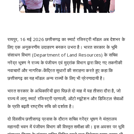
रायपुर, 16 मई 2026 छत्तीसगढ़ का स्मार्ट रजिस्ट्री मॉडल अब देशभर के
लिए एक अनुकरणीय उदाहरण बनकर उभरा है। भारत सरकार के भूमि
संसाधन विभाग (Department of Land Resources) के सचिव
नरेंद्र भूषण ने राज्य के पंजीयन एवं मुद्रांक विभाग द्वारा किए गए तकनीकी
नवाचारों और नागरिक-केंद्रित सुधारों की सराहना करते हुए कहा कि
छत्तीसगढ़ का यह मॉडल अन्य राज्यों के लिए भी प्रेरणादायी है।
भारत सरकार के अधिकारियों द्वारा पिछले दो माह में यह तीसरा दौरा है, जो
राज्य में लागू स्मार्ट रजिस्ट्री प्रणाली, ऑटो म्यूटेशन और डिजिटल सेवाओं
के प्रति बढ़ती राष्ट्रीय रुचि को दर्शाता है।
दो दिवसीय छत्तीसगढ़ प्रवास के दौरान सचिव नरेंद्र भूषण ने मंत्रालय
महानदी भवन में पंजीयन विभाग की विस्तृत समीक्षा की। इस अवसर पर भूमि