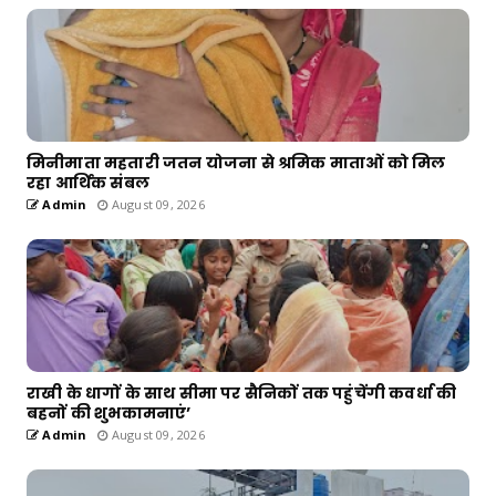
मिनीमाता महतारी जतन योजना से श्रमिक माताओं को मिल
रहा आर्थिक संबल
Admin
August 09, 2026
राखी के धागों के साथ सीमा पर सैनिकों तक पहुंचेंगी कवर्धा की
बहनों की शुभकामनाएं’
Admin
August 09, 2026