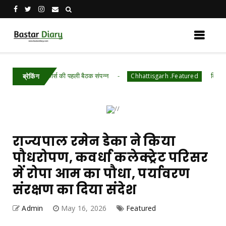
टास्क फोर्स की पहली बैठक संपन्न
विशेष लेख : नवजात 
Chhattisgarh .Featured
ब्रेकिंग
राज्यपाल रमेन डेका ने किया
पौधरोपण, कवर्धा कलेक्ट्रेट परिसर
में रोपा आम का पौधा, पर्यावरण
संरक्षण का दिया संदेश
Admin
May 16, 2026
Featured