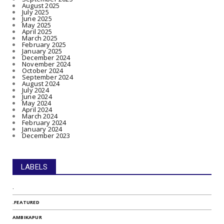
August 2025
July 2025
June 2025
May 2025
April 2025
March 2025
February 2025
January 2025
December 2024
November 2024
October 2024
September 2024
August 2024
July 2024
June 2024
May 2024
April 2024
March 2024
February 2024
January 2024
December 2023
LABELS
.
.FEATURED
AMBIKAPUR