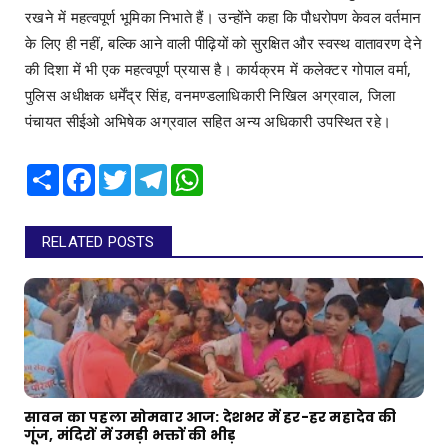
रखने में महत्वपूर्ण भूमिका निभाते हैं। उन्होंने कहा कि पौधरोपण केवल वर्तमान
के लिए ही नहीं, बल्कि आने वाली पीढ़ियों को सुरक्षित और स्वस्थ वातावरण देने
की दिशा में भी एक महत्वपूर्ण प्रयास है। कार्यक्रम में कलेक्टर गोपाल वर्मा,
पुलिस अधीक्षक धर्मेंद्र सिंह, वनमण्डलाधिकारी निखिल अग्रवाल, जिला
पंचायत सीईओ अभिषेक अग्रवाल सहित अन्य अधिकारी उपस्थित रहे।
Share
Facebook
Twitter
Telegram
WhatsApp
RELATED POSTS
सावन का पहला सोमवार आज: देशभर में हर-हर महादेव की
गूंज, मंदिरों में उमड़ी भक्तों की भीड़