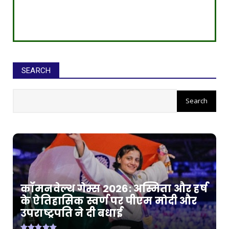
SEARCH
कॉमनवेल्थ गेम्स 2026: अस्मिता और हर्ष
के ऐतिहासिक स्वर्ण पर पीएम मोदी और
उपराष्ट्रपति ने दी बधाई