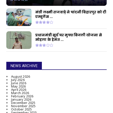
मंत्री लक्ष्मी राजवाड़े ने चांदनी बिहारपुर को दी
एम्बुलेंस ...
प्रधानमंत्री सूर्य घर मुफ्त बिजली योजना से
मोहला के हेमंत ...
NEWS ARCHIVE
August 2026
July 2026
June 2026
May 2026
April 2026
March 2026
February 2026
January 2026
December 2025
November 2025
October 2025
September 2025