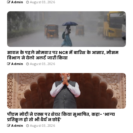
Admin
August 03, 2026
सावन के पहले सोमवार पर NCR में बारिश के आसार, मौसम
विभाग ने येलो अलर्ट जारी किया
Admin
August 03, 2026
पीएम मोदी ने एक्स पर शेयर किया सुभाषित, कहा- ‘भाग्य
प्रतिकूल हो तो भी धैर्य न छोड़ें’
Admin
August 03, 2026