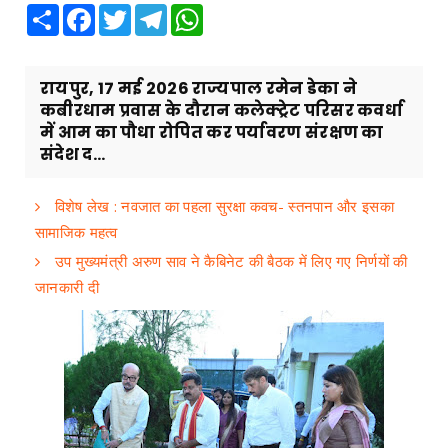
Share
Facebook
Twitter
Telegram
WhatsApp
रायपुर, 17 मई 2026 राज्यपाल रमेन डेका ने
कबीरधाम प्रवास के दौरान कलेक्ट्रेट परिसर कवर्धा
में आम का पौधा रोपित कर पर्यावरण संरक्षण का
संदेश द...
विशेष लेख : नवजात का पहला सुरक्षा कवच- स्तनपान और इसका
सामाजिक महत्व
उप मुख्यमंत्री अरुण साव ने कैबिनेट की बैठक में लिए गए निर्णयों की
जानकारी दी