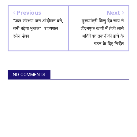
Previous
Next
“जल संरक्षण जन आंदोलन बने,
मुख्यमंत्री विष्णु देव साय ने
तभी बढ़ेगा भूजल”- राज्यपाल
डीएमएफ कार्यों में तेजी लाने
रमेन डेका
अतिरिक्त तकनीकी ढांचे के
गठन के दिए निर्देश
NO COMMENTS