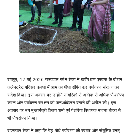
रायपुर, 17 मई 2026 राज्यपाल रमेन डेका ने कबीरधाम प्रवास के दौरान
कलेक्ट्रेट परिसर कवर्धा में आम का पौधा रोपित कर पर्यावरण संरक्षण का
संदेश दिया। इस अवसर पर उन्होंने नागरिकों से अधिक से अधिक पौधरोपण
करने और पर्यावरण संरक्षण को जनआंदोलन बनाने की अपील की। इस
अवसर पर उप मुख्यमंत्री विजय शर्मा एवं पंडरिया विधायक भावना बोहरा ने
भी पौधरोपण किया।
राज्यपाल डेका ने कहा कि पेड़-पौधे पर्यावरण को स्वच्छ और संतुलित बनाए