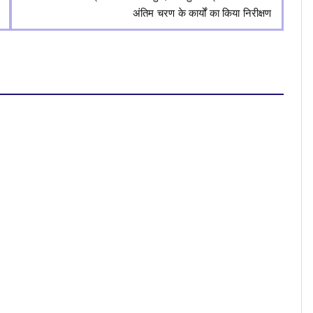
अंतिम चरण के कार्यों का किया निरीक्षण