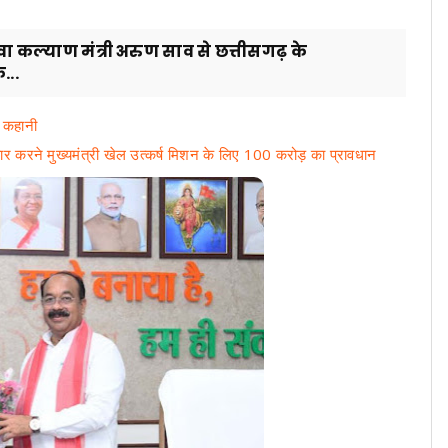
वा कल्याण मंत्री अरुण साव से छत्तीसगढ़ के
...
 कहानी
र करने मुख्यमंत्री खेल उत्कर्ष मिशन के लिए 100 करोड़ का प्रावधान