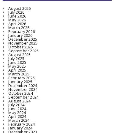
August 2026
July 2026
June 2026
May 2026
April 2026
March 2026
February 2026
January 2026
December 2025
November 2025
October 2025
September 2025
August 2025
July 2025
June 2025
May 2025
April 2025
March 2025
February 2025
January 2025
December 2024
November 2024
October 2024
September 2024
August 2024
July 2024
June 2024
May 2024
April 2024
March 2024
February 2024
January 2024
December 2023