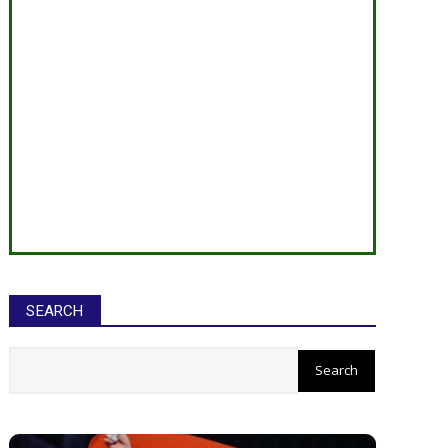
SEARCH