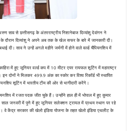
ण साव से छत्तीसगढ़ के अंतरराष्ट्रीय निशानेबाज दिव्यांशु देवांगन ने
 के दौरान दिव्यांशु ने अपने अब तक के खेल सफर के बारे में जानकारी दी।
बधाई दी। साव ने उन्हें अगले महीने जर्मनी में होने वाले वर्ल्ड चैंपियनशिप में
े काहिरा में हुए जूनियर वर्ल्ड कप में 10 मीटर एयर रायफल शूटिंग में महाराष्ट्र
है। इन दोनों ने मिलकर 499.9 अंक का स्कोर कर विश्व रिकॉर्ड भी स्थापित
चैंपियनशिप शूटिंग में भारतीय टीम की ओर से भागीदारी करेंगे।
नशिप में रजत पदक जीत चुके हैं। उन्होंने हाल ही में भोपाल में हुए कुमार
इस साल जनवरी में पुणे में हुए जूनियर सलेक्शन ट्रायल में प्रथम स्थान पर रहे
ै। वे केंद्र सरकार की खेलो इंडिया योजना के तहत खेलो इंडिया एथलीट के