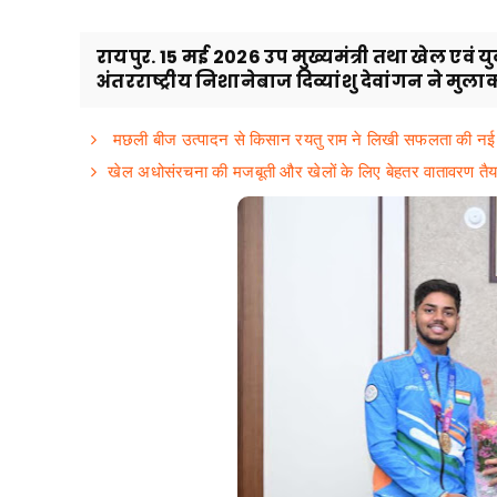
रायपुर. 15 मई 2026 उप मुख्यमंत्री तथा खेल एवं यु
अंतरराष्ट्रीय निशानेबाज दिव्यांशु देवांगन ने मुलाक
मछली बीज उत्पादन से किसान रयतु राम ने लिखी सफलता की नई
खेल अधोसंरचना की मजबूती और खेलों के लिए बेहतर वातावरण तैया