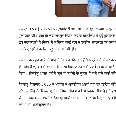
रायपुर. 15 मई 2026 उप मुख्यमंत्री तथा खेल एवं युवा कल्याण मंत्री अरु
मुलाकात की। साव के नवा रायपुर स्थित निवास कार्यालय में हुई मुलाकात
उप मुख्यमंत्री ने मिस्र में जूनियर वर्ल्ड कप में स्वर्णिम सफलता पर उन्हें 
अच्छे प्रदर्शन के लिए शुभकामनाएं भी दीं।
रायगढ़ के रहने वाले दिव्यांशु देवांगन ने पिछले महीने अप्रैल में मिस्र क
की शांभवी श्रवण क्षीरसागर के साथ मिक्स्ड डबल में स्वर्ण पदक जीता 
किया। दिव्यांशु अगले महीने जून में जर्मनी के सुहल में होने वाले वर्ल्ड 
दिव्यांशु दिसम्बर-2025 में भोपाल में आयोजित 68वीं नेशनल शूटिंग चैंपिय
सुरेन्द्र सिंह मेमोरियल शूटिंग चैंपियनशिप में कांस्य पदक जीता है। वे 
थे। उनका चयन खेलो इंडिया यूनिवर्सिटी गेम्स-2026 के लिए भी हुआ ह
रूप में भी अधिसूचित हैं।