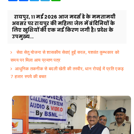
रायपुर, 11 मई 2026 आज मदर्स डे के ममतामयी
अवसर पर रायपुर की महिला जेल में बंदिनियों के
लिए खुशियों की एक नई किरण जगी है। प्रदेश के
उपमुख्य...
सेवा सेतु योजना से शासकीय सेवाएं हुईं सरल, यशवंत कुम्भकार को
समय पर मिला आय प्रमाण पत्र
आधुनिक तकनीक से बदली खेती की तस्वीर, धान रोपाई में प्रति एकड़
7 हजार रुपये की बचत