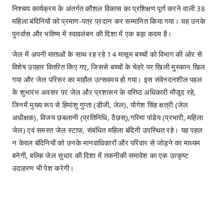
निश्चय कार्यक्रम के अंतर्गत कौशल विकास का प्रशिक्षण पूर्ण करने वाली 38
महिला बंदिनियों को प्रमाण-पत्र प्रदान कर सम्मानित किया गया। यह उनके
पुनर्वास और भविष्य में स्वावलंबन की दिशा में एक बड़ा कदम है।
जेल में अपनी माताओं के साथ रह रहे 14 मासूम बच्चों को विभाग की ओर से
विशेष उपहार वितरित किए गए, जिससे बच्चों के चेहरे पर खिली मुस्कान खिल
गया और जेल परिसर का माहौल उत्सवमय हो गया। इस संवेनदनशील पहल
के शुभारंभ अवसर पर जेल और प्रशासन के वरिष्ठ अधिकारी मौजूद रहे,
जिनमें मुख्य रूप से हिमांशु गुप्ता (डीजी, जेल), योगेश सिंह क्षत्री (जेल
अधीक्षक), विजय छबलानी (प्रतिनिधि, ठैछस्),गरिमा पांडेय (प्रभारी, महिला
जेल) एवं समस्त जेल स्टाफ, संबंधित महिला बंदिनी उपस्थित रहे। यह पहल
न केवल बंदिनियों को उनके मानवाधिकारों और परिवार से जोड़ने का माध्यम
बनेगी, बल्कि जेल सुधार की दिशा में तकनीकी समावेश का एक उत्कृष्ट
उदाहरण भी पेश करेगी।