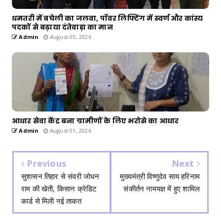
धमतरी में बचेली का जलवा, पॉवर लिफ्टिंग में स्वर्ण और कांस्य
पदकों से बढ़ाया दंतेवाड़ा का मान
Admin
August 05, 2026
आधार सेवा केंद्र बना ग्रामीणों के लिए भरोसे का आधार
Admin
August 01, 2026
Previous
Next
सुशासन तिहार से संवरी जोधन
मुख्यमंत्री विष्णुदेव साय हरिनाम
राम की खेती, किसान क्रेडिट
संकीर्तन नामयज्ञ में हुए शामिल
कार्ड से मिली नई ताकत