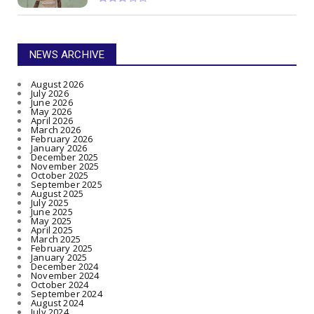
NEWS ARCHIVE
August 2026
July 2026
June 2026
May 2026
April 2026
March 2026
February 2026
January 2026
December 2025
November 2025
October 2025
September 2025
August 2025
July 2025
June 2025
May 2025
April 2025
March 2025
February 2025
January 2025
December 2024
November 2024
October 2024
September 2024
August 2024
July 2024