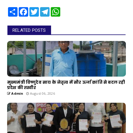
Share
Facebook
Twitter
Telegram
WhatsApp
RELATED POSTS
मुख्यमंत्री विष्णुदेव साय के नेतृत्व में सौर ऊर्जा क्रांति से बदल रही
प्रदेश की तस्वीर
Admin
August 06, 2026