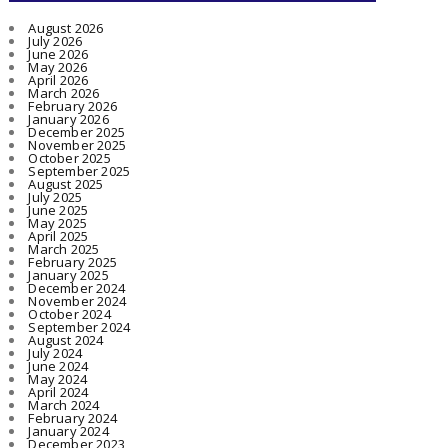
August 2026
July 2026
June 2026
May 2026
April 2026
March 2026
February 2026
January 2026
December 2025
November 2025
October 2025
September 2025
August 2025
July 2025
June 2025
May 2025
April 2025
March 2025
February 2025
January 2025
December 2024
November 2024
October 2024
September 2024
August 2024
July 2024
June 2024
May 2024
April 2024
March 2024
February 2024
January 2024
December 2023