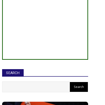
SEARCH