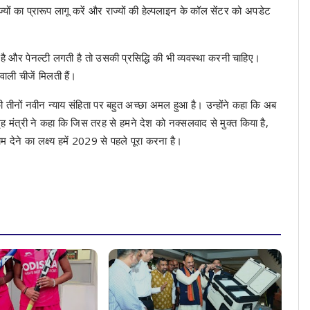
्यों का प्रारूप लागू करें और राज्यों की हेल्पलाइन के कॉल सेंटर को अपडेट
 है और पेनल्टी लगती है तो उसकी प्रसिद्धि की भी व्यवस्था करनी चाहिए।
ाली चीजें मिलती हैं।
की तीनों नवीन न्याय संहिता पर बहुत अच्छा अमल हुआ है। उन्होंने कहा कि अब
गा गृह मंत्री ने कहा कि जिस तरह से हमने देश को नक्सलवाद से मुक्त किया है,
देने का लक्ष्य हमें 2029 से पहले पूरा करना है।