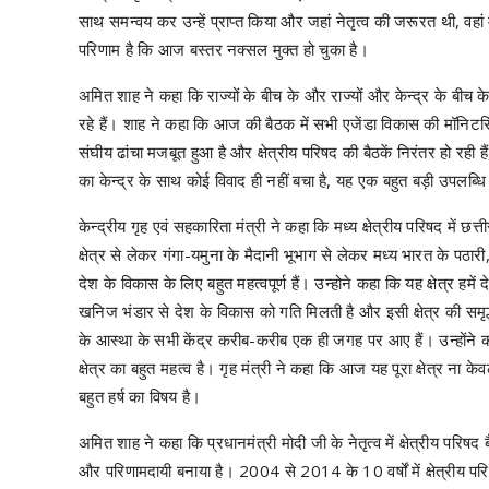
साथ समन्वय कर उन्हें प्राप्त किया और जहां नेतृत्व की जरूरत थी, वहां
परिणाम है कि आज बस्तर नक्सल मुक्त हो चुका है।
अमित शाह ने कहा कि राज्यों के बीच के और राज्यों और केन्द्र के बीच 
रहे हैं। शाह ने कहा कि आज की बैठक में सभी एजेंडा विकास की मॉनिटरिंग स
संघीय ढांचा मजबूत हुआ है और क्षेत्रीय परिषद की बैठकें निरंतर हो रही है
का केन्द्र के साथ कोई विवाद ही नहीं बचा है, यह एक बहुत बड़ी उपलब्धि
केन्द्रीय गृह एवं सहकारिता मंत्री ने कहा कि मध्य क्षेत्रीय परिषद में छत
क्षेत्र से लेकर गंगा-यमुना के मैदानी भूभाग से लेकर मध्य भारत के पठारी, 
देश के विकास के लिए बहुत महत्वपूर्ण हैं। उन्होने कहा कि यह क्षेत्र हमें
खनिज भंडार से देश के विकास को गति मिलती है और इसी क्षेत्र की समृद्ध 
के आस्था के सभी केंद्र करीब-करीब एक ही जगह पर आए हैं। उन्होंने कहा
क्षेत्र का बहुत महत्व है। गृह मंत्री ने कहा कि आज यह पूरा क्षेत्र ना क
बहुत हर्ष का विषय है।
अमित शाह ने कहा कि प्रधानमंत्री मोदी जी के नेतृत्व में क्षेत्रीय परि
और परिणामदायी बनाया है। 2004 से 2014 के 10 वर्षों में क्षेत्रीय 