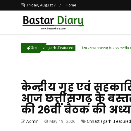
Friday, August 7
Home
विश्व स्तनपान सप्ताह के राज्य स्तरीय कार्यक्रम का 
Chhattisgarh .Featured
ब्रेकिंग
केन्द्रीय गृह एवं सहकार
आज छत्तीसगढ़ के बस्तर म
की 26वीं बैठक की अध्य
Admin
May 19, 2026
Chhattisgarh .Feature