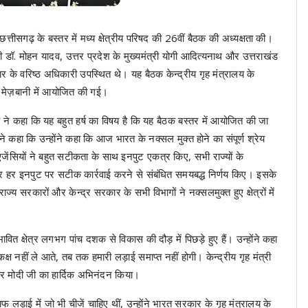
्तीसगढ़ के बस्तर में मध्य क्षेत्रीय परिषद की 26वीं बैठक की अध्यक्षता की।
मंत्री डॉ. मोहन यादव, उत्तर प्रदेश के मुख्यमंत्री योगी आदित्यनाथ और उत्तराखंड
कार के वरिष्ठ अधिकारी उपस्थित थे। यह बैठक केन्द्रीय गृह मंत्रालय के
 मेज़बानी में आयोजित की गई।
ह ने कहा कि यह बहुत हर्ष का विषय है कि यह बैठक बस्तर में आयोजित की जा
े कहा कि उन्होंने कहा कि आज भारत के नक्सल मुक्त होने का संपूर्ण श्रेय
 एजेंसियों ने बहुत सटीकता के साथ इनपुट एकत्र किए, सभी राज्यों के
 हर इनपुट पर सटीक कार्रवाई करने से संबंधित समयबद्ध निर्णय किए। इसके
ों और केन्द्र सरकार के सभी विभागों ने नक्सलमुक्त हुए क्षेत्रों में
वित क्षेत्र लगभग पांच दशक से विकास की दौड़ में पिछड़े हुए हैं। उन्होंने कहा
मकक्ष नहीं ले आते, तब तक हमारी लड़ाई समाप्त नहीं होगी। केन्द्रीय गृह मंत्री
्द्र मोदी जी का हार्दिक अभिनंदन किया।
 लड़ाई में जो भी चीजें चाहिए थीं, उन्होंने भारत सरकार के गृह मंत्रालय के