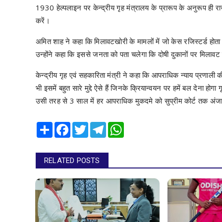
1930 हेल्पलाइन पर केन्द्रीय गृह मंत्रालय के प्रारूप के अनुरूप ही राज
करें।
अमित शाह ने कहा कि मिलावटखोरी के मामलों में जो केस रजिस्टर्ड होता
उन्होंने कहा कि इससे जनता को पता चलेगा कि दोषी दुकानों पर मिलावट व
केन्द्रीय गृह एवं सहकारिता मंत्री ने कहा कि आपराधिक न्याय प्रणाली 
भी इसमें बहुत सारे मुद्दे ऐसे हैं जिनके क्रियान्वयन पर हमें बल देना हो
उसी तरह से 3 साल में हर आपराधिक मुकदमे को सुप्रीम कोर्ट तक अंजाम 
Share
Facebook
Twitter
Telegram
WhatsApp
RELATED POSTS