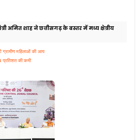
री अमित शाह ने छत्तीसगढ़ के बस्तर में मध्य क्षेत्रीय
ढ़ी ग्रामीण महिलाओं की आय
24 प्रतिशत की कमी