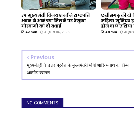
उप मुख्यमंत्री विजय शर्मा ने राष्ट्रपति
छत्तीसगढ़ की दो
भवन से आमंत्रण मिलने पर रेणुका
महिला जूनियर हॉक
गोस्वामी को दी बधाई
होने वाले एशिया
Admin
August 06, 2026
Admin
August
Previous
मुख्यमंत्री ने उत्तर प्रदेश के मुख्यमंत्री योगी आदित्यनाथ का किया
आत्मीय स्वागत
NO COMMENTS