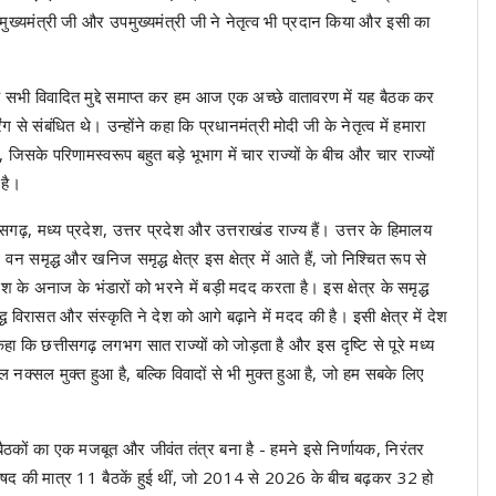
 मुख्यमंत्री जी और उपमुख्यमंत्री जी ने नेतृत्व भी प्रदान किया और इसी का
के सभी विवादित मुद्दे समाप्त कर हम आज एक अच्छे वातावरण में यह बैठक कर
े संबंधित थे। उन्होंने कहा कि प्रधानमंत्री मोदी जी के नेतृत्व में हमारा
ं, जिसके परिणामस्वरूप बहुत बड़े भूभाग में चार राज्यों के बीच और चार राज्यों
 है।
्तीसगढ़, मध्य प्रदेश, उत्तर प्रदेश और उत्तराखंड राज्य हैं। उत्तर के हिमालय
वन समृद्ध और खनिज समृद्ध क्षेत्र इस क्षेत्र में आते हैं, जो निश्चित रूप से
 देश के अनाज के भंडारों को भरने में बड़ी मदद करता है। इस क्षेत्र के समृद्ध
विरासत और संस्कृति ने देश को आगे बढ़ाने में मदद की है। इसी क्षेत्र में देश
 कि छत्तीसगढ़ लगभग सात राज्यों को जोड़ता है और इस दृष्टि से पूरे मध्य
ेवल नक्सल मुक्त हुआ है, बल्कि विवादों से भी मुक्त हुआ है, जो हम सबके लिए
षद बैठकों का एक मजबूत और जीवंत तंत्र बना है - हमने इसे निर्णायक, निरंतर
परिषद की मात्र 11 बैठकें हुई थीं, जो 2014 से 2026 के बीच बढ़कर 32 हो