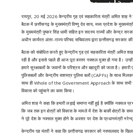
रायपुर, 20 मई 2026 केन्द्रीय गृह एवं सहकारिता मंत्री अमित शाह ने छत
बैठक में छत्तीसगढ़ के मुख्यमंत्री विष्णु देव साय, मध्य प्रदेश के मुख्य
के मुख्यमंत्री पुष्कर सिंह धामी सहित इन सदस्य राज्यों और केन्द्र सर
अधीन कार्यरत अंतर-राज्य परिषद सचिवालय द्वारा छत्तीसगढ़ सरकार की
बैठक को संबोधित करते हुए केन्द्रीय गृह एवं सहकारिता मंत्री अमित शा
रही है और इससे पहले ही आज पूरा बस्तर नक्सल मुक्त हो गया है। उन्होंन
हमारे सुरक्षाबलों के जवानों के परिश्रम और बहादुरी को जाता है। हमारी
पुलिसबलों और केन्द्रीय सशस्त्र पुलिस बलों (CAPFs) के साथ मिलकर
साथ ही Whole of the Government Approach के साथ सभी राज्य सरकार
विकास को पहुंचाने का काम किया।
अमित शाह ने कहा कि हमारी लड़ाई समाप्त नहीं हुई है क्योंकि नक्सल प्रभा
कि जब तक इन क्षेत्रों को विकास के मामले में देश के बाकी क्षेत्रों के स
ने पूरे देश के नक्सल मुक्त होने के अवसर पर देश के प्रधानमंत्री नरेन
केन्द्रीय गृह मंत्री ने कहा कि छत्तीसगढ़ सरकार को नक्सलवाद के खिलाफ