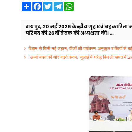
Share
Facebook
Twitter
Telegram
WhatsApp
रायपुर, 20 मई 2026 केन्द्रीय गृह एवं सहकारिता मंत्
परिषद की 26वीं बैठक की अध्यक्षता की। ...
बिहान से मिली नई उड़ान, बीजों की पर्यावरण-अनुकूल राखियों से ब
ऊर्जा बचत की ओर बढ़ते कदम, जुलाई में घरेलू बिजली खपत में 