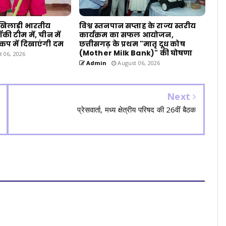
 खिलाड़ी भारतीय
विश्व स्तनपान सप्ताह के राज्य स्तरीय
ी टीम में, चीन में
कार्यक्रम का सफल आयोजन,
 कप में दिखाएंगी दम
छत्तीसगढ़ के प्रथम "मातृ दूध कोष
(Mother Milk Bank)" की घोषणा
 06, 2026
Admin
August 06, 2026
Next
प्रेसवार्ता, मध्य क्षेत्रीय परिषद की 26वीं बैठक