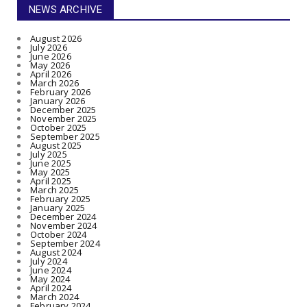
NEWS ARCHIVE
August 2026
July 2026
June 2026
May 2026
April 2026
March 2026
February 2026
January 2026
December 2025
November 2025
October 2025
September 2025
August 2025
July 2025
June 2025
May 2025
April 2025
March 2025
February 2025
January 2025
December 2024
November 2024
October 2024
September 2024
August 2024
July 2024
June 2024
May 2024
April 2024
March 2024
February 2024