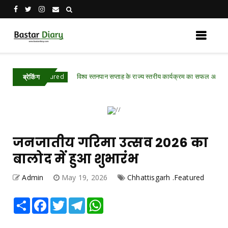
विश्व स्तनपान सप्ताह के राज्य स्तरीय कार्यक्रम का सफल आयोजन, छत्तीसगढ़
 .Featured
ब्रेकिंग
जनजातीय गरिमा उत्सव 2026 का
बालोद में हुआ शुभारंभ
Admin
May 19, 2026
Chhattisgarh .Featured
Share
Facebook
Twitter
Telegram
WhatsApp