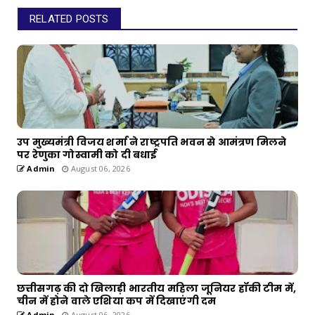
RELATED POSTS
उप मुख्यमंत्री विजय शर्मा ने राष्ट्रपति भवन से आमंत्रण मिलने
पर रेणुका गोस्वामी को दी बधाई
Admin
August 06, 2026
छत्तीसगढ़ की दो खिलाड़ी भारतीय महिला जूनियर हॉकी टीम में,
चीन में होने वाले एशिया कप में दिखाएंगी दम
Admin
August 06, 2026