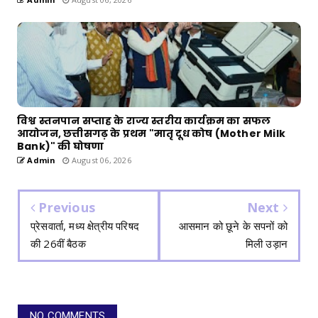
विश्व स्तनपान सप्ताह के राज्य स्तरीय कार्यक्रम का सफल
आयोजन, छत्तीसगढ़ के प्रथम "मातृ दूध कोष (Mother Milk
Bank)" की घोषणा
Admin
August 06, 2026
Previous
Next
प्रेसवार्ता, मध्य क्षेत्रीय परिषद
आसमान को छूने के सपनों को
की 26वीं बैठक
मिली उड़ान
NO COMMENTS