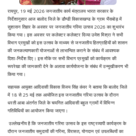
रायपुर, 19 मई 2026 जनजातीय कार्य मंत्रालय भारत सरकार के
निर्देशानुसार आज बालोद जिले के डौण्डी विकासखण्ड के ग्राम भैंसबोड़ में
सुशासन तिहार के अवसर पर जनजातीय गरिमा उत्सव 2026 का शुभारंभ
किया गया। इस अवसर पर कलेक्टर कलेक्टर दिव्या उमेश मिश्रा ने सभी
विभाग प्रमुखों को इस उत्सव के माध्यम से जनजातीय हितग्राहियों को शासन
की जनकल्याणकारी योजनाओं से लाभान्वित कराने के संबंध में आवश्यक
दिशा-निर्देश दिए। इस मौके पर सभी विभाग प्रमुखों को कार्यक्रम की
रूपरेखा की जानकारी देने के अलावा कार्ययोजना के संबंध में उन्मुखीकरण भी
किया गया।
सहायक आयुक्त आदिवासी विकास विजय सिंह कंवर ने बताया कि बालोद जिले
में 18 से 25 मई तक आयोजित इस जनजातीय गरिमा उत्सव के दौरान
धरती आबा अंतर्गत जिले के चयनित आदिवासी बहुल ग्रामों में विभिन्न
गतिविधियों का आयोजन किया जाएगा।
उल्लेखनीय है कि जनजातीय गरिमा उत्सव के इस राष्ट्रव्यापी कार्यक्रम के
दौरान जनजातीय समुदायों की गरिमा, विरासत, योगदान एवं उपलब्धियों का