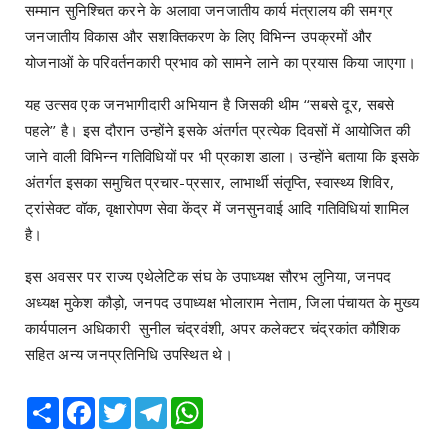
सम्मान सुनिश्चित करने के अलावा जनजातीय कार्य मंत्रालय की समग्र
जनजातीय विकास और सशक्तिकरण के लिए विभिन्न उपक्रमों और
योजनाओं के परिवर्तनकारी प्रभाव को सामने लाने का प्रयास किया जाएगा।
यह उत्सव एक जनभागीदारी अभियान है जिसकी थीम ‘‘सबसे दूर, सबसे
पहले’’ है। इस दौरान उन्होंने इसके अंतर्गत प्रत्येक दिवसों में आयोजित की
जाने वाली विभिन्न गतिविधियों पर भी प्रकाश डाला। उन्होंने बताया कि इसके
अंतर्गत इसका समुचित प्रचार-प्रसार, लाभार्थी संतृप्ति, स्वास्थ्य शिविर,
ट्रांसेक्ट वॉक, वृक्षारोपण सेवा केंद्र में जनसुनवाई आदि गतिविधियां शामिल
है।
इस अवसर पर राज्य एथेलेटिक संघ के उपाध्यक्ष सौरभ लुनिया, जनपद
अध्यक्ष मुकेश कौड़ो, जनपद उपाध्यक्ष भोलाराम नेताम, जिला पंचायत के मुख्य
कार्यपालन अधिकारी सुनील चंद्रवंशी, अपर कलेक्टर चंद्रकांत कौशिक
सहित अन्य जनप्रतिनिधि उपस्थित थे।
Share
Facebook
Twitter
Telegram
WhatsApp