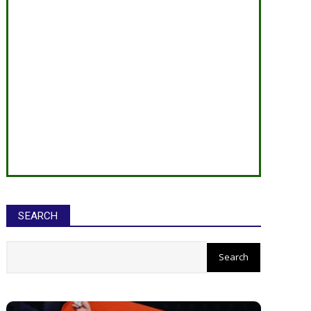
SEARCH