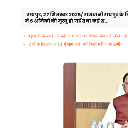
रायपुर, 27 सितम्बर 2025/ राजधानी रायपुर के सिलतर
में 6 श्रमिकों की मृत्यु हो गई तथा कई श...
महुआ के मूल्यवर्धन से बढ़ी आय, वन धन विकास केंद्र ने खोले महिला
टीबी के खिलाफ लड़ाई में आगे आएं, बनें किसी मरीज की उम्मीद