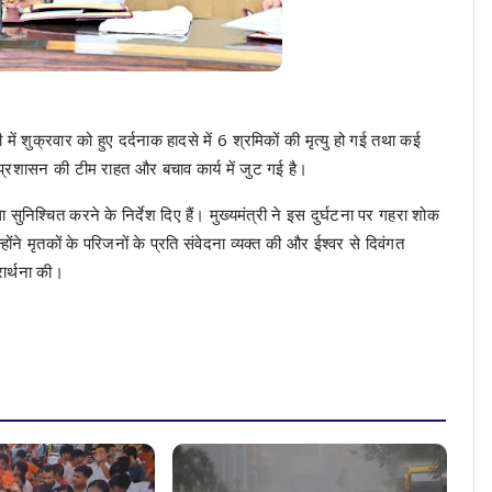
ं शुक्रवार को हुए दर्दनाक हादसे में 6 श्रमिकों की मृत्यु हो गई तथा कई
प्रशासन की टीम राहत और बचाव कार्य में जुट गई है।
सुनिश्चित करने के निर्देश दिए हैं। मुख्यमंत्री ने इस दुर्घटना पर गहरा शोक
ने मृतकों के परिजनों के प्रति संवेदना व्यक्त की और ईश्वर से दिवंगत
रार्थना की।