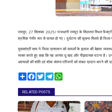
रायपुर, 27 सितम्बर 2025/ राजधानी रायपुर के सिलतरा स्थित फैक्ट्री मे
श्रमिक गंभीर रूप से घायल हो गए। दुर्घटना की सूचना मिलते ही जिला 
मुख्यमंत्री साय ने जिला प्रशासन को घायलों के इलाज की बेहतर व्यवस्था 
व्यक्त करते हुए कहा कि यह अत्यंत दुःखद और पीड़ादायक घटना है। उन्हों
आत्माओं की शांति एवं शोक संतप्त परिजनों को संबल प्रदान करने की प्
Share
Facebook
Twitter
Telegram
WhatsApp
RELATED POSTS