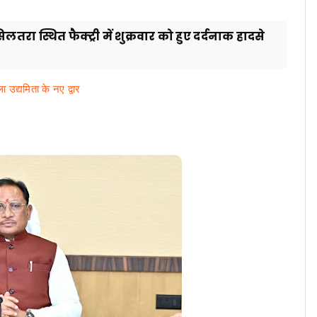
ा स्थित फैक्ट्री में शुक्रवार को हुए दर्दनाक हादसे
 उद्यमिता के नए द्वार