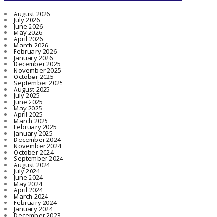
August 2026
July 2026
June 2026
May 2026
April 2026
March 2026
February 2026
January 2026
December 2025
November 2025
October 2025
September 2025
August 2025
July 2025
June 2025
May 2025
April 2025
March 2025
February 2025
January 2025
December 2024
November 2024
October 2024
September 2024
August 2024
July 2024
June 2024
May 2024
April 2024
March 2024
February 2024
January 2024
December 2023