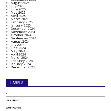
August 2025
July 2025
June 2025
May 2025
April 2025
March 2025
February 2025
January 2025
December 2024
November 2024
October 2024
September 2024
August 2024
July 2024
June 2024
May 2024
April 2024
March 2024
February 2024
January 2024
December 2023
LABELS
.
.FEATURED
AMBIKAPUR