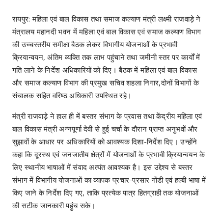
रायपुर: महिला एवं बाल विकास तथा समाज कल्याण मंत्री लक्ष्मी राजवाड़े ने
मंत्रालय महानदी भवन में महिला एवं बाल विकास एवं समाज कल्याण विभाग
की उच्चस्तरीय समीक्षा बैठक लेकर विभागीय योजनाओं के प्रभावी
क्रियान्वयन, अंतिम व्यक्ति तक लाभ पहुंचाने तथा जमीनी स्तर पर कार्यों में
गति लाने के निर्देश अधिकारियों को दिए। बैठक में महिला एवं बाल विकास
और समाज कल्याण विभाग की प्रमुख सचिव शहला निगार,दोनों विभागों के
संचालक सहित वरिष्ठ अधिकारी उपस्थित रहे।
मंत्री राजवाड़े ने हाल ही में बस्तर संभाग के प्रवास तथा केंद्रीय महिला एवं
बाल विकास मंत्री अन्नपूर्णा देवी से हुई चर्चा के दौरान प्राप्त अनुभवों और
सुझावों के आधार पर अधिकारियों को आवश्यक दिशा-निर्देश दिए। उन्होंने
कहा कि दूरस्थ एवं जनजातीय क्षेत्रों में योजनाओं के प्रभावी क्रियान्वयन के
लिए स्थानीय भाषाओं में संवाद अत्यंत आवश्यक है। इस उद्देश्य से बस्तर
संभाग में विभागीय योजनाओं का व्यापक प्रचार-प्रसार गोंडी एवं हल्बी भाषा में
किए जाने के निर्देश दिए गए, ताकि प्रत्येक पात्र हितग्राही तक योजनाओं
की सटीक जानकारी पहुंच सके।