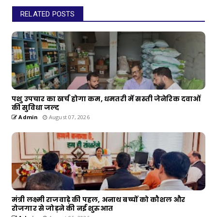
RELATED POSTS
पशु उपचार का खर्च होगा कम, धमतरी में सस्ती जेनेरिक दवाओं
की सुविधा जल्द
Admin
August 07, 2026
मंत्री लक्ष्मी राजवाड़े की पहल, अनाथ बच्चों को कौशल और
रोजगार से जोड़ने की नई शुरुआत