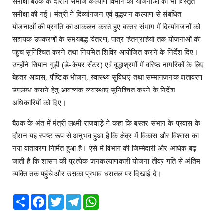
समीक्षा बैठक के दौरान समाज कल्याण विभाग की योजनाओं की भी विस्तृत
समीक्षा की गई। मंत्री ने दिव्यांगजन एवं वृद्धजन कल्याण से संबंधित
योजनाओं की प्रगति का आकलन करते हुए बस्तर संभाग में दिव्यांगजनों को
सहायक उपकरणों के समयबद्ध वितरण, पात्र हितग्राहियों तक योजनाओं की
पहुंच सुनिश्चित करने तथा नियमित शिविर आयोजित करने के निर्देश दिए।
उन्होंने सियान गुड़ी (डे-केयर सेंटर) एवं वृद्धाश्रमों में वरिष्ठ नागरिकों के लिए
बेहतर आवास, पौष्टिक भोजन, स्वास्थ्य सुविधाएं तथा सम्मानजनक वातावरण
उपलब्ध कराने हेतु आवश्यक व्यवस्थाएं सुनिश्चित करने के निर्देश
अधिकारियों को दिए।
बैठक के अंत में मंत्री लक्ष्मी राजवाड़े ने कहा कि बस्तर संभाग के प्रवास के
दौरान यह स्पष्ट रूप से अनुभव हुआ है कि क्षेत्र में विकास और विश्वास का
नया वातावरण निर्मित हुआ है। ऐसे में विभाग की जिम्मेदारी और अधिक बढ़
जाती है कि शासन की प्रत्येक जनकल्याणकारी योजना तीव्र गति से अंतिम
व्यक्ति तक पहुंचे और उसका प्रभाव धरातल पर दिखाई दे।
Share
Facebook
Twitter
Telegram
WhatsApp