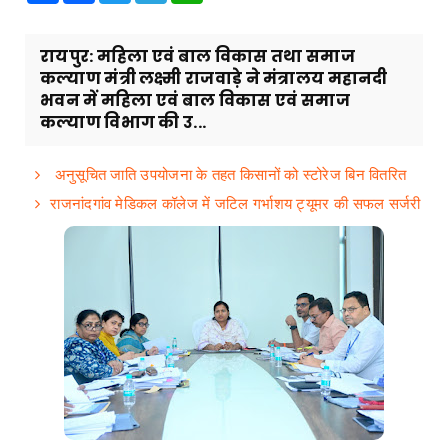
रायपुर: महिला एवं बाल विकास तथा समाज
कल्याण मंत्री लक्ष्मी राजवाड़े ने मंत्रालय महानदी
भवन में महिला एवं बाल विकास एवं समाज
कल्याण विभाग की उ...
अनुसूचित जाति उपयोजना के तहत किसानों को स्टोरेज बिन वितरित
राजनांदगांव मेडिकल कॉलेज में जटिल गर्भाशय ट्यूमर की सफल सर्जरी