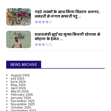
गहरे जख्मों के साथ मिला विशाल अजगर,
धमतरी से जंगल सफारी पहुं...
प्रधानमंत्री सूर्य घर मुफ्त बिजली योजना से
मोहला के हेमंत ...
NEWS ARCHIVE
August 2026
July 2026
June 2026
May 2026
April 2026
March 2026
February 2026
January 2026
December 2025
November 2025
October 2025
September 2025