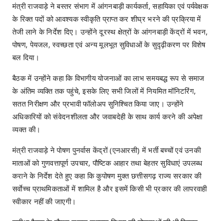
मंत्री राजवाड़े ने बस्तर संभाग में आंगनबाड़ी कार्यकर्ता, सहायिका एवं पर्यवेक्षक
के रिक्त पदों को आवश्यक स्वीकृति प्राप्त कर शीघ्र भरने की प्रक्रिया में
तेजी लाने के निर्देश दिए। उन्होंने दूरस्थ क्षेत्रों के आंगनबाड़ी केंद्रों में भवन,
पोषण, पेयजल, स्वच्छता एवं अन्य मूलभूत सुविधाओं के सुदृढ़ीकरण पर विशेष
बल दिया।
बैठक में उन्होंने कहा कि विभागीय योजनाओं का लाभ समयबद्ध रूप से समाज
के अंतिम व्यक्ति तक पहुंचे, इसके लिए सभी जिलों में नियमित मॉनिटरिंग,
सतत निरीक्षण और प्रभावी फॉलोअप सुनिश्चित किया जाए। उन्होंने
अधिकारियों को संवेदनशीलता और जवाबदेही के साथ कार्य करने की अपेक्षा
व्यक्त की।
मंत्री राजवाड़े ने पोषण पुनर्वास केंद्रों (एनआरसी) में भर्ती बच्चों एवं उनकी
माताओं को गुणवत्तापूर्ण उपचार, पौष्टिक आहार तथा बेहतर सुविधाएं उपलब्ध
कराने के निर्देश देते हुए कहा कि कुपोषण मुक्त छत्तीसगढ़ राज्य सरकार की
सर्वाेच्च प्राथमिकताओं में शामिल है और इसमें किसी भी प्रकार की लापरवाही
स्वीकार नहीं की जाएगी।