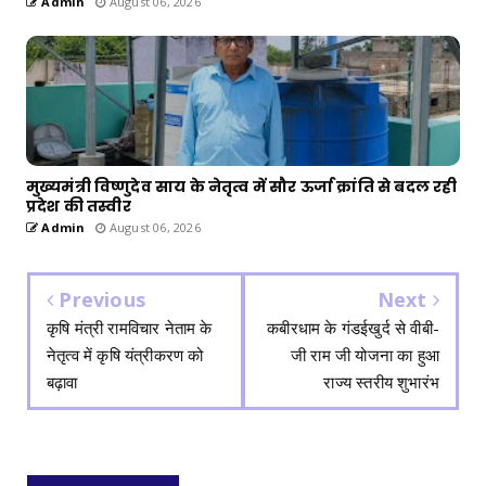
Admin
August 06, 2026
मुख्यमंत्री विष्णुदेव साय के नेतृत्व में सौर ऊर्जा क्रांति से बदल रही
प्रदेश की तस्वीर
Admin
August 06, 2026
Previous
Next
कृषि मंत्री रामविचार नेताम के
कबीरधाम के गंडईखुर्द से वीबी-
नेतृत्व में कृषि यंत्रीकरण को
जी राम जी योजना का हुआ
बढ़ावा
राज्य स्तरीय शुभारंभ