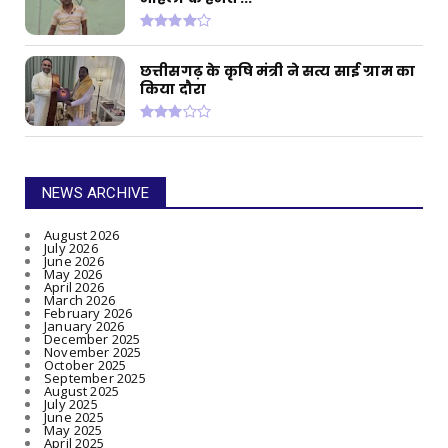
छत्तीसगढ़ के कृषि मंत्री ने सत्य साई ग्राम का
किया दौरा
NEWS ARCHIVE
August 2026
July 2026
June 2026
May 2026
April 2026
March 2026
February 2026
January 2026
December 2025
November 2025
October 2025
September 2025
August 2025
July 2025
June 2025
May 2025
April 2025