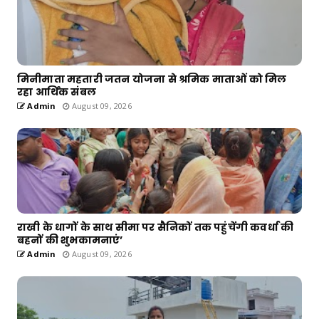
मिनीमाता महतारी जतन योजना से श्रमिक माताओं को मिल
रहा आर्थिक संबल
Admin
August 09, 2026
राखी के धागों के साथ सीमा पर सैनिकों तक पहुंचेंगी कवर्धा की
बहनों की शुभकामनाएं’
Admin
August 09, 2026