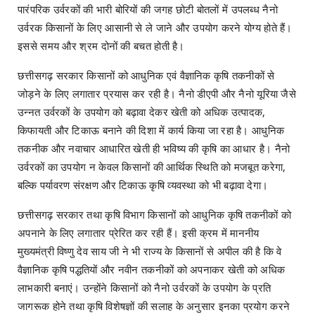
पारंपरिक उर्वरकों की भारी बोरियों की जगह छोटी बोतलों में उपलब्ध नैनो
उर्वरक किसानों के लिए आसानी से ले जाने और उपयोग करने योग्य होते हैं।
इससे समय और श्रम दोनों की बचत होती है।
छत्तीसगढ़ सरकार किसानों को आधुनिक एवं वैज्ञानिक कृषि तकनीकों से
जोड़ने के लिए लगातार प्रयास कर रही है। नैनो डीएपी और नैनो यूरिया जैसे
उन्नत उर्वरकों के उपयोग को बढ़ावा देकर खेती को अधिक उत्पादक,
किफायती और टिकाऊ बनाने की दिशा में कार्य किया जा रहा है। आधुनिक
तकनीक और नवाचार आधारित खेती ही भविष्य की कृषि का आधार है। नैनो
उर्वरकों का उपयोग न केवल किसानों की आर्थिक स्थिति को मजबूत करेगा,
बल्कि पर्यावरण संरक्षण और टिकाऊ कृषि व्यवस्था को भी बढ़ावा देगा।
छत्तीसगढ़ सरकार तथा कृषि विभाग किसानों को आधुनिक कृषि तकनीकों को
अपनाने के लिए लगातार प्रेरित कर रही हैं। इसी क्रम में माननीय
मुख्यमंत्री विष्णु देव साय जी ने भी राज्य के किसानों से अपील की है कि वे
वैज्ञानिक कृषि पद्धतियों और नवीन तकनीकों को अपनाकर खेती को अधिक
लाभकारी बनाएं। उन्होंने किसानों को नैनो उर्वरकों के उपयोग के प्रति
जागरूक होने तथा कृषि विशेषज्ञों की सलाह के अनुसार इनका प्रयोग करने