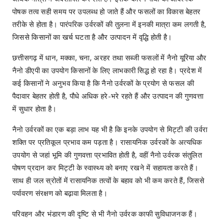
पोषक तत्व सही समय पर उपलब्ध हो जाते हैं और फसलों का विकास बेहतर
तरीके से होता है। पारंपरिक उर्वरकों की तुलना में इनकी मात्रा कम लगती है,
जिससे किसानों का खर्च घटता है और उत्पादन में वृद्धि होती है।
छत्तीसगढ़ में धान, मक्का, चना, अरहर तथा सब्जी फसलों में नैनो यूरिया और
नैनो डीएपी का उपयोग किसानों के लिए लाभकारी सिद्ध हो रहा है। प्रदेश में
कई किसानों ने अनुभव किया है कि नैनो उर्वरकों के प्रयोग से फसल की
पैदावार बेहतर होती है, पौधे अधिक हरे-भरे रहते हैं और उत्पादन की गुणवत्ता
में सुधार होता है।
नैनो उर्वरकों का एक बड़ा लाभ यह भी है कि इनके उपयोग से मिट्टी की उर्वरा
शक्ति पर प्रतिकूल प्रभाव कम पड़ता है। रासायनिक उर्वरकों के अत्यधिक
उपयोग से जहां भूमि की गुणवत्ता प्रभावित होती है, वहीं नैनो उर्वरक संतुलित
पोषण प्रदान कर मिट्टी के स्वास्थ्य को बनाए रखने में सहायता करते हैं।
साथ ही जल स्रोतों में रासायनिक तत्वों के बहाव को भी कम करते हैं, जिससे
पर्यावरण संरक्षण को बढ़ावा मिलता है।
परिवहन और भंडारण की दृष्टि से भी नैनो उर्वरक काफी सुविधाजनक हैं।