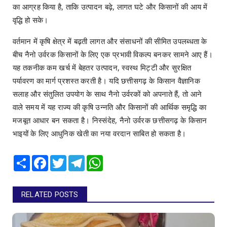
का आग्रह किया है, ताकि उत्पादन बढ़े, लागत घटे और किसानों की आय में
वृद्धि हो सके।
वर्तमान में कृषि क्षेत्र में बढ़ती लागत और संसाधनों की सीमित उपलब्धता के
बीच नैनो उर्वरक किसानों के लिए एक प्रभावी विकल्प बनकर सामने आए हैं।
यह तकनीक कम खर्च में बेहतर उत्पादन, स्वस्थ मिट्टी और सुरक्षित
पर्यावरण का मार्ग प्रशस्त करती है। यदि छत्तीसगढ़ के किसान वैज्ञानिक
सलाह और संतुलित उपयोग के साथ नैनो उर्वरकों को अपनाते हैं, तो आने
वाले समय में यह राज्य की कृषि उन्नति और किसानों की आर्थिक समृद्धि का
मजबूत आधार बन सकता है। निस्संदेह, नैनो उर्वरक छत्तीसगढ़ के किसान
भाइयों के लिए आधुनिक खेती का नया वरदान साबित हो सकता है।
Share
Facebook
Twitter
Telegram
WhatsApp
RELATED POSTS