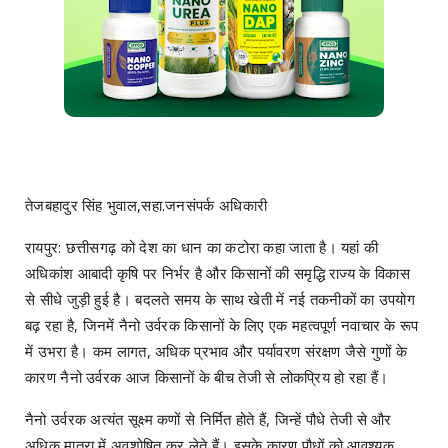
तेजबहादुर सिंह भुवाल,सहा.जनसंपर्क अधिकारी
रायपुर: छत्तीसगढ़ को देश का धान का कटोरा कहा जाता है। यहां की
अधिकांश आबादी कृषि पर निर्भर है और किसानों की समृद्धि राज्य के विकास
से सीधे जुड़ी हुई है। बदलते समय के साथ खेती में नई तकनीकों का उपयोग
बढ़ रहा है, जिनमें नैनो उर्वरक किसानों के लिए एक महत्वपूर्ण नवाचार के रूप
में उभरा है। कम लागत, अधिक प्रभाव और पर्यावरण संरक्षण जैसे गुणों के
कारण नैनो उर्वरक आज किसानों के बीच तेजी से लोकप्रिय हो रहा हैं।
नैनो उर्वरक अत्यंत सूक्ष्म कणों से निर्मित होते हैं, जिन्हें पौधे तेजी से और
अधिक मात्रा में अवशोषित कर लेते हैं। इसके कारण पौधों को आवश्यक