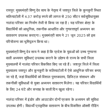
रायपुर: मुख्यमंत्री विष्णु देव साय के नेतृत्व में जशपुर जिले के कुनकुरी स्थित
सलियाटोली में 4.37 करोड़ रुपये की लागत से 250 सीटर सर्वसुविधायुक्त
नालंदा परिसर का निर्माण तेजी से किया जा रहा है। यह परिसर क्षेत्र के
विद्यार्थियों को आधुनिक, तकनीक आधारित और गुणवत्तापूर्ण अध्ययन का
वातावरण उपलब्ध कराएगा। मुख्यमंत्री साय ने 21 जून 2025 को इस
परियोजना का भूमिपूजन किया था।
मुख्यमंत्री विष्णु देव साय ने कहा है कि प्रदेश के युवाओं को उच्च गुणवत्ता
वाली अध्ययन सुविधाएं उपलब्ध कराने के उद्देश्य से राज्य के सभी जिला
मुख्यालयों में नालंदा परिसर विकसित किए जा रहे हैं। जशपुर जिले में जिला
मुख्यालय जशपुर और कुनकुरी के सलियाटोली में ऐसे आधुनिक परिसर बनाए
जा रहे हैं, जहां विद्यार्थियों को विशाल पुस्तकालय, डिजिटल संसाधन और
तकनीकी सुविधाओं से युक्त अध्ययन वातावरण मिलेगा। यह परिसर विद्यार्थियों
के लिए 24 घंटे और सप्ताह के सातों दिन खुला रहेगा।
नालंदा परिसर में इंडोर और आउटडोर दोनों प्रकार के अध्ययन की सुविधा
उपलब्ध होगी। विद्यार्थी प्राकृतिक वातावरण के बीच विकसित ऑक्सी रीडिंग