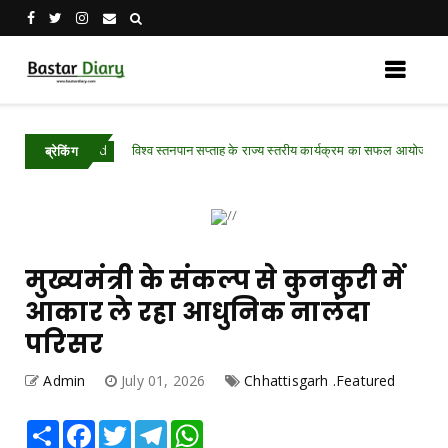
विश्व स्तनपान सप्ताह के राज्य स्तरीय कार्यक्रम का सफल आयोजन, छत्तीसगढ़ के
eatured
ब्रेकिंग
मुख्यमंत्री के संकल्प से कुनकुरी में
आकार ले रहा आधुनिक नालंदा
परिसर
Admin
July 01, 2026
Chhattisgarh .Featured
Share
Facebook
Twitter
Telegram
WhatsApp