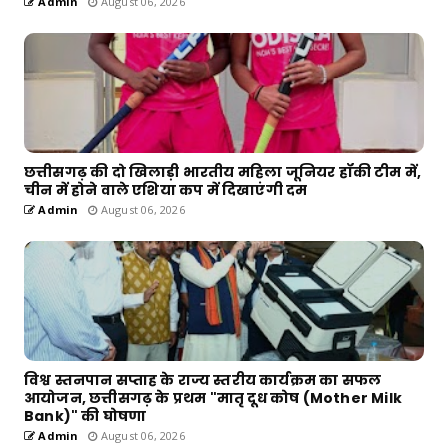
Admin
August 06, 2026
छत्तीसगढ़ की दो खिलाड़ी भारतीय महिला जूनियर हॉकी टीम में,
चीन में होने वाले एशिया कप में दिखाएंगी दम
Admin
August 06, 2026
विश्व स्तनपान सप्ताह के राज्य स्तरीय कार्यक्रम का सफल
आयोजन, छत्तीसगढ़ के प्रथम "मातृ दूध कोष (Mother Milk
Bank)" की घोषणा
Admin
August 06, 2026