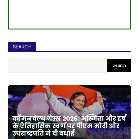
SEARCH
कॉमनवेल्थ गेम्स 2026: अस्मिता और हर्ष
के ऐतिहासिक स्वर्ण पर पीएम मोदी और
उपराष्ट्रपति ने दी बधाई