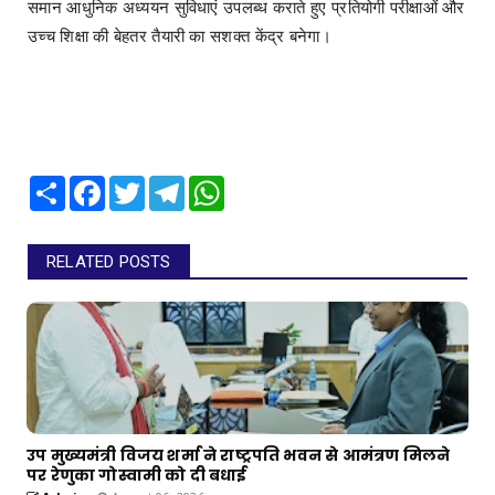
समान आधुनिक अध्ययन सुविधाएं उपलब्ध कराते हुए प्रतियोगी परीक्षाओं और
उच्च शिक्षा की बेहतर तैयारी का सशक्त केंद्र बनेगा।
Share
Facebook
Twitter
Telegram
WhatsApp
RELATED POSTS
उप मुख्यमंत्री विजय शर्मा ने राष्ट्रपति भवन से आमंत्रण मिलने
पर रेणुका गोस्वामी को दी बधाई