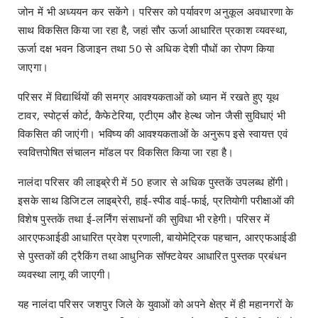
जोन में भी अध्ययन कर सकेंगे। परिसर को पर्यावरण अनुकूल अवधारणा के
साथ विकसित किया जा रहा है, जहां सौर ऊर्जा आधारित प्रकाश व्यवस्था,
ऊर्जा दक्ष भवन डिजाइन तथा 50 से अधिक देशी पौधों का रोपण किया
जाएगा।
परिसर में विद्यार्थियों की समग्र आवश्यकताओं को ध्यान में रखते हुए यूथ
टावर, स्पोर्ट्स कोर्ट, कैफेटेरिया, एटीएम और हेल्थ जोन जैसी सुविधाएं भी
विकसित की जाएंगी। भविष्य की आवश्यकताओं के अनुरूप इसे स्वायत्त एवं
स्ववित्तपोषित संचालन मॉडल पर विकसित किया जा रहा है।
नालंदा परिसर की लाइब्रेरी में 50 हजार से अधिक पुस्तकें उपलब्ध होंगी।
इसके साथ डिजिटल लाइब्रेरी, हाई-स्पीड वाई-फाई, प्रतियोगी परीक्षाओं की
विशेष पुस्तकें तथा ई-लर्निंग संसाधनों की सुविधा भी रहेगी। परिसर में
आरएफआईडी आधारित प्रवेश प्रणाली, बायोमेट्रिक पहचान, आरएफआईडी
से पुस्तकों की ट्रैकिंग तथा आधुनिक सॉफ्टवेयर आधारित पुस्तक प्रबंधन
व्यवस्था लागू की जाएगी।
यह नालंदा परिसर जशपुर जिले के युवाओं को अपने क्षेत्र में ही महानगरों के