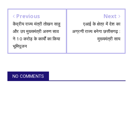
Previous
Next
केंद्रीय राज्य मंत्री तोखन साहू
एआई के क्षेत्र में देश का
और उप मुख्यमंत्री अरुण साव
अग्रणी राज्य बनेगा छत्तीसगढ़ :
ने 10 करोड़ के कार्यों का किया
मुख्यमंत्री साय
भूमिपूजन
NO COMMENTS