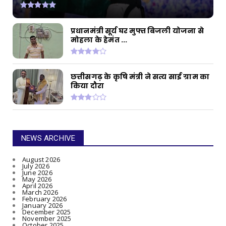
प्रधानमंत्री सूर्य घर मुफ्त बिजली योजना से
मोहला के हेमंत ...
छत्तीसगढ़ के कृषि मंत्री ने सत्य साई ग्राम का
किया दौरा
NEWS ARCHIVE
August 2026
July 2026
June 2026
May 2026
April 2026
March 2026
February 2026
January 2026
December 2025
November 2025
October 2025