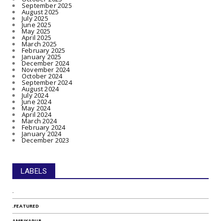
September 2025
August 2025
July 2025
June 2025
May 2025
April 2025
March 2025
February 2025
January 2025
December 2024
November 2024
October 2024
September 2024
August 2024
July 2024
June 2024
May 2024
April 2024
March 2024
February 2024
January 2024
December 2023
LABELS
.
.FEATURED
AMBIKAPUR