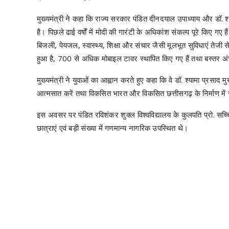
मुख्यमंत्री ने कहा कि राज्य सरकार पंडित दीनदयाल उपाध्याय और डॉ. श्
है। पिछले ढाई वर्षों में मोदी की गारंटी के अधिकांश संकल्प पूरे किए गए ह
बिजली, पेयजल, स्वास्थ्य, शिक्षा और संचार जैसी मूलभूत सुविधाएं तेजी 
हुआ है, 700 से अधिक मोबाइल टावर स्थापित किए गए हैं तथा बस्तर अंचल
मुख्यमंत्री ने युवाओं का आह्वान करते हुए कहा कि वे डॉ. श्यामा प्रसाद मु
आत्मसात करें तथा विकसित भारत और विकसित छत्तीसगढ़ के निर्माण में 
इस अवसर पर पंडित रविशंकर शुक्ल विश्वविद्यालय के कुलपति प्रो. सच्चिद
छात्राएं एवं बड़ी संख्या में गणमान्य नागरिक उपस्थित थे।