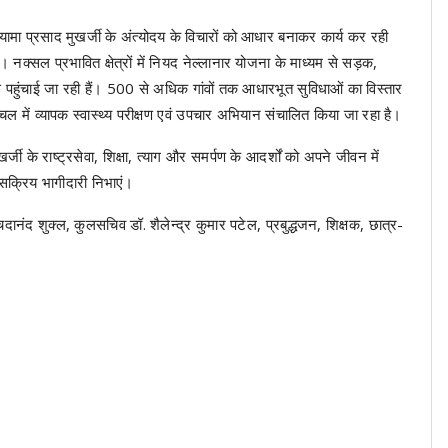
यामा प्रसाद मुखर्जी के अंत्योदय के विचारों को आधार बनाकर कार्य कर रही
ैं। नक्सल प्रभावित क्षेत्रों में नियद नेल्लानार योजना के माध्यम से सड़क,
से पहुंचाई जा रही हैं। 500 से अधिक गांवों तक आधारभूत सुविधाओं का विस्तार
 में व्यापक स्वास्थ्य परीक्षण एवं उपचार अभियान संचालित किया जा रहा है।
खर्जी के राष्ट्रसेवा, शिक्षा, त्याग और समर्पण के आदर्शों को अपने जीवन में
सक्रिय भागीदारी निभाएं।
ानंद शुक्ल, कुलसचिव डॉ. शैलेन्द्र कुमार पटेल, प्रबुद्धजन, शिक्षक, छात्र-