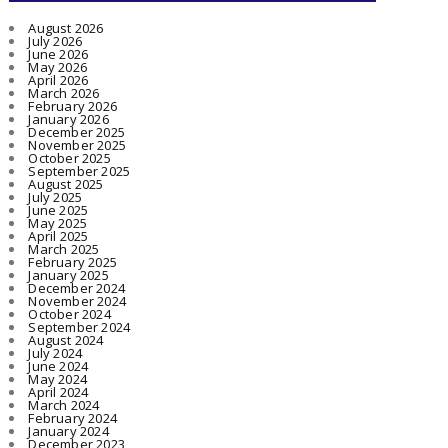
August 2026
July 2026
June 2026
May 2026
April 2026
March 2026
February 2026
January 2026
December 2025
November 2025
October 2025
September 2025
August 2025
July 2025
June 2025
May 2025
April 2025
March 2025
February 2025
January 2025
December 2024
November 2024
October 2024
September 2024
August 2024
July 2024
June 2024
May 2024
April 2024
March 2024
February 2024
January 2024
December 2023