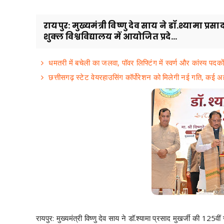
रायपुर: मुख्यमंत्री विष्णु देव साय ने डॉ.श्यामा प्
शुक्ल विश्वविद्यालय में आयोजित प्रदे...
धमतरी में बचेली का जलवा, पॉवर लिफ्टिंग में स्वर्ण और कांस्य पदकों 
छत्तीसगढ़ स्टेट वेयरहाउसिंग कॉर्पोरेशन को मिलेगी नई गति, कई अहम
रायपुर: मुख्यमंत्री विष्णु देव साय ने डॉ.श्यामा प्रसाद मुखर्जी की 125