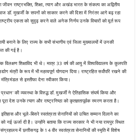
ी का जीवन राष्ट्रभक्ति, शिक्षा, त्याग और अखंड भारत के संकल्प का अद्वितीय
ेश आज डॉ. मुखर्जी के सपनों को साकार करने की दिशा में निरंतर आगे बढ़ रहा
्रीय एकता को सुदृढ़ करने वाले अनेक निर्णय उनके विचारों को मूर्त रूप
्थायी बनाने के लिए राज्य के सभी संभागीय एवं जिला मुख्यालयों में उनकी
कृत की गई है।
्कि विलक्षण शिक्षाविद भी थे। मात्र 33 वर्ष की आयु में विश्वविद्यालय के कुलपति
्योग मंत्री के रूप में भी महत्वपूर्ण योगदान दिया। राष्ट्रहित सर्वोपरि रखने की
य मंत्रिमंडल से इस्तीफा देना स्वीकार किया।
 प्रधान' की व्यवस्था के विरुद्ध डॉ. मुखर्जी ने ऐतिहासिक संघर्ष किया और
ूरा देश उनके त्याग और राष्ट्रनिष्ठा को कृतज्ञतापूर्वक स्मरण करता है।
ली इतिहास और भूले-बिसरे स्वतंत्रता सेनानियों को उचित सम्मान दिलाने का
को नई ऊर्जा दी है। उन्होंने बताया कि राज्य सरकार ने भी नया रायपुर स्थित
रहालय में छत्तीसगढ़ के 14 वीर स्वतंत्रता सेनानियों की स्मृति में विशेष