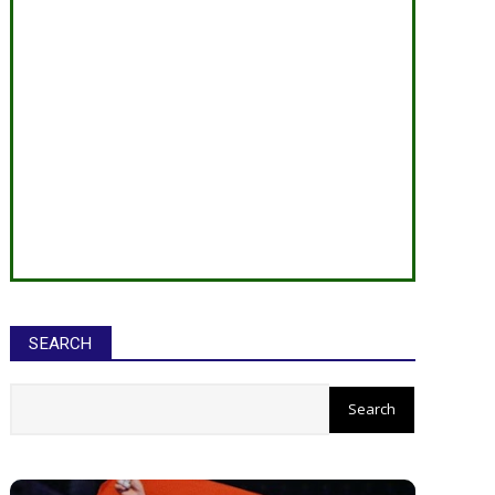
SEARCH