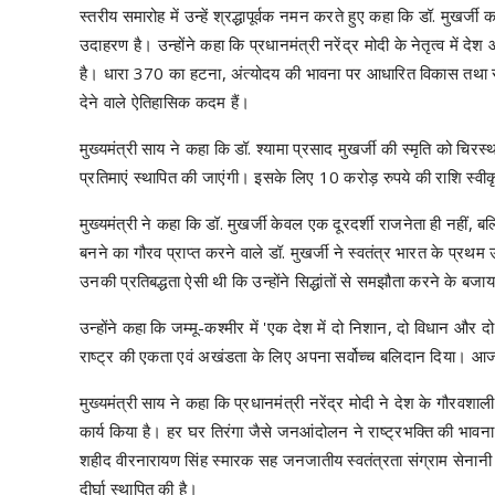
स्तरीय समारोह में उन्हें श्रद्धापूर्वक नमन करते हुए कहा कि डॉ. मुखर्ज
उदाहरण है। उन्होंने कहा कि प्रधानमंत्री नरेंद्र मोदी के नेतृत्व में द
है। धारा 370 का हटना, अंत्योदय की भावना पर आधारित विकास तथा राष्ट
देने वाले ऐतिहासिक कदम हैं।
मुख्यमंत्री साय ने कहा कि डॉ. श्यामा प्रसाद मुखर्जी की स्मृति को चिरस
प्रतिमाएं स्थापित की जाएंगी। इसके लिए 10 करोड़ रुपये की राशि स्वी
मुख्यमंत्री ने कहा कि डॉ. मुखर्जी केवल एक दूरदर्शी राजनेता ही नहीं, बल
बनने का गौरव प्राप्त करने वाले डॉ. मुखर्जी ने स्वतंत्र भारत के प्रथम उद
उनकी प्रतिबद्धता ऐसी थी कि उन्होंने सिद्धांतों से समझौता करने के बजा
उन्होंने कहा कि जम्मू-कश्मीर में 'एक देश में दो निशान, दो विधान और दो
राष्ट्र की एकता एवं अखंडता के लिए अपना सर्वोच्च बलिदान दिया। आज प
मुख्यमंत्री साय ने कहा कि प्रधानमंत्री नरेंद्र मोदी ने देश के गौरवशा
कार्य किया है। हर घर तिरंगा जैसे जनआंदोलन ने राष्ट्रभक्ति की भावना 
शहीद वीरनारायण सिंह स्मारक सह जनजातीय स्वतंत्रता संग्राम सेनानी संग्
दीर्घा स्थापित की है।