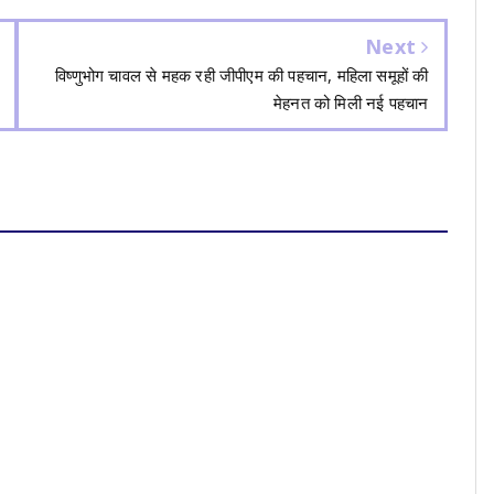
Next
विष्णुभोग चावल से महक रही जीपीएम की पहचान, महिला समूहों की
मेहनत को मिली नई पहचान