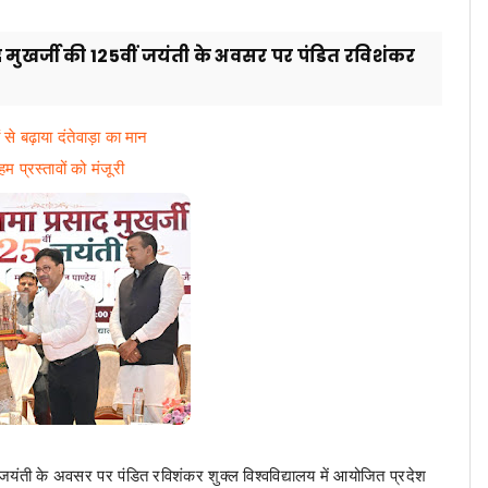
रसाद मुखर्जी की 125वीं जयंती के अवसर पर पंडित रविशंकर
से बढ़ाया दंतेवाड़ा का मान
 प्रस्तावों को मंजूरी
वीं जयंती के अवसर पर पंडित रविशंकर शुक्ल विश्वविद्यालय में आयोजित प्रदेश