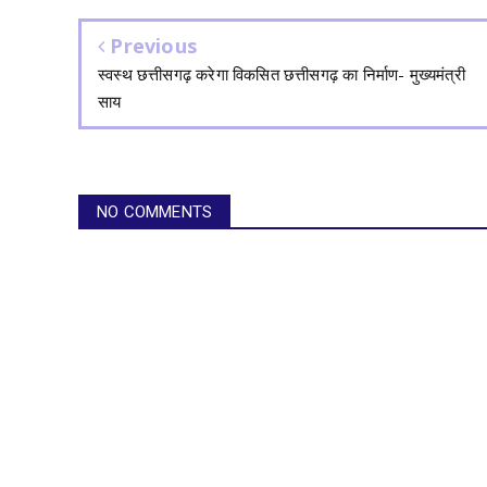
Previous
स्वस्थ छत्तीसगढ़ करेगा विकसित छत्तीसगढ़ का निर्माण- मुख्यमंत्री
साय
NO COMMENTS