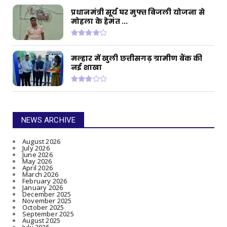
प्रधानमंत्री सूर्य घर मुफ्त बिजली योजना से
मोहला के हेमंत ...
मल्हार में खुली छत्तीसगढ़ ग्रामीण बैंक की
नई शाखा
NEWS ARCHIVE
August 2026
July 2026
June 2026
May 2026
April 2026
March 2026
February 2026
January 2026
December 2025
November 2025
October 2025
September 2025
August 2025