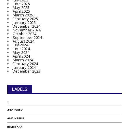
July 2025
June 2025
May 2025
April 2025
March 2025
February 2025
January 2025
December 2024
November 2024
October 2024
September 2024
August 2024
July 2024
June 2024
May 2024
April 2024
March 2024
February 2024
January 2024
December 2023
LABELS
.
.FEATURED
AMBIKAPUR
BEMETARA