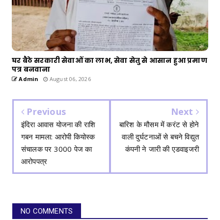
घर बैठे सरकारी सेवाओं का लाभ, सेवा सेतु से आसान हुआ प्रमाण
पत्र बनवाना
Admin
August 06, 2026
Previous
Next
इंदिरा आवास योजना की राशि
बारिश के मौसम में करंट से होने
गबन मामला: आरोपी कियोस्क
वाली दुर्घटनाओं से बचने विद्युत
संचालक पर 3000 पेज का
कंपनी ने जारी की एडवाइजरी
आरोपपत्र
NO COMMENTS