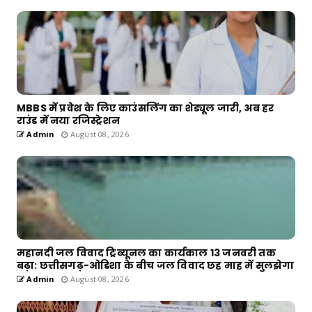
MBBS में प्रवेश के लिए काउंसलिंग का शेड्यूल जारी, अब हर
राउंड में नया रजिस्ट्रेशन
Admin
August 08, 2026
महानदी जल विवाद ट्रिब्यूनल का कार्यकाल 13 जनवरी तक
बढ़ा: छत्तीसगढ़-ओडिशा के बीच जल विवाद छह माह में सुलझेगा
Admin
August 08, 2026