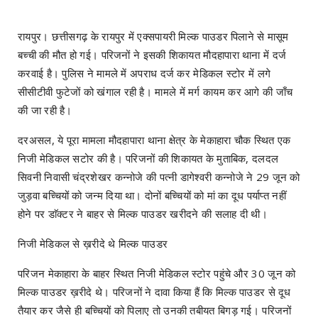
रायपुर। छत्तीसगढ़ के रायपुर में एक्सपायरी मिल्क पाउडर पिलाने से मासूम
बच्ची की मौत हो गई। परिजनों ने इसकी शिकायत मौदहापारा थाना में दर्ज
करवाई है। पुलिस ने मामले में अपराध दर्ज कर मेडिकल स्टोर में लगे
सीसीटीवी फुटेजों को खंगाल रही है। मामले में मर्ग कायम कर आगे की जाँच
की जा रही है।
दरअसल, ये पूरा मामला मौदहापारा थाना क्षेत्र के मेकाहारा चौक स्थित एक
निजी मेडिकल सटोर की है। परिजनों की शिकायत के मुताबिक, दलदल
सिवनी निवासी चंद्रशेखर कन्नोजे की पत्नी डागेश्वरी कन्नोजे ने 29 जून को
जुड़वा बच्चियों को जन्म दिया था। दोनों बच्चियों को मां का दूध पर्याप्त नहीं
होने पर डाॅक्टर ने बाहर से मिल्क पाउडर खरीदने की सलाह दी थी।
निजी मेडिकल से ख़रीदे थे मिल्क पाउडर
परिजन मेकाहारा के बाहर स्थित निजी मेडिकल स्टोर पहुंचे और 30 जून को
मिल्क पाउडर ख़रीदे थे। परिजनों ने दावा किया हैं कि मिल्क पाउडर से दूध
तैयार कर जैसे ही बच्चियों को पिलाए तो उनकी तबीयत बिगड़ गई। परिजनों