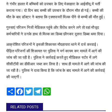
ने गंभीर हालत में बच्चियों को उपचार के लिए मेकाहारा के आईसीयू में भर्ती
कराया गया। दो दिन बाद बच्ची की उपचार के दौरान मौत हो गई। बच्ची की
मौत के बाद डाॅक्टर ने बताया कि एक्सपायरी मिल्क पीने से बच्ची की मौत हुई।
गुस्साएं परिजन निजी मेडिकल पहुंचे और विरोध करने लगे तो वहां मौजूद
कर्मचारियों ने उनके हाथ से मिल्क का डिब्बा छीनकर दूसरा डिब्बा थमा दिया।
आक्रोशित परिजनों ने इसकी शिकायत मौदहापारा थाने में दर्ज करवाई।
पीड़ित परिजनों की शिकायत पर पुलिस ने मर्ग कायम कर मामले में आगे की
जांच की जा रही है। पुलिस ने कार्रवाई करते हुए मीडिकल स्टोर में लगे
सीसीटीवी का डीवीआर जब्त कर लिया है। साथ ही मामले में आगे की जांच की
जा रही है। पुलिस ने दावा किया है कि जांच के बाद मामले में आगे की कार्रवाई
की जाएगी।
Share
Facebook
Twitter
Telegram
WhatsApp
RELATED POSTS