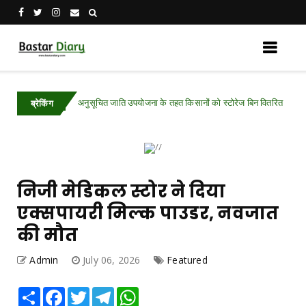
अनुसूचित जाति उपयोजना के तहत किसानों को स्टोरेज बिन वितरित
atured
Chhatti
ब्रेकिंग
निजी मेडिकल स्टोर ने दिया
एक्सपायरी मिल्क पाउडर, नवजात
की मौत
Admin
July 06, 2026
Featured
Share
Facebook
Twitter
Telegram
WhatsApp