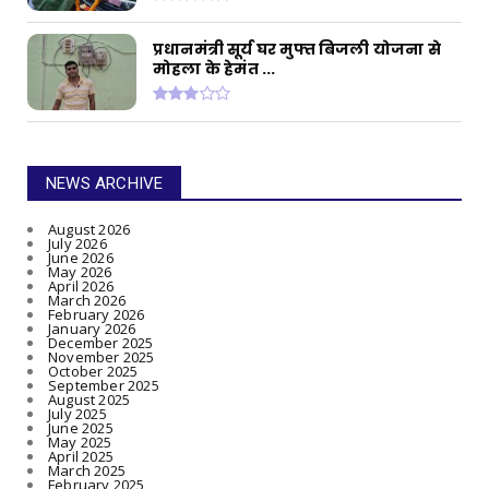
प्रधानमंत्री सूर्य घर मुफ्त बिजली योजना से
मोहला के हेमंत ...
NEWS ARCHIVE
August 2026
July 2026
June 2026
May 2026
April 2026
March 2026
February 2026
January 2026
December 2025
November 2025
October 2025
September 2025
August 2025
July 2025
June 2025
May 2025
April 2025
March 2025
February 2025