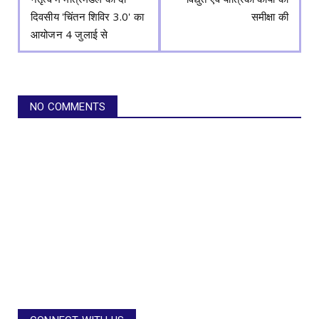
दिवसीय 'चिंतन शिविर 3.0' का
समीक्षा की
आयोजन 4 जुलाई से
NO COMMENTS