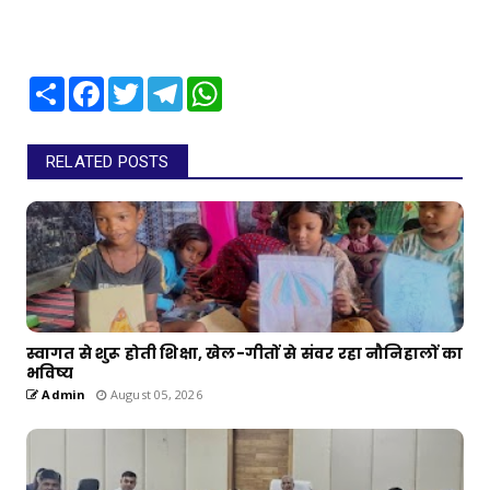
Share
Facebook
Twitter
Telegram
WhatsApp
RELATED POSTS
स्वागत से शुरू होती शिक्षा, खेल-गीतों से संवर रहा नौनिहालों का
भविष्य
Admin
August 05, 2026