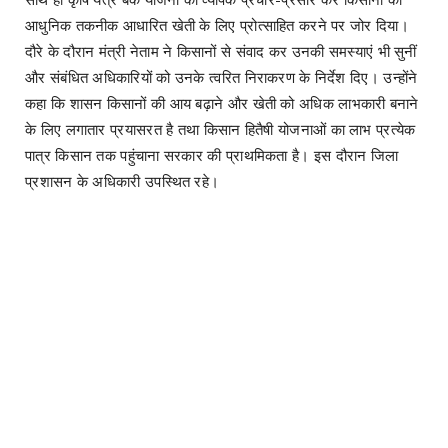
आधुनिक तकनीक आधारित खेती के लिए प्रोत्साहित करने पर जोर दिया।
दौरे के दौरान मंत्री नेताम ने किसानों से संवाद कर उनकी समस्याएं भी सुनीं
और संबंधित अधिकारियों को उनके त्वरित निराकरण के निर्देश दिए। उन्होंने
कहा कि शासन किसानों की आय बढ़ाने और खेती को अधिक लाभकारी बनाने
के लिए लगातार प्रयासरत है तथा किसान हितैषी योजनाओं का लाभ प्रत्येक
पात्र किसान तक पहुंचाना सरकार की प्राथमिकता है। इस दौरान जिला
प्रशासन के अधिकारी उपस्थित रहे।