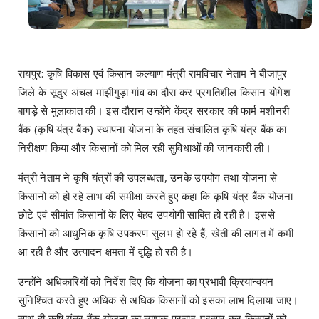
रायपुर: कृषि विकास एवं किसान कल्याण मंत्री रामविचार नेताम ने बीजापुर
जिले के सूदुर अंचल मांझीगुड़ा गांव का दौरा कर प्रगतिशील किसान योगेश
बागड़े से मुलाकात की। इस दौरान उन्होंने केंद्र सरकार की फार्म मशीनरी
बैंक (कृषि यंत्र बैंक) स्थापना योजना के तहत संचालित कृषि यंत्र बैंक का
निरीक्षण किया और किसानों को मिल रही सुविधाओं की जानकारी ली।
मंत्री नेताम ने कृषि यंत्रों की उपलब्धता, उनके उपयोग तथा योजना से
किसानों को हो रहे लाभ की समीक्षा करते हुए कहा कि कृषि यंत्र बैंक योजना
छोटे एवं सीमांत किसानों के लिए बेहद उपयोगी साबित हो रही है। इससे
किसानों को आधुनिक कृषि उपकरण सुलभ हो रहे हैं, खेती की लागत में कमी
आ रही है और उत्पादन क्षमता में वृद्धि हो रही है।
उन्होंने अधिकारियों को निर्देश दिए कि योजना का प्रभावी क्रियान्वयन
सुनिश्चित करते हुए अधिक से अधिक किसानों को इसका लाभ दिलाया जाए।
साथ ही कृषि यंत्र बैंक योजना का व्यापक प्रचार-प्रसार कर किसानों को