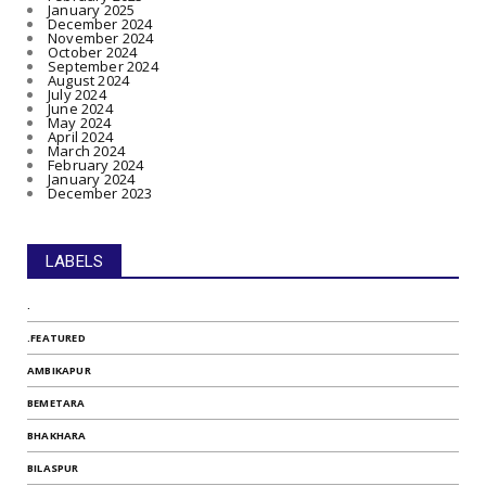
January 2025
December 2024
November 2024
October 2024
September 2024
August 2024
July 2024
June 2024
May 2024
April 2024
March 2024
February 2024
January 2024
December 2023
LABELS
.
.FEATURED
AMBIKAPUR
BEMETARA
BHAKHARA
BILASPUR