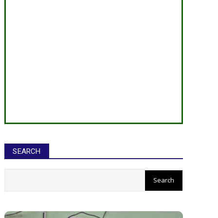
SEARCH