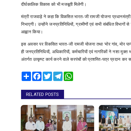
दीर्घकालिक विकास को भी मजबूती मिलेगी।
मंत्री राजवाड़े ने कहा कि विकसित भारत-जी रामजी योजना प्रधानमंत्री
निभाएगी। उन्होंने जनप्रतिनिधियों, ग्रामीणों एवं सभी संबंधित विभागों 
आह्वान किया।
इस अवसर पर विकसित भारत-जी रामजी योजना तथा ‘मोर गांव, मोर पानी’
ही जनप्रतिनिधियों, अधिकारियों, कर्मचारियों एवं नागरिकों ने नशा मु
अंतर्गत उत्कृष्ट कार्य करने वाले सरपंचों को प्रशस्ति-पत्र प्रदान कर
Share
Facebook
Twitter
Telegram
WhatsApp
RELATED POSTS