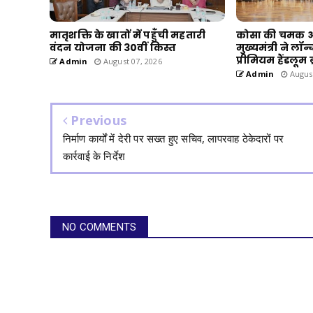
मातृशक्ति के खातों में पहुँची महतारी
कोसा की चमक अब
वंदन योजना की 30वीं किस्त
मुख्यमंत्री ने लॉ
प्रीमियम हैंडलूम 
Admin
August 07, 2026
Admin
August
Previous
निर्माण कार्यों में देरी पर सख्त हुए सचिव, लापरवाह ठेकेदारों पर
कार्रवाई के निर्देश
NO COMMENTS