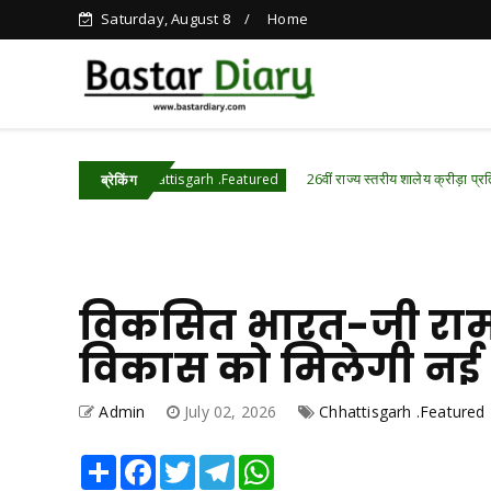
Saturday, August 8
Home
26वीं राज्य स्तरीय शालेय क्रीड़ा प्रतियोगिता की मेजबान
Chhattisgarh .Featured
ब्रेकिंग
विकसित भारत-जी रामज
विकास को मिलेगी नई गति
Admin
July 02, 2026
Chhattisgarh .Featured
Share
Facebook
Twitter
Telegram
WhatsApp