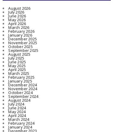
August 2026
July 2026
June 2026
May 2026
April 2026
March 2026
February 2026
January 2026
December 2025
November 2025
October 2025
September 2025
August 2025
July 2025
June 2025
May 2025
April 2025
March 2025
February 2025
January 2025
December 2024
November 2024
October 2024
September 2024
August 2024
July 2024
June 2024
May 2024
April 2024
March 2024
February 2024
January 2024
December 2023