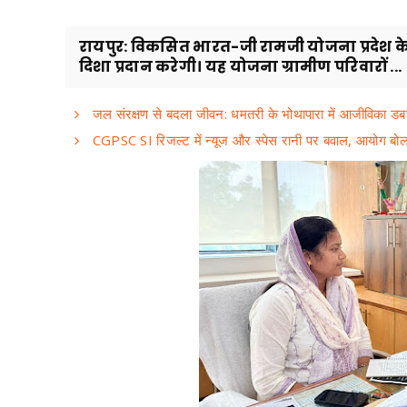
रायपुर: विकसित भारत-जी रामजी योजना प्रदेश के ग्
दिशा प्रदान करेगी। यह योजना ग्रामीण परिवारों ...
जल संरक्षण से बदला जीवन: धमतरी के भोथापारा में आजीविका डब
CGPSC SI रिजल्ट में न्यूज और स्पेस रानी पर बवाल, आयोग बोला- 