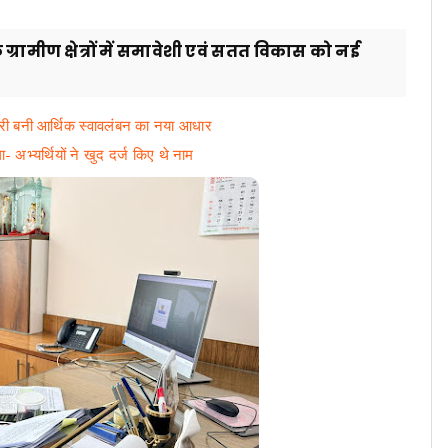
रामीण क्षेत्रों में समावेशी एवं सतत विकास को नई
री बनी आर्थिक स्वावलंबन का नया आधार
अभ्यर्थियों ने खुद दर्ज किए थे नाम