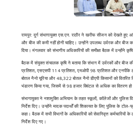
रायपुर: दुर्ग संभागायुक्त एस.एन. राठौर ने खरीफ सीजन को देखते हुए अधि
और बीज की कमी नहीं होनी चाहिए। उन्होंने उपलब्ध उर्वरक और बीज क
दिया। मंगलवार को संभागीय अधिकारियों की समीक्षा बैठक में उन्होंने कृषि,
बैठक में संयुक्त संचालक कृषि ने बताया कि संभाग में उर्वरकों और बीज क
प्रतिशत, एसएसपी 114 प्रतिशत, एमओपी 98 प्रतिशत और एनपीके 88 
बोतल नैनो यूरिया और 48,322 बोतल नैनो डीएपी किसानों को वितरित 
भंडारण किया गया, जिसमें से 98 हजार क्विंटल से अधिक का वितरण हो 
संभागायुक्त ने नशामुक्ति अभियान के तहत स्कूलों, कॉलेजों और पुलिस व
निर्देश दिए। उन्होंने मादक पदार्थों की शिकायत के लिए पुलिस के टोल-फ
कहा। बैठक में सभी विभागों के अधिकारियों को सेवानिवृत्त कर्मचारियों के 
निर्देश दिए गए।