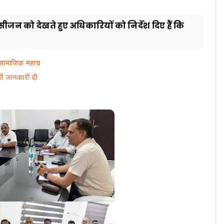
ीजन को देखते हुए अधिकारियों को निर्देश दिए हैं कि
सामाजिक महत्व
 की जानकारी दी