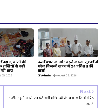
 उड़ान, बीजों की
ऊर्जा बचत की ओर बढ़ते कदम, जुलाई में
 राखियों से बढ़ी
घरेलू बिजली खपत में 24 प्रतिशत की
ं की आय
कमी
 05, 2026
Admin
August 05, 2026
Next
छत्तीसगढ़ में अगले 24 घंटे भारी बारिश की संभावना, 8 जिलों में रेड
अलर्ट