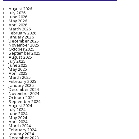
August 2026
July 2026
June 2026
May 2026
April 2026
March 2026
February 2026
January 2026
December 2025
November 2025
October 2025
September 2025
August 2025
July 2025
June 2025
May 2025
April 2025
March 2025
February 2025
January 2025
December 2024
November 2024
October 2024
September 2024
August 2024
July 2024
June 2024
May 2024
April 2024
March 2024
February 2024
January 2024
December 2023