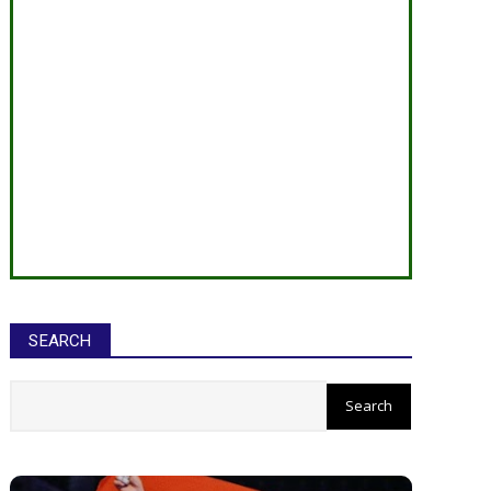
SEARCH