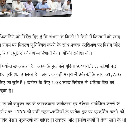
कारियों को निर्देश दिए हैं कि संभाग के किसी भी जिले में किसानों को खाद
ा समय पर वितरण सुनिश्चित करने के साथ कृषक प्रशिक्षण पर विशेष जोर
 शिक्षा, पुलिस और अन्य विभागों के कार्यों की समीक्षा की।
ी पर्याप्त उपलब्धता है। लक्ष्य के मुकाबले यूरिया 92 प्रतिशत, डीएपी 40
प्रतिशत उपलब्ध है। अब तक बड़ी मात्रा में उर्वरकों के साथ 61,736
किए जा चुके हैं। खरीफ के लिए 1.08 लाख क्विंटल से अधिक बीज का
चुका है।
िभाग को संयुक्त रूप से जागरूकता कार्यक्रम एवं रैलियां आयोजित करने के
्री नंबर 1933 को सभी स्कूल-कॉलेजों के प्रवेश द्वार पर प्रदर्शित करने को
लंबित पेंशन प्रकरणों का शीघ्र निराकरण और निर्माण कार्यों में तेजी लाने के भी