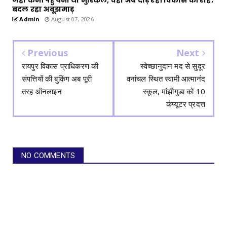
बदल रहा अबूझमाड़
Admin
August 07, 2026
Previous
Next
रायपुर विकास प्राधिकरण की
स्वेच्छानुदान मद से सुदूर
संपत्तियों की बुकिंग अब पूरी
वनांचल स्थित स्वामी आत्मानंद
तरह ऑनलाइन
स्कूल, मांझीगुडा को 10
कंप्यूटर प्रदत्त
NO COMMENTS