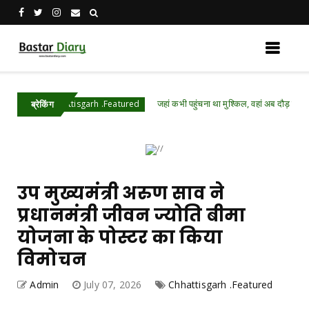
जहां कभी पहुंचना था मुश्किल, वहां अब दौड़ रही विकास की र
Chhattisgarh .Featured
ब्रेकिंग
उप मुख्यमंत्री अरुण साव ने
प्रधानमंत्री जीवन ज्योति बीमा
योजना के पोस्टर का किया
विमोचन
Admin
July 07, 2026
Chhattisgarh .Featured