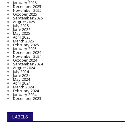
January 2026
December 2025
November 2025
October 2025
September 2025
August 2025
July 2025
June 2025
May 2025
April 2025
March 2025
February 2025
January 2025
December 2024
November 2024
October 2024
September 2024
August 2024
July 2024
June 2024
May 2024
April 2024
March 2024
February 2024
January 2024
December 2023
LABELS
.