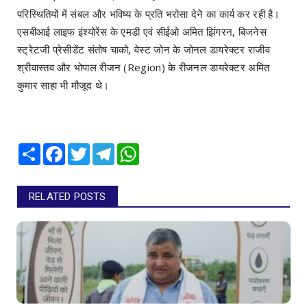
परिस्थितियों में संबल और भविष्य के प्रति भरोसा देने का कार्य कर रही है।
एसबीआई लाइफ इंश्योरेंस के एमडी एवं सीईओ अमित झिंगरन, बिजनेस
स्ट्रेटजी प्रेसीडेंट संतोष चाको, वेस्ट जोन के जोनल डायरेक्टर राजीव
श्रीवास्तव और भोपाल रीजन (Region) के रीजनल डायरेक्टर अमित
कुमार साहा भी मौजूद थे।
Share
Facebook
Twitter
Telegram
WhatsApp
RELATED POSTS