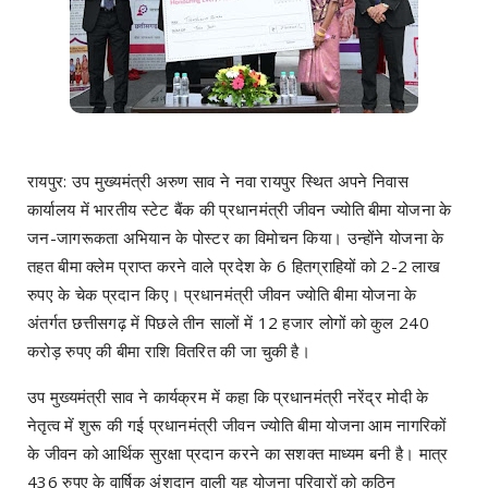
रायपुर: उप मुख्यमंत्री अरुण साव ने नवा रायपुर स्थित अपने निवास
कार्यालय में भारतीय स्टेट बैंक की प्रधानमंत्री जीवन ज्योति बीमा योजना के
जन-जागरूकता अभियान के पोस्टर का विमोचन किया। उन्होंने योजना के
तहत बीमा क्लेम प्राप्त करने वाले प्रदेश के 6 हितग्राहियों को 2-2 लाख
रुपए के चेक प्रदान किए। प्रधानमंत्री जीवन ज्योति बीमा योजना के
अंतर्गत छत्तीसगढ़ में पिछले तीन सालों में 12 हजार लोगों को कुल 240
करोड़ रुपए की बीमा राशि वितरित की जा चुकी है।
उप मुख्यमंत्री साव ने कार्यक्रम में कहा कि प्रधानमंत्री नरेंद्र मोदी के
नेतृत्व में शुरू की गई प्रधानमंत्री जीवन ज्योति बीमा योजना आम नागरिकों
के जीवन को आर्थिक सुरक्षा प्रदान करने का सशक्त माध्यम बनी है। मात्र
436 रुपए के वार्षिक अंशदान वाली यह योजना परिवारों को कठिन