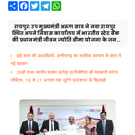
Share
Facebook
Twitter
Telegram
WhatsApp
रायपुर: उप मुख्यमंत्री अरुण साव ने नवा रायपुर
स्थित अपने निवास कार्यालय में भारतीय स्टेट बैंक
की प्रधानमंत्री जीवन ज्योति बीमा योजना के जन...
ढाई साल की उपलब्धियाँ- छत्तीसगढ़ का श्रमिक कल्याण के क्षेत्र में
नई पहचान
26वीं राज्य स्तरीय शालेय क्रीड़ा प्रतियोगिता की मेजबानी करेगा
जीपीएम, 18 से 21 अगस्त तक जुटेंगे प्रदेशभर के खिलाड़ी