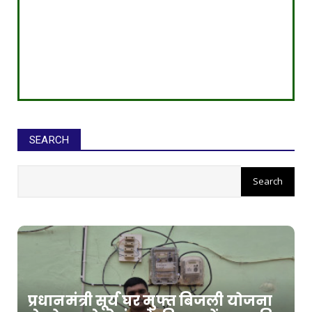
SEARCH
प्रधानमंत्री सूर्य घर मुफ्त बिजली योजना