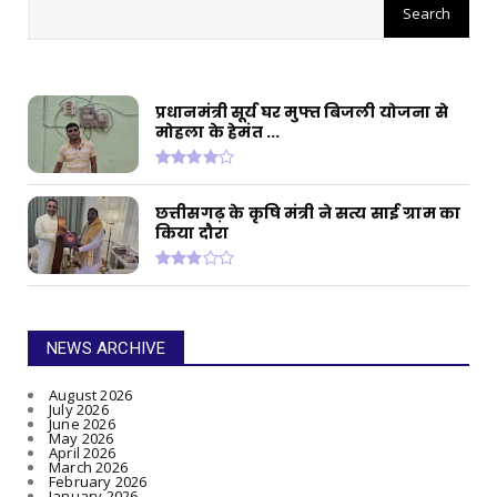
संपत्ति, ED छापे में खुलासा
प्रधानमंत्री सूर्य घर मुफ्त बिजली योजना से
मोहला के हेमंत ...
छत्तीसगढ़ के कृषि मंत्री ने सत्य साई ग्राम का
किया दौरा
NEWS ARCHIVE
August 2026
July 2026
June 2026
May 2026
April 2026
March 2026
February 2026
January 2026