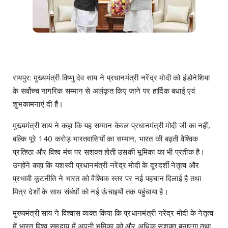
रायपुर: मुख्यमंत्री विष्णु देव साय ने प्रधानमंत्री नरेंद्र मोदी को इंडोनेशिया
के सर्वोच्च नागरिक सम्मान से अलंकृत किए जाने पर हार्दिक बधाई एवं
शुभकामनाएं दी हैं।
मुख्यमंत्री साय ने कहा कि यह सम्मान केवल प्रधानमंत्री मोदी जी का नहीं,
बल्कि पूरे 140 करोड़ भारतवासियों का सम्मान, भारत की बढ़ती वैश्विक
प्रतिष्ठा और विश्व मंच पर सशक्त होती उसकी भूमिका का भी प्रतीक है।
उन्होंने कहा कि यशस्वी प्रधानमंत्री नरेंद्र मोदी के दूरदर्शी नेतृत्व और
प्रभावी कूटनीति ने भारत को वैश्विक स्तर पर नई पहचान दिलाई है तथा
मित्र देशों के साथ संबंधों को नई ऊंचाइयों तक पहुंचाया है।
मुख्यमंत्री साय ने विश्वास व्यक्त किया कि प्रधानमंत्री नरेंद्र मोदी के नेतृत्व
में भारत विश्व समुदाय में अपनी भूमिका को और अधिक सशक्त बनाएगा तथा