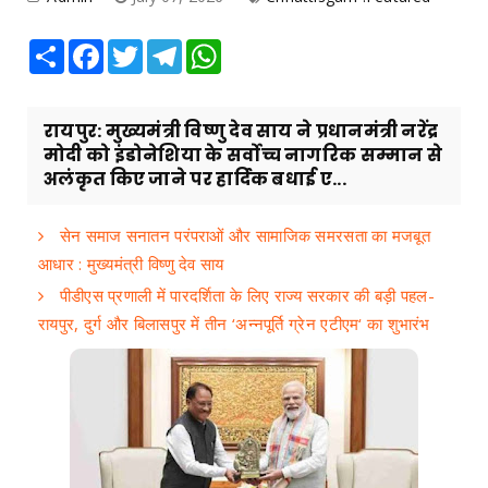
Share
Facebook
Twitter
Telegram
WhatsApp
रायपुर: मुख्यमंत्री विष्णु देव साय ने प्रधानमंत्री नरेंद्र
मोदी को इंडोनेशिया के सर्वोच्च नागरिक सम्मान से
अलंकृत किए जाने पर हार्दिक बधाई ए...
सेन समाज सनातन परंपराओं और सामाजिक समरसता का मजबूत
आधार : मुख्यमंत्री विष्णु देव साय
पीडीएस प्रणाली में पारदर्शिता के लिए राज्य सरकार की बड़ी पहल-
रायपुर, दुर्ग और बिलासपुर में तीन ‘अन्नपूर्ति ग्रेन एटीएम‘ का शुभारंभ