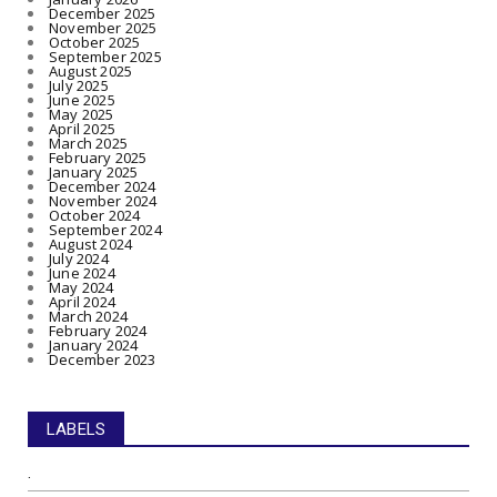
December 2025
November 2025
October 2025
September 2025
August 2025
July 2025
June 2025
May 2025
April 2025
March 2025
February 2025
January 2025
December 2024
November 2024
October 2024
September 2024
August 2024
July 2024
June 2024
May 2024
April 2024
March 2024
February 2024
January 2024
December 2023
LABELS
.