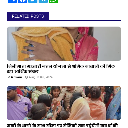
RELATED POSTS
मिनीमाता महतारी जतन योजना से श्रमिक माताओं को मिल
रहा आर्थिक संबल
Admin
August 09, 2026
राखी के धागों के साथ सीमा पर सैनिकों तक पहुंचेंगी कवर्धा की