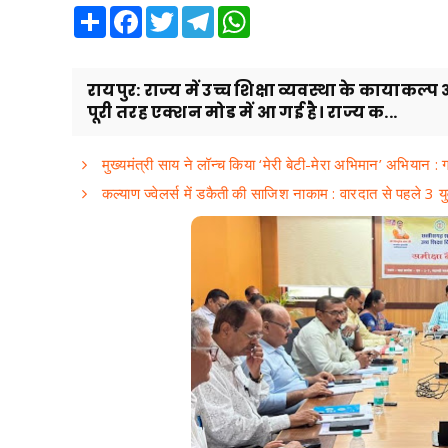
Share
Facebook
Twitter
Telegram
WhatsApp
रायपुर: राज्य में उच्च शिक्षा व्यवस्था के कायाकल
पूरी तरह एक्शन मोड में आ गई है। राज्य क...
मुख्यमंत्री साय ने लॉन्च किया ‘मेरी बेटी-मेरा अभिमान’ अभियान : 
कल्याण ज्वेलर्स में डकैती की साजिश नाकाम : वारदात से पहले 3 य