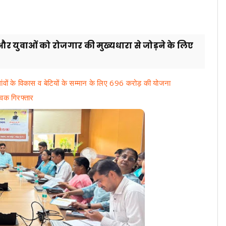
्प और युवाओं को रोजगार की मुख्यधारा से जोड़ने के लिए
गांवों के विकास व बेटियों के सम्मान के लिए 696 करोड़ की योजना
ुवक गिरफ्तार