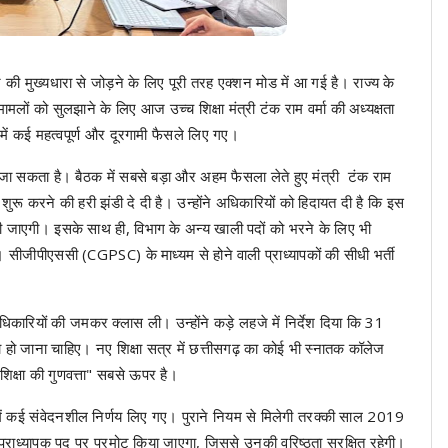
ार की मुख्यधारा से जोड़ने के लिए पूरी तरह एक्शन मोड में आ गई है। राज्य के
लों को सुलझाने के लिए आज उच्च शिक्षा मंत्री टंक राम वर्मा की अध्यक्षता
ठक में कई महत्वपूर्ण और दूरगामी फैसले लिए गए।
हा जा सकता है। बैठक में सबसे बड़ा और अहम फैसला लेते हुए मंत्री टंक राम
ा शुरू करने की हरी झंडी दे दी है। उन्होंने अधिकारियों को हिदायत दी है कि इस
ीं की जाएगी। इसके साथ ही, विभाग के अन्य खाली पदों को भरने के लिए भी
। सीजीपीएससी (CGPSC) के माध्यम से होने वाली प्राध्यापकों की सीधी भर्ती
।
 अधिकारियों की जमकर क्लास ली। उन्होंने कड़े लहजे में निर्देश दिया कि 31
ा हो जाना चाहिए। नए शिक्षा सत्र में छत्तीसगढ़ का कोई भी स्नातक कॉलेज
ें "शिक्षा की गुणवत्ता" सबसे ऊपर है।
क में कई संवेदनशील निर्णय लिए गए। ​पुराने नियम से मिलेगी तरक्की साल 2019
 प्राध्यापक पद पर प्रमोट किया जाएगा, जिससे उनकी वरिष्ठता सुरक्षित रहेगी।