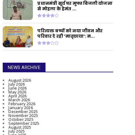
प्रधानमंत्री सूर्य घर मुफ्त बिजली योजना
से मोहला के हेमंत ...
परित्यक्त बच्चों को नया जीवन और
परिवार दे रही ‘मातृछाया‘: म...
NEWS ARCHIVE
August 2026
July 2026
June 2026
May 2026
April 2026
March 2026
February 2026
January 2026
December 2025
November 2025
October 2025
September 2025
August 2025
July 2025