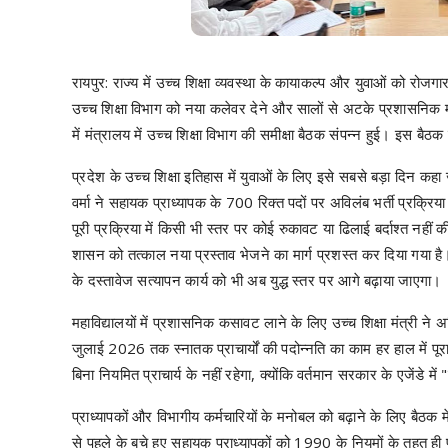
रायपुर: राज्य में उच्च शिक्षा व्यवस्था के कायाकल्प और युवाओं को रोजग
उच्च शिक्षा विभाग को नया कलेवर देने और सालों से अटके प्रशासनिक माम
में मंत्रालय में उच्च शिक्षा विभाग की समीक्षा बैठक संपन्न हुई। इस बै
प्रदेश के उच्च शिक्षा इतिहास में युवाओं के लिए इसे सबसे बड़ा दिन क
वर्मा ने सहायक प्राध्यापक के 700 रिक्त पदों पर अविलंब भर्ती प्रक्रिय
पूरी प्रक्रिया में किसी भी स्तर पर कोई रुकावट या ढिलाई बर्दाश्त नह
शासन को तत्काल नया प्रस्ताव भेजने का मार्ग प्रशस्त कर दिया गया है
के दस्तावेज सत्यापन कार्य को भी अब युद्ध स्तर पर आगे बढ़ाया जाएगा
​महाविद्यालयों में प्रशासनिक कसावट लाने के लिए उच्च शिक्षा मंत्री ने
जुलाई 2026 तक स्नातक प्राचार्यों की पदोन्नति का काम हर हाल में पूर
बिना नियमित प्राचार्य के नहीं रहेगा, क्योंकि वर्तमान सरकार के एजेंडे म
​प्राध्यापकों और विभागीय कर्मचारियों के मनोबल को बढ़ाने के लिए बैठ
से पहले के बचे हुए सहायक प्राध्यापकों को 1990 के नियमों के तहत ही