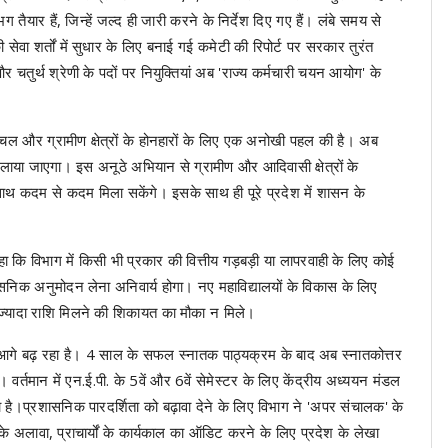
तैयार हैं, जिन्हें जल्द ही जारी करने के निर्देश दिए गए हैं। लंबे समय से
ी सेवा शर्तों में सुधार के लिए बनाई गई कमेटी की रिपोर्ट पर सरकार तुरंत
र चतुर्थ श्रेणी के पदों पर नियुक्तियां अब 'राज्य कर्मचारी चयन आयोग' के
 वनांचल और ग्रामीण क्षेत्रों के होनहारों के लिए एक अनोखी पहल की है। अब
स चलाया जाएगा। इस अनूठे अभियान से ग्रामीण और आदिवासी क्षेत्रों के
के साथ कदम से कदम मिला सकेंगे। इसके साथ ही पूरे प्रदेश में शासन के
 कहा कि विभाग में किसी भी प्रकार की वित्तीय गड़बड़ी या लापरवाही के लिए कोई
िक अनुमोदन लेना अनिवार्य होगा। नए महाविद्यालयों के विकास के लिए
ा ज्यादा राशि मिलने की शिकायत का मौका न मिले।
में आगे बढ़ रहा है। 4 साल के सफल स्नातक पाठ्यक्रम के बाद अब स्नातकोत्तर
। वर्तमान में एन.ई.पी. के 5वें और 6वें सेमेस्टर के लिए केंद्रीय अध्ययन मंडल
है।प्रशासनिक पारदर्शिता को बढ़ावा देने के लिए विभाग ने 'अपर संचालक' के
के अलावा, प्राचार्यों के कार्यकाल का ऑडिट करने के लिए प्रदेश के लेखा