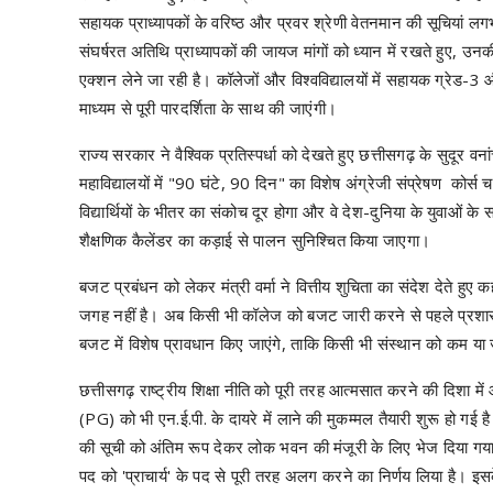
सहायक प्राध्यापकों के वरिष्ठ और प्रवर श्रेणी वेतनमान की सूचियां लगभग 
संघर्षरत अतिथि प्राध्यापकों की जायज मांगों को ध्यान में रखते हुए, उनक
एक्शन लेने जा रही है। कॉलेजों और विश्वविद्यालयों में सहायक ग्रेड-3 औ
माध्यम से पूरी पारदर्शिता के साथ की जाएंगी।
​राज्य सरकार ने वैश्विक प्रतिस्पर्धा को देखते हुए छत्तीसगढ़ के सुदूर
महाविद्यालयों में "90 घंटे, 90 दिन" का विशेष अंग्रेजी संप्रेषण कोर्
विद्यार्थियों के भीतर का संकोच दूर होगा और वे देश-दुनिया के युवाओं 
शैक्षणिक कैलेंडर का कड़ाई से पालन सुनिश्चित किया जाएगा।
​बजट प्रबंधन को लेकर मंत्री वर्मा ने वित्तीय शुचिता का संदेश देते हुए
जगह नहीं है। अब किसी भी कॉलेज को बजट जारी करने से पहले प्रशासन
बजट में विशेष प्रावधान किए जाएंगे, ताकि किसी भी संस्थान को कम य
छत्तीसगढ़ राष्ट्रीय शिक्षा नीति को पूरी तरह आत्मसात करने की दिशा 
(PG) को भी एन.ई.पी. के दायरे में लाने की मुकम्मल तैयारी शुरू हो गई है
की सूची को अंतिम रूप देकर लोक भवन की मंजूरी के लिए भेज दिया गया 
पद को 'प्राचार्य' के पद से पूरी तरह अलग करने का निर्णय लिया है। इस