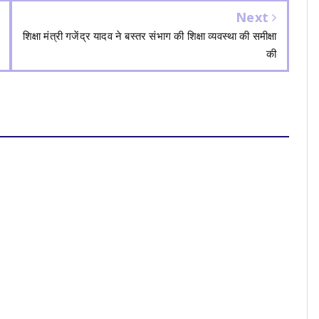
Next
शिक्षा मंत्री गजेंद्र यादव ने बस्तर संभाग की शिक्षा व्यवस्था की समीक्षा
की