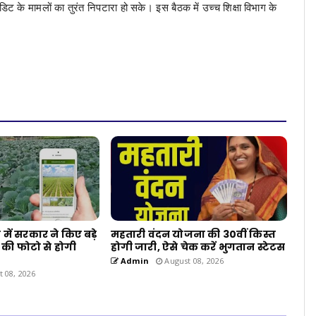
ऑडिट के मामलों का तुरंत निपटारा हो सके। ​इस बैठक में उच्च शिक्षा विभाग के
ा में सरकार ने किए बड़े
महतारी वंदन योजना की 30वीं किस्त
की फोटो से होगी
होगी जारी, ऐसे चेक करें भुगतान स्टेटस
Admin
August 08, 2026
 08, 2026