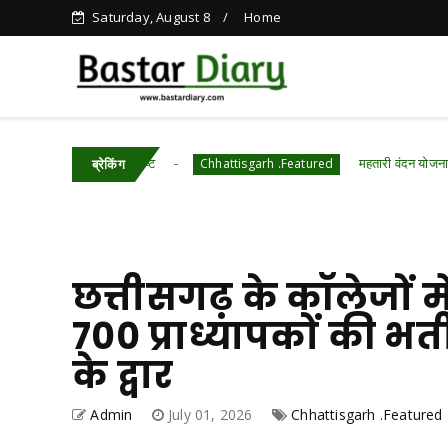
Saturday, August 8
Home
फसल की पुष्टि
महतारी वंदन योजना की 30वीं किस्त होगी
Chhattisgarh .Featured
ब्रेकिंग
छत्तीसगढ़ के कॉलेजों 
700 प्राध्यापकों की भर्
के द्वार
Admin
July 01, 2026
Chhattisgarh .Featured