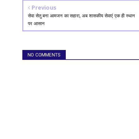
Previous
सेवा सेतु बना आमजन का सहारा, अब शासकीय सेवाएं एक ही स्थान
पर आसान
NO COMMENTS