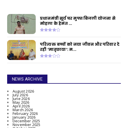
प्रधानमंत्री सूर्य घर मुफ्त बिजली योजना से
मोहला के हेमंत ...
परित्यक्त बच्चों को नया जीवन और परिवार दे
रही ‘मातृछाया‘: म...
NEWS ARCHIVE
August 2026
July 2026
June 2026
May 2026
April 2026
March 2026
February 2026
January 2026
December 2025
November 2025