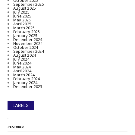
October 2025
September 2025
August 2025
July 2025
June 2025
May 2025
April 2025
March 2025
February 2025
January 2025
December 2024
November 2024
October 2024
September 2024
August 2024
July 2024
June 2024
May 2024
April 2024
March 2024
February 2024
January 2024
December 2023
LABELS
.
.FEATURED