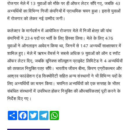
रोजगार मेले में 13 युवाओं को मौके पर ही ऑफर लेटर सौंपे गए, जबकि 43
अभ्यर्थियों का विभिन्न निजी कंपनियों में प्राथमिक चयन हुआ। इससे युवाओं
में रोजगार को लेकर नई उम्मीद जगी।
कलेक्टर के मार्गदर्शन में आयोजित रोजगार मेले में निजी क्षेत्र की पांच
कंपनियों ने 234 पदों पर भर्ती के लिए हिस्सा लिया। मेले के लिए 476
युवाओं ने ऑनलाइन आवेदन किया था, जिनमें से 147 अभ्यर्थी साक्षात्कार में
शामिल हुए। मेले में ऋषभ वेंचर्स ने सबसे अधिक 9 युवाओं को ऑन द स्पॉट
ऑफर लेटर दिए, जबकि यूनिक्स सॉल्यूशन प्राइवेट लिमिटेड ने 4 अभ्यर्थियों
को तत्काल नियुक्ति पत्र सौंपे। भारतीय जीवन बीमा, किरण एग्रीकल्चर और
आश्रव फाउंडेशन एंड सिक्योरिटी सहित अन्य संस्थानों ने भी विभिन्न पदों के
लिए अभ्यर्थियों का चयन किया। चयनित अभ्यर्थियों को एक सप्ताह के भीतर
संबंधित संस्थानों में उपस्थित होकर नियुक्ति की औपचारिकताएं पूरी करने के
निर्देश दिए गए।
Share
Facebook
Twitter
Telegram
WhatsApp