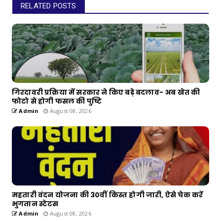
RELATED POSTS
गिरदावरी प्रक्रिया में सरकार ने किए बड़े बदलाव- अब खेत की
फोटो से होगी फसल की पुष्टि
Admin
August 08, 2026
महतारी वंदन योजना की 30वीं किस्त होगी जारी, ऐसे चेक करें
भुगतान स्टेटस
Admin
August 08, 2026