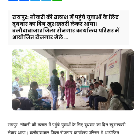
रायपुर: नौकरी की तलाश में पहुंचे युवाओं के लिए
बुधवार का दिन खुशखबरी लेकर आया।
बलौदाबाजार जिला रोजगार कार्यालय परिसर में
आयोजित रोजगार मेले ...
रायपुर: नौकरी की तलाश में पहुंचे युवाओं के लिए बुधवार का दिन खुशखबरी
लेकर आया। बलौदाबाजार जिला रोजगार कार्यालय परिसर में आयोजित