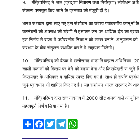
9. मंत्रिपरिषद् ने जल (प्रदूषण निवारण तथा नियंत्रण) संशोधन अधि
संकल्प प्रस्तुत किए जाने के प्रस्ताव को मंजूरी दी है।
भारत सरकार द्वारा लाए गए इस संशोधन का उद्देश्य पर्यावरणीय कानून
उल्लंघनों को अपराध की श्रेणी से हटाकर उन पर आर्थिक दंड का प्रावध
इस निर्णय से राज्य में पर्यावरणीय नियमन को सरल बनाने, अनुपालन को
संरक्षण के बीच संतुलन स्थापित करने में सहायता मिलेगी।
10. मंत्रिपरिषद की बैठक में छत्तीसगढ़ भाड़ा नियंत्रण अधिनियम, 201
खाली मकानों को किराये पर देने को बढ़ावा देना और किरायेदारी से जुड़े
किरायेदार के अधिकार व दायित्व स्पष्ट किए गए है, साथ ही संपत्ति प्रब
जुड़े प्रावधान भी शामिल किए गए है। यह संशोधन भारत सरकार के आद
11. मंत्रिपरिषद् द्वारा राजनांदगांव में 2000 सीट क्षमता वाले आध
महत्वपूर्ण निर्णय लिया गया है।
Share
Facebook
Twitter
Telegram
WhatsApp