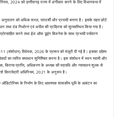
नियम, 2024 को छत्तीसगढ़ राज्य में अंगीकार करने के लिए विधानसभा में
ों के अनुपालन को अधिक सरल, पारदर्शी और प्रभावी बनाना है। इसके तहत छोटे
ान तथा दंड निर्धारण एवं अपील की प्रक्रिया को सुव्यवस्थित किया गया है।
 प्रोत्साहित करने तथा ईज ऑफ डूइंग बिजनेस के साथ प्रभावी पर्यावरण
1 (संशोधन) विधेयक, 2026 के प्रारूप को मंजूरी दी गई है। इसका उद्देश्य
 विवादों का त्वरित समाधान सुनिश्चित करना है। इस संशोधन में भवन स्वामी और
ंधक, किराया प्राप्ति, अधिकरण के अध्यक्ष की पदावधि और न्यायालय शुल्क से
र्श किरायेदारी अधिनियम, 2021 के अनुरूप है।
ुनिक ऑडिटोरियम के निर्माण के लिए आवश्यक शासकीय भूमि के आबंटन का