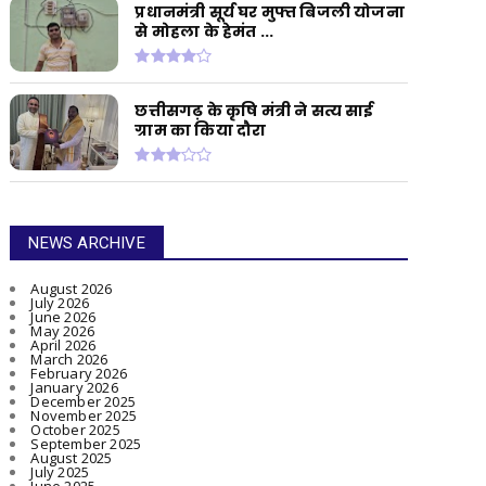
प्रधानमंत्री सूर्य घर मुफ्त बिजली योजना
से मोहला के हेमंत ...
छत्तीसगढ़ के कृषि मंत्री ने सत्य साई
ग्राम का किया दौरा
NEWS ARCHIVE
August 2026
July 2026
June 2026
May 2026
April 2026
March 2026
February 2026
January 2026
December 2025
November 2025
October 2025
September 2025
August 2025
July 2025