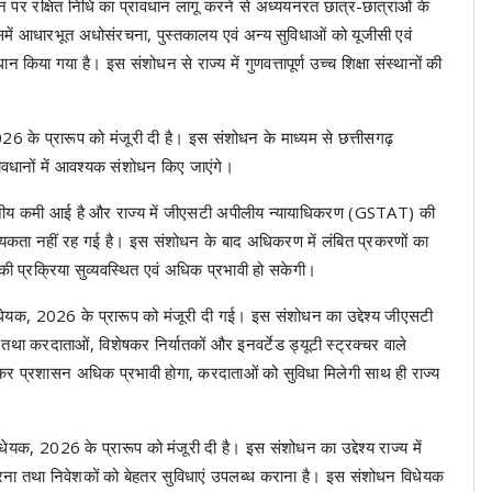
ान पर रक्षित निधि का प्रावधान लागू करने से अध्ययनरत छात्र-छात्राओं के
में आधारभूत अधोसंरचना, पुस्तकालय एवं अन्य सुविधाओं को यूजीसी एवं
किया गया है। इस संशोधन से राज्य में गुणवत्तापूर्ण उच्च शिक्षा संस्थानों की
26 के प्रारूप को मंजूरी दी है। इस संशोधन के माध्यम से छत्तीसगढ़
वधानों में आवश्यक संशोधन किए जाएंगे।
उल्लेखनीय कमी आई है और राज्य में जीएसटी अपीलीय न्यायाधिकरण (GSTAT) की
्यकता नहीं रह गई है। इस संशोधन के बाद अधिकरण में लंबित प्रकरणों का
ी प्रक्रिया सुव्यवस्थित एवं अधिक प्रभावी हो सकेगी।
धेयक, 2026 के प्रारूप को मंजूरी दी गई। इस संशोधन का उद्देश्य जीएसटी
ा करदाताओं, विशेषकर निर्यातकों और इनवर्टेड ड्यूटी स्ट्रक्चर वाले
े कर प्रशासन अधिक प्रभावी होगा, करदाताओं को सुविधा मिलेगी साथ ही राज्य
यक, 2026 के प्रारूप को मंजूरी दी है। इस संशोधन का उद्देश्य राज्य में
करना तथा निवेशकों को बेहतर सुविधाएं उपलब्ध कराना है। इस संशोधन विधेयक