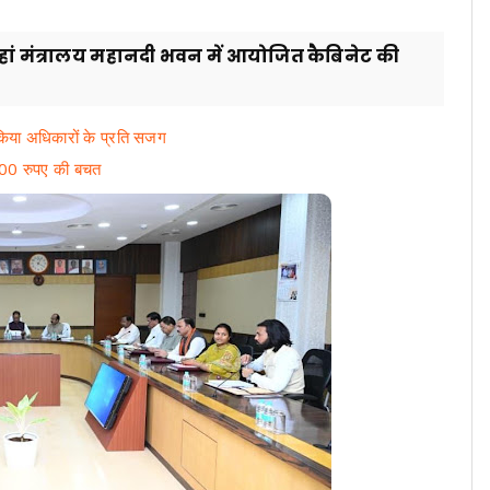
में यहां मंत्रालय महानदी भवन में आयोजित कैबिनेट की
 किया अधिकारों के प्रति सजग
3500 रुपए की बचत