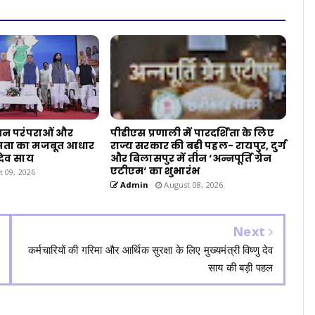
न परंपराओं और
पीडीएस प्रणाली में पारदर्शिता के लिए
ता का मजबूत आधार
राज्य सरकार की बड़ी पहल- रायपुर, दुर्ग
ु देव साय
और बिलासपुर में तीन ‘अन्नपूर्ति ग्रेन
एटीएम‘ का शुभारंभ
 09, 2026
Admin
August 08, 2026
Next
कर्मचारियों की गरिमा और आर्थिक सुरक्षा के लिए मुख्यमंत्री विष्णु देव
साय की बड़ी पहल