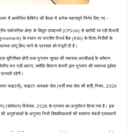
नदी भवन में आयोजित कैबिनेट की बैठक में अनेक महत्वपूर्ण निर्णय लिए गए -
ंद्रीय सार्वजनिक क्षेत्र के विद्युत उपक्रमों (CPSUs) से खरीदी जा रही बिजली
Agreement) के स्थान पर भारतीय रिजर्व बैंक (RBI) के दिशा-निर्देशों के
था लागू किए जाने के प्रस्ताव को मंजूरी दी है।
तरता सुनिश्चित होगी तथा भुगतान सुरक्षा की व्यवस्था आरबीआई के वर्तमान
तीय भार नहीं आएगा, क्योंकि वितरण कंपनी द्वारा भुगतान की व्यवस्था पूर्ववत
प्रभावी रहेगी।
्तर फाइटर्स), फाइटर आरक्षक सेवा (भर्ती तथा सेवा की शर्तें) नियम, 2026
संचालन) (संशोधन) विधेयक, 2026 के प्रारूप का अनुमोदन किया गया है। इस
 अनुशंसाओं के अनुरूप निजी विश्वविद्यालयों की स्थापना संबंधी प्रावधानों