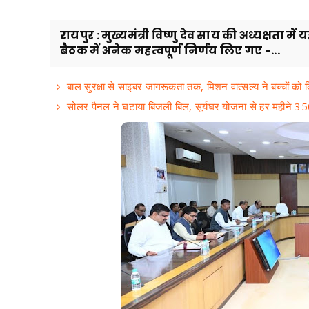
रायपुर : मुख्यमंत्री विष्णु देव साय की अध्यक्षता 
बैठक में अनेक महत्वपूर्ण निर्णय लिए गए -...
बाल सुरक्षा से साइबर जागरूकता तक, मिशन वात्सल्य ने बच्चों को
सोलर पैनल ने घटाया बिजली बिल, सूर्यघर योजना से हर महीने 