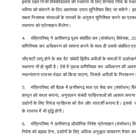
इसके तहत निजी विश्वविद्यालय की स्थापना के लिए विन्यास निधि के स्थ
भविष्य को संवारने के लिए आवश्यक उपाय सुनिश्चित किए जा सकेंगे। इस
सक्षम नियामक संस्थाओं के मानकों के अनुरूप सुनिश्चित करने का प्रावधान 
स्थापना को प्रोत्साहन मिलेगा।
4. मंत्रिपरिषद् ने छत्तीसगढ़ मूल्य संवर्धित कर (संशोधन) विधेयक, 20
वाणिज्यिक कर अधिकरण को समाप्त करने के साथ ही उससे संबंधित प्रा
जीएसटी लागू होने के बाद वैट संबंधी द्वितीय अपीलों के मामलों में 
स्थापना भी हो चुकी है। ऐसे में पृथक वाणिज्यिक कर अधिकरण की आवश
स्थानांतरण राजस्व मंडल को किया जाएगा, जिससे अपीलों के निराकरण क
5. मंत्रिपरिषद की बैठक में छत्तीसगढ़ माल एवं सेवा कर (संशोधन) वि
कानून को सरल बनाना, अनुपालन संबंधी प्रक्रियाओं को आसान बनाना तथ
उद्योगों के लिए रिफंड प्रक्रिया को तेज और पारदर्शी बनाना है। इसस
के राजस्व में भी वृद्धि होगी।
6. मंत्रिपरिषद ने छत्तीसगढ़ औद्योगिक निवेश प्रोत्साहन (संशोधन) विधे
निवेश को बढ़ावा देना, उद्योगों के लिए अधिक अनुकूल वातावरण तैयार 