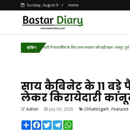
Sunday, August 9
Home
पीडीएस प्रणाली में पारदर्शिता के लिए राज्य सरकार की बड़ी पहल- रायपुर, दुर्ग और बिलासपुर में तीन ‘
ब्रेकिंग
साय कैबिनेट के 11 बड़े फ
लेकर किरायेदारी का
Admin
July 08, 2026
Chhattisgarh .Featured
Share
Facebook
Twitter
Telegram
WhatsApp