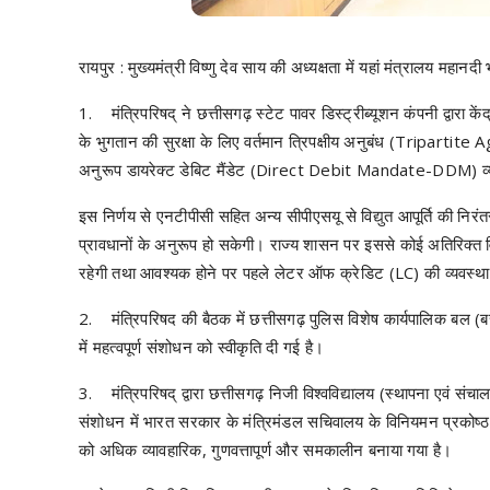
रायपुर : मुख्यमंत्री विष्णु देव साय की अध्यक्षता में यहां मंत्रालय महा
1. मंत्रिपरिषद् ने छत्तीसगढ़ स्टेट पावर डिस्ट्रीब्यूशन कंपनी द्वारा के
के भुगतान की सुरक्षा के लिए वर्तमान त्रिपक्षीय अनुबंध (Tripartite 
अनुरूप डायरेक्ट डेबिट मैंडेट (Direct Debit Mandate-DDM) व्यवस्
इस निर्णय से एनटीपीसी सहित अन्य सीपीएसयू से विद्युत आपूर्ति की निरं
प्रावधानों के अनुरूप हो सकेगी। राज्य शासन पर इससे कोई अतिरिक्त वित्
रहेगी तथा आवश्यक होने पर पहले लेटर ऑफ क्रेडिट (LC) की व्यवस्था 
2. मंत्रिपरिषद की बैठक में छत्तीसगढ़ पुलिस विशेष कार्यपालिक बल (बस
में महत्वपूर्ण संशोधन को स्वीकृति दी गई है।
3. मंत्रिपरिषद् द्वारा छत्तीसगढ़ निजी विश्वविद्यालय (स्थापना एवं 
संशोधन में भारत सरकार के मंत्रिमंडल सचिवालय के विनियमन प्रकोष्ठ की
को अधिक व्यावहारिक, गुणवत्तापूर्ण और समकालीन बनाया गया है।