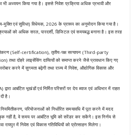
ों का भी अध्ययन किया गया है। इससे निवेश प्रक्रिया अधिक प्रभावी और
-मुक्ति एवं सुविधा) विधेयक, 2026 के प्रारूप का अनुमोदन किया गया है।
 प्रक्रियाओं को अधिक सरल, पारदर्शी, डिजिटल एवं समयबद्ध बनाना है। इस तरह
करण (Self-certification), तृतीय-पक्ष सत्यापन (Third-party
था दोहरे लाइसेंसिंग दायित्वों को समाप्त करने जैसे प्रावधान किए गए
कारोबार करने में सुगमता बढ़ेगी तथा राज्य में निवेश, औद्योगिक विकास और
रा आबंटित भूखंडों एवं निर्मित परिसरों पर देय ब्याज एवं अधिभार में राहत
 दी है।
 के नियमितीकरण, परियोजनाओं को निर्धारित समयावधि में पूरा करने में मदद
क नहीं है, वे समय पर आबंटित भूमि को सरेंडर कर सकेंगे। इस निर्णय से
ा रायपुर में निवेश एवं विकास गतिविधियों को प्रोत्साहन मिलेगा।