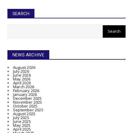
SEARCH
NEWS ARCHIVE
August 2026
July 2026
June 2026
May 2026
April 2026
March 2026
February 2026
January 2026
December 2025
November 2025
October 2025
September 2025
August 2025
July 2025
June 2025
May 2025
April 2025