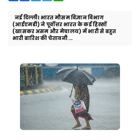
नई दिल्ली। भारत मौसम विज्ञान विभाग
(आईएमडी) ने पूर्वोत्तर भारत के कई हिस्सों
(खासकर असम और मेघालय) में भारी से बहुत
भारी बारिश की चेतावनी ...