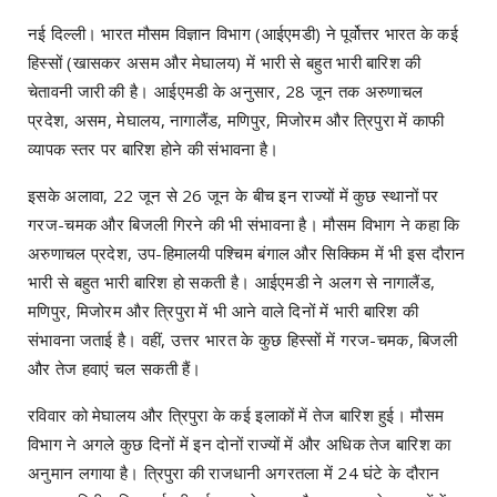
नई दिल्ली। भारत मौसम विज्ञान विभाग (आईएमडी) ने पूर्वोत्तर भारत के कई
हिस्सों (खासकर असम और मेघालय) में भारी से बहुत भारी बारिश की
चेतावनी जारी की है। आईएमडी के अनुसार, 28 जून तक अरुणाचल
प्रदेश, असम, मेघालय, नागालैंड, मणिपुर, मिजोरम और त्रिपुरा में काफी
व्यापक स्तर पर बारिश होने की संभावना है।
इसके अलावा, 22 जून से 26 जून के बीच इन राज्यों में कुछ स्थानों पर
गरज-चमक और बिजली गिरने की भी संभावना है। मौसम विभाग ने कहा कि
अरुणाचल प्रदेश, उप-हिमालयी पश्चिम बंगाल और सिक्किम में भी इस दौरान
भारी से बहुत भारी बारिश हो सकती है। आईएमडी ने अलग से नागालैंड,
मणिपुर, मिजोरम और त्रिपुरा में भी आने वाले दिनों में भारी बारिश की
संभावना जताई है। वहीं, उत्तर भारत के कुछ हिस्सों में गरज-चमक, बिजली
और तेज हवाएं चल सकती हैं।
रविवार को मेघालय और त्रिपुरा के कई इलाकों में तेज बारिश हुई। मौसम
विभाग ने अगले कुछ दिनों में इन दोनों राज्यों में और अधिक तेज बारिश का
अनुमान लगाया है। त्रिपुरा की राजधानी अगरतला में 24 घंटे के दौरान