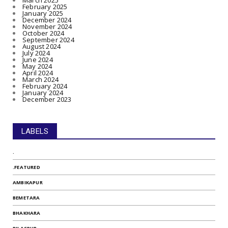
March 2025
February 2025
January 2025
December 2024
November 2024
October 2024
September 2024
August 2024
July 2024
June 2024
May 2024
April 2024
March 2024
February 2024
January 2024
December 2023
LABELS
.
.FEATURED
AMBIKAPUR
BEMETARA
BHAKHARA