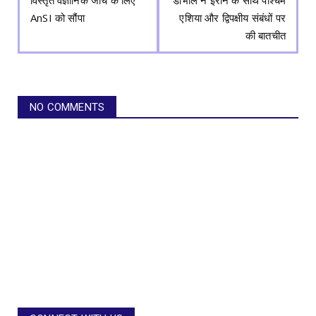
AnSI को सौंपा
एशिया और द्विपक्षीय संबंधों पर
की बातचीत
NO COMMENTS