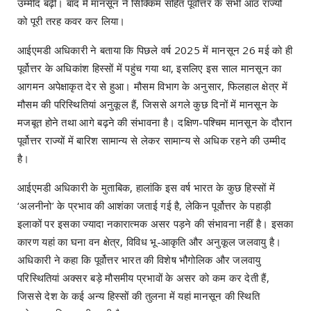
उम्मीद बढ़ी। बाद में मानसून ने सिक्किम सहित पूर्वोत्तर के सभी आठ राज्यों
को पूरी तरह कवर कर लिया।
आईएमडी अधिकारी ने बताया कि पिछले वर्ष 2025 में मानसून 26 मई को ही
पूर्वोत्तर के अधिकांश हिस्सों में पहुंच गया था, इसलिए इस साल मानसून का
आगमन अपेक्षाकृत देर से हुआ। मौसम विभाग के अनुसार, फिलहाल क्षेत्र में
मौसम की परिस्थितियां अनुकूल हैं, जिससे अगले कुछ दिनों में मानसून के
मजबूत होने तथा आगे बढ़ने की संभावना है। दक्षिण-पश्चिम मानसून के दौरान
पूर्वोत्तर राज्यों में बारिश सामान्य से लेकर सामान्य से अधिक रहने की उम्मीद
है।
आईएमडी अधिकारी के मुताबिक, हालांकि इस वर्ष भारत के कुछ हिस्सों में
‘अलनीनो’ के प्रभाव की आशंका जताई गई है, लेकिन पूर्वोत्तर के पहाड़ी
इलाकों पर इसका ज्यादा नकारात्मक असर पड़ने की संभावना नहीं है। इसका
कारण यहां का घना वन क्षेत्र, विविध भू-आकृति और अनुकूल जलवायु है।
अधिकारी ने कहा कि पूर्वोत्तर भारत की विशेष भौगोलिक और जलवायु
परिस्थितियां अक्सर बड़े मौसमीय प्रभावों के असर को कम कर देती हैं,
जिससे देश के कई अन्य हिस्सों की तुलना में यहां मानसून की स्थिति