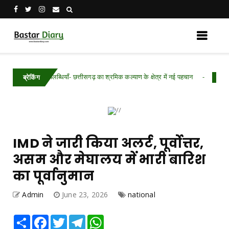
ल की उपलब्धियाँ- छत्तीसगढ़ का श्रमिक कल्याण के क्षेत्र में नई पहचान
Chhattisgarh 
ब्रेकिंग
IMD ने जारी किया अलर्ट, पूर्वोत्तर,
असम और मेघालय में भारी बारिश
का पूर्वानुमान
Admin
June 23, 2026
national
Share
Facebook
Twitter
Telegram
WhatsApp