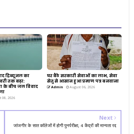
 ट्रिब्यूनल का
घर बैठे सरकारी सेवाओं का लाभ, सेवा
वरी तक बढ़ा:
सेतु से आसान हुआ प्रमाण पत्र बनवाना
ा के बीच जल विवाद
Admin
August 06, 2026
ेगा
 08, 2026
Next
जांजगीर के सात कॉलेजों में होगी पुनर्परीक्षा, 4 केंद्रों की मान्यता रद्द