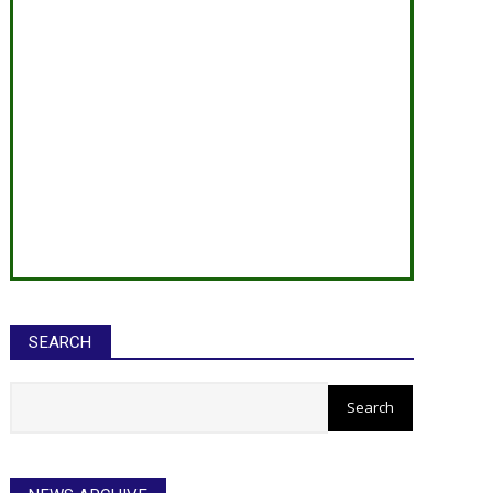
SEARCH