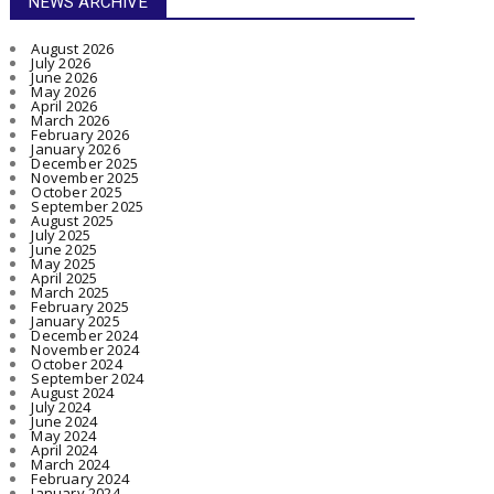
NEWS ARCHIVE
August 2026
July 2026
June 2026
May 2026
April 2026
March 2026
February 2026
January 2026
December 2025
November 2025
October 2025
September 2025
August 2025
July 2025
June 2025
May 2025
April 2025
March 2025
February 2025
January 2025
December 2024
November 2024
October 2024
September 2024
August 2024
July 2024
June 2024
May 2024
April 2024
March 2024
February 2024
January 2024