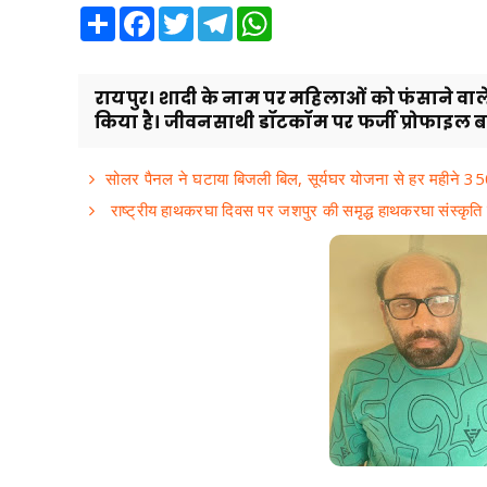
Share
Facebook
Twitter
Telegram
WhatsApp
रायपुर। शादी के नाम पर महिलाओं को फंसाने वाल
किया है। जीवनसाथी डॉटकॉम पर फर्जी प्रोफाइल 
सोलर पैनल ने घटाया बिजली बिल, सूर्यघर योजना से हर महीने 
राष्ट्रीय हाथकरघा दिवस पर जशपुर की समृद्ध हाथकरघा संस्कृत