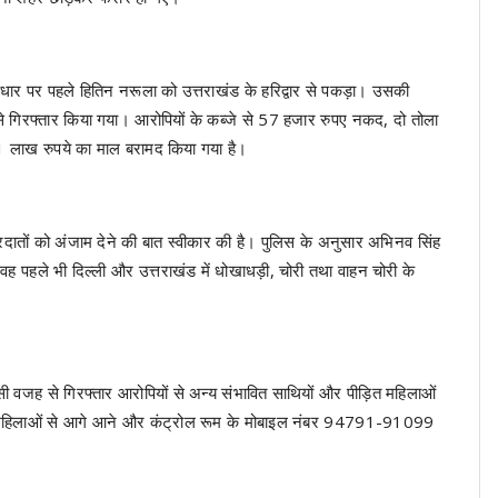
ार पर पहले हितिन नरूला को उत्तराखंड के हरिद्वार से पकड़ा। उसकी
से गिरफ्तार किया गया। आरोपियों के कब्जे से 57 हजार रुपए नकद, दो तोला
21 लाख रुपये का माल बरामद किया गया है।
वारदातों को अंजाम देने की बात स्वीकार की है। पुलिस के अनुसार अभिनव सिंह
पहले भी दिल्ली और उत्तराखंड में धोखाधड़ी, चोरी तथा वाहन चोरी के
 वजह से गिरफ्तार आरोपियों से अन्य संभावित साथियों और पीड़ित महिलाओं
कार महिलाओं से आगे आने और कंट्रोल रूम के मोबाइल नंबर 94791-91099