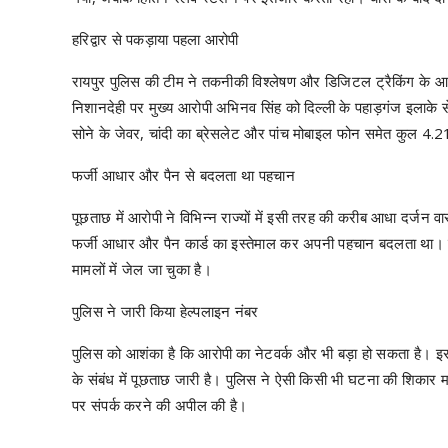
हरिद्वार से पकड़ाया पहला आरोपी
रायपुर पुलिस की टीम ने तकनीकी विश्लेषण और डिजिटल ट्रैकिंग के आध
निशानदेही पर मुख्य आरोपी अभिनव सिंह को दिल्ली के पहाड़गंज इलाके 
सोने के जेवर, चांदी का ब्रेसलेट और पांच मोबाइल फोन समेत कुल 4.
फर्जी आधार और पैन से बदलता था पहचान
पूछताछ में आरोपी ने विभिन्न राज्यों में इसी तरह की करीब आधा दर्जन 
फर्जी आधार और पैन कार्ड का इस्तेमाल कर अपनी पहचान बदलता था। वह 
मामलों में जेल जा चुका है।
पुलिस ने जारी किया हेल्पलाइन नंबर
पुलिस को आशंका है कि आरोपी का नेटवर्क और भी बड़ा हो सकता है। इसी
के संबंध में पूछताछ जारी है। पुलिस ने ऐसी किसी भी घटना की शि
पर संपर्क करने की अपील की है।