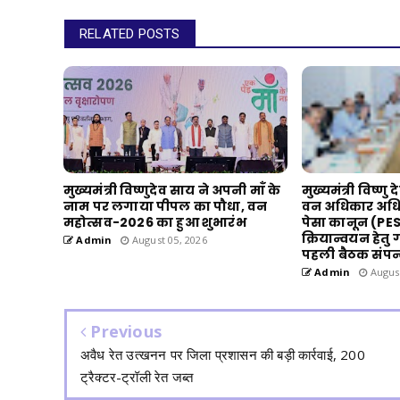
RELATED POSTS
मुख्यमंत्री विष्णुदेव साय ने अपनी माँ के
मुख्यमंत्री विष्णु 
नाम पर लगाया पीपल का पौधा, वन
वन अधिकार अधि
महोत्सव-2026 का हुआ शुभारंभ
पेसा कानून (PESA
क्रियान्वयन हेतु
Admin
August 05, 2026
पहली बैठक संपन
Admin
August
Previous
अवैध रेत उत्खनन पर जिला प्रशासन की बड़ी कार्रवाई, 200
ट्रैक्टर-ट्रॉली रेत जब्त