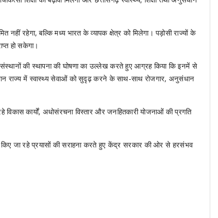
नहीं रहेगा, बल्कि मध्य भारत के व्यापक क्षेत्र को मिलेगा। पड़ोसी राज्यों के
ाप्त हो सकेगा।
संस्थानों की स्थापना की घोषणा का उल्लेख करते हुए आग्रह किया कि इनमें से
न राज्य में स्वास्थ्य सेवाओं को सुदृढ़ करने के साथ-साथ रोजगार, अनुसंधान
ं चल रहे विकास कार्यों, अधोसंरचना विस्तार और जनहितकारी योजनाओं की प्रगति
ए किए जा रहे प्रयासों की सराहना करते हुए केंद्र सरकार की ओर से हरसंभव