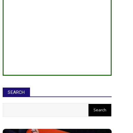
SEARCH