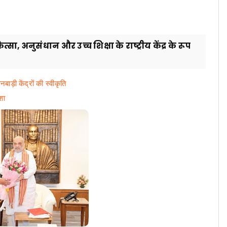
ा, अनुसंधान और उच्च शिक्षा के राष्ट्रीय केंद्र के रूप
ाड़ी केंद्रों की स्वीकृति
शा