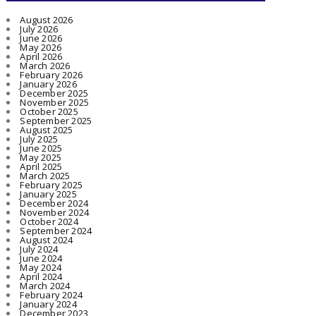
August 2026
July 2026
June 2026
May 2026
April 2026
March 2026
February 2026
January 2026
December 2025
November 2025
October 2025
September 2025
August 2025
July 2025
June 2025
May 2025
April 2025
March 2025
February 2025
January 2025
December 2024
November 2024
October 2024
September 2024
August 2024
July 2024
June 2024
May 2024
April 2024
March 2024
February 2024
January 2024
December 2023