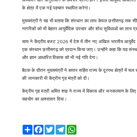
के क्षेत्र में एक नई पहचान स्थापित करेगा।
मुख्यमंत्री ने यह भी बताया कि संस्थान का लाभ केवल छत्तीसगढ़ तक सीमित 
नागरिकों को भी बेहतर आयुर्वेदिक उपचार और शोध सुविधाओं का लाभ प्र
साय ने केंद्रीय बजट 2026 में देश में तीन नए अखिल भारतीय आयुर्वेद 
एक संस्थान छत्तीसगढ़ को प्रदान किया जाए। उन्होंने कहा कि यह संस्था
और ज्ञान आधारित विकास को भी नई गति देगा।
बैठक के दौरान मुख्यमंत्री ने बस्तर सहित राज्य के दूरस्थ क्षेत्रों मे
की जानकारी भी केंद्रीय गृह मंत्री को दी।
केंद्रीय गृह मंत्री अमित शाह ने राज्य में विकास और जनकल्याण के लि
सहयोग का आश्वासन दिया।
Share
Facebook
Twitter
Telegram
WhatsApp