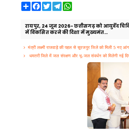
Share
Facebook
Twitter
Telegram
WhatsApp
रायपुर, 24 जून 2026- छत्तीसगढ़ को आयुर्वेद चिकित्स
में विकसित करने की दिशा में मुख्यमंत...
मंत्री लक्ष्मी राजवाड़े की पहल से सूरजपुर जिले को मिली 5 नए आंगनब
धमतरी जिले में जल संरक्षण और भू-जल संवर्धन को मिलेगी नई दि